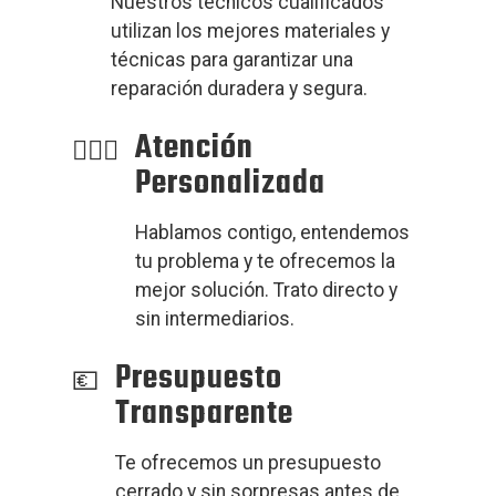
Nuestros técnicos cualificados
utilizan los mejores materiales y
técnicas para garantizar una
reparación duradera y segura.
Atención
Personalizada
Hablamos contigo, entendemos
tu problema y te ofrecemos la
mejor solución. Trato directo y
sin intermediarios.
Presupuesto
Transparente
Te ofrecemos un presupuesto
cerrado y sin sorpresas antes de