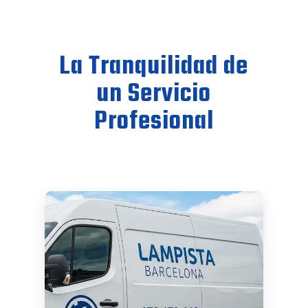
La Tranquilidad de
un Servicio
Profesional