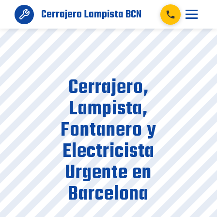
Cerrajero Lampista BCN
Cerrajero,
Lampista,
Fontanero y
Electricista
Urgente en
Barcelona