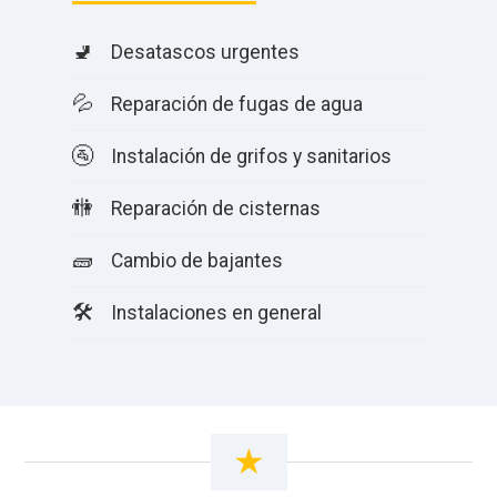
🚽
Desatascos urgentes
💦
Reparación de fugas de agua
🚰
Instalación de grifos y sanitarios
🚻
Reparación de cisternas
🧱
Cambio de bajantes
🛠️
Instalaciones en general