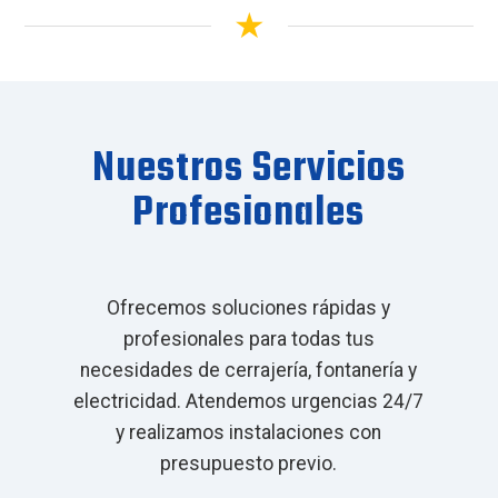
Nuestros Servicios
Profesionales
Ofrecemos soluciones rápidas y
profesionales para todas tus
necesidades de cerrajería, fontanería y
electricidad. Atendemos urgencias 24/7
y realizamos instalaciones con
presupuesto previo.