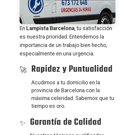
En
Lampista Barcelona
, tu satisfacción
es nuestra prioridad. Entendemos la
importancia de un trabajo bien hecho,
especialmente en una urgencia.
Rapidez y Puntualidad
Acudimos a tu domicilio en la
provincia de Barcelona con la
máxima celeridad. Sabemos que tu
tiempo es oro.
Garantía de Calidad