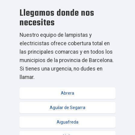
Llegamos donde nos
necesites
Nuestro equipo de lampistas y
electricistas ofrece cobertura total en
las principales comarcas y en todos los
municipios de la provincia de Barcelona.
Si tienes una urgencia, no dudes en
llamar.
Abrera
Aguilar de Segarra
Aiguafreda