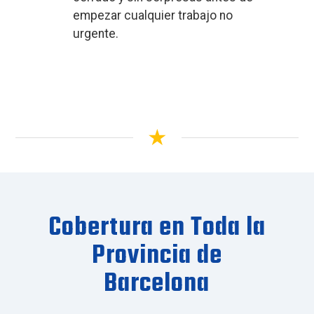
empezar cualquier trabajo no
urgente.
Cobertura en Toda la
Provincia de
Barcelona