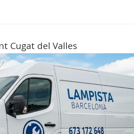
nt Cugat del Valles