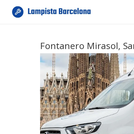
Fontanero Mirasol, Sa