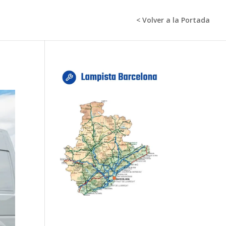
< Volver a la Portada