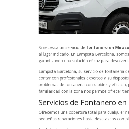
Si necesita un servicio de
fontanero en Mirasol
al lugar indicado. En Lampista Barcelona, somos
garantizando una solución eficaz para devolver 
Lampista Barcelona, su servicio de fontanería de
contar con profesionales expertos a su disposic
problemas de fontanería con rapidez y eficacia,
familiaridad con la zona nos permite ofrecer ti
Servicios de Fontanero en 
Ofrecemos una cobertura total para cualquier n
pequeñas reparaciones hasta desatascos comple