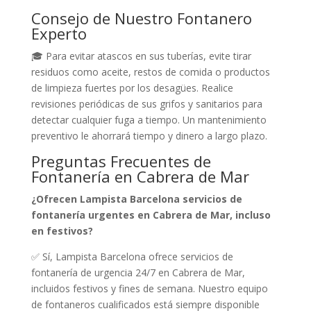
Consejo de Nuestro Fontanero
Experto
🎓 Para evitar atascos en sus tuberías, evite tirar
residuos como aceite, restos de comida o productos
de limpieza fuertes por los desagües. Realice
revisiones periódicas de sus grifos y sanitarios para
detectar cualquier fuga a tiempo. Un mantenimiento
preventivo le ahorrará tiempo y dinero a largo plazo.
Preguntas Frecuentes de
Fontanería en Cabrera de Mar
¿Ofrecen Lampista Barcelona servicios de
fontanería urgentes en Cabrera de Mar, incluso
en festivos?
✅ Sí, Lampista Barcelona ofrece servicios de
fontanería de urgencia 24/7 en Cabrera de Mar,
incluidos festivos y fines de semana. Nuestro equipo
de fontaneros cualificados está siempre disponible