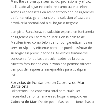
Mar, Barcelona
que sea rápido, profesional y eficaz,
ha llegado al lugar indicado. En Lampista Barcelona,
somos especialistas en atender todo tipo de urgencias
de fontanería, garantizando una solución eficaz para
devolver la normalidad a su hogar o negocio.
Lampista Barcelona, su solución experta en fontanería
de urgencia en Cabrera de Mar. Con la belleza del
Mediterráneo como telón de fondo, garantizamos un
servicio rápido y eficiente para que pueda disfrutar de
su hogar sin preocupaciones. Nuestros fontaneros
conocen a fondo las particularidades de la zona.
Nuestra familiaridad con la zona nos permite ofrecer
tiempos de respuesta inmejorables para cualquier
aviso.
Servicios de Fontanero en Cabrera de Mar,
Barcelona
Ofrecemos una cobertura total para cualquier
necesidad de fontanería en su hogar o negocio en
Cabrera de Mar
. Desde pequeñas reparaciones hasta