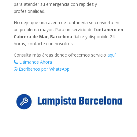
para atender su emergencia con rapidez y
profesionalidad.
No deje que una avería de fontanería se convierta en
un problema mayor. Para un servicio de
fontanero en
Cabrera de Mar, Barcelona
fiable y disponible 24
horas, contacte con nosotros.
Consulta más áreas donde ofrecemos servicio
aquí
.
Llámanos Ahora
Escríbenos por WhatsApp