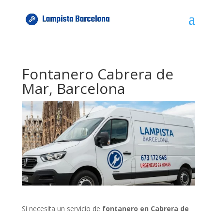
Fontanero Cabrera de
Mar, Barcelona
Si necesita un servicio de
fontanero en Cabrera de