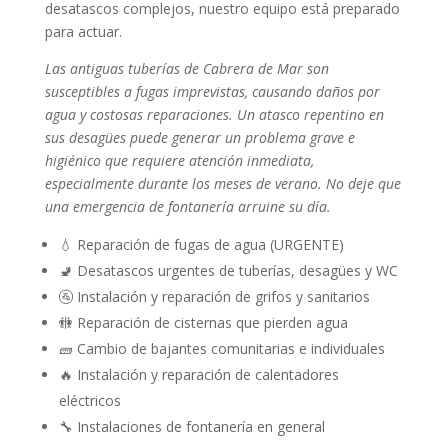
desatascos complejos, nuestro equipo está preparado
para actuar.
Las antiguas tuberías de Cabrera de Mar son
susceptibles a fugas imprevistas, causando daños por
agua y costosas reparaciones. Un atasco repentino en
sus desagües puede generar un problema grave e
higiénico que requiere atención inmediata,
especialmente durante los meses de verano. No deje que
una emergencia de fontanería arruine su día.
💧 Reparación de fugas de agua (URGENTE)
🚽 Desatascos urgentes de tuberías, desagües y WC
🚰 Instalación y reparación de grifos y sanitarios
🚻 Reparación de cisternas que pierden agua
🧱 Cambio de bajantes comunitarias e individuales
🔥 Instalación y reparación de calentadores
eléctricos
🔧 Instalaciones de fontanería en general