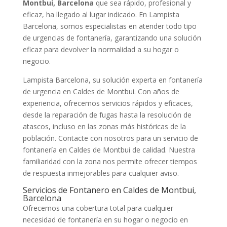
Montbui, Barcelona
que sea rápido, profesional y
eficaz, ha llegado al lugar indicado. En Lampista
Barcelona, somos especialistas en atender todo tipo
de urgencias de fontanería, garantizando una solución
eficaz para devolver la normalidad a su hogar o
negocio.
Lampista Barcelona, su solución experta en fontanería
de urgencia en Caldes de Montbui. Con años de
experiencia, ofrecemos servicios rápidos y eficaces,
desde la reparación de fugas hasta la resolución de
atascos, incluso en las zonas más históricas de la
población. Contacte con nosotros para un servicio de
fontanería en Caldes de Montbui de calidad. Nuestra
familiaridad con la zona nos permite ofrecer tiempos
de respuesta inmejorables para cualquier aviso.
Servicios de Fontanero en Caldes de Montbui,
Barcelona
Ofrecemos una cobertura total para cualquier
necesidad de fontanería en su hogar o negocio en