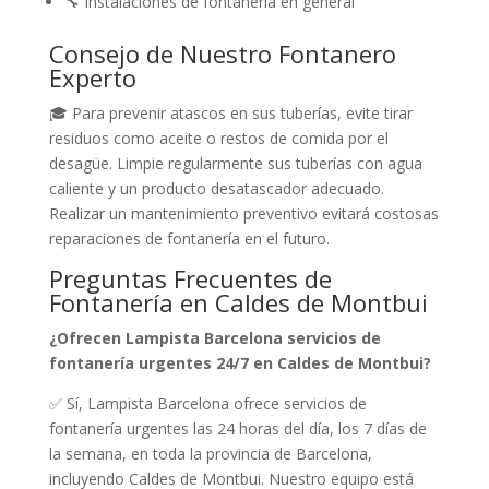
🔧 Instalaciones de fontanería en general
Consejo de Nuestro Fontanero
Experto
🎓 Para prevenir atascos en sus tuberías, evite tirar
residuos como aceite o restos de comida por el
desagüe. Limpie regularmente sus tuberías con agua
caliente y un producto desatascador adecuado.
Realizar un mantenimiento preventivo evitará costosas
reparaciones de fontanería en el futuro.
Preguntas Frecuentes de
Fontanería en Caldes de Montbui
¿Ofrecen Lampista Barcelona servicios de
fontanería urgentes 24/7 en Caldes de Montbui?
✅ Sí, Lampista Barcelona ofrece servicios de
fontanería urgentes las 24 horas del día, los 7 días de
la semana, en toda la provincia de Barcelona,
incluyendo Caldes de Montbui. Nuestro equipo está