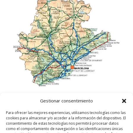
Gestionar consentimiento
Para ofrecer las mejores experiencias, utilizamos tecnologías como las
cookies para almacenar y/o acceder a la información del dispositivo. El
consentimiento de estas tecnologías nos permitirá procesar datos
como el comportamiento de navegación o las identificaciones únicas