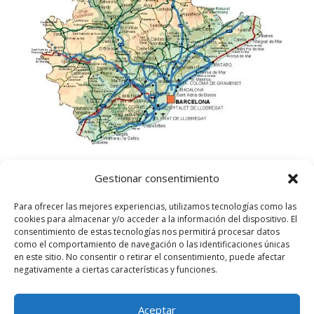
Gestionar consentimiento
Para ofrecer las mejores experiencias, utilizamos tecnologías como las
cookies para almacenar y/o acceder a la información del dispositivo. El
consentimiento de estas tecnologías nos permitirá procesar datos
como el comportamiento de navegación o las identificaciones únicas
en este sitio. No consentir o retirar el consentimiento, puede afectar
negativamente a ciertas características y funciones.
Aceptar
©
2025
Lampista Barcelona. Todos los derechos