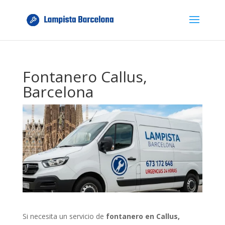
Fontanero Callus,
Barcelona
Si necesita un servicio de
fontanero en Callus,