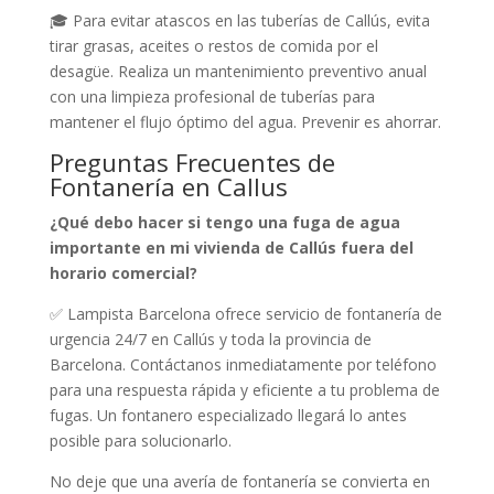
🎓 Para evitar atascos en las tuberías de Callús, evita
tirar grasas, aceites o restos de comida por el
desagüe. Realiza un mantenimiento preventivo anual
con una limpieza profesional de tuberías para
mantener el flujo óptimo del agua. Prevenir es ahorrar.
Preguntas Frecuentes de
Fontanería en Callus
¿Qué debo hacer si tengo una fuga de agua
importante en mi vivienda de Callús fuera del
horario comercial?
✅ Lampista Barcelona ofrece servicio de fontanería de
urgencia 24/7 en Callús y toda la provincia de
Barcelona. Contáctanos inmediatamente por teléfono
para una respuesta rápida y eficiente a tu problema de
fugas. Un fontanero especializado llegará lo antes
posible para solucionarlo.
No deje que una avería de fontanería se convierta en