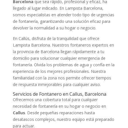
Barcelona
que sea rápido, profesional y eficaz, ha
llegado al lugar indicado. En Lampista Barcelona,
somos especialistas en atender todo tipo de urgencias
de fontanería, garantizando una solución eficaz para
devolver la normalidad a su hogar o negocio.
En Callús, disfruta de la tranquilidad que ofrece
Lampista Barcelona. Nuestros fontaneros expertos en
la provincia de Barcelona llegan rápidamente a tu
domicilio para solucionar cualquier emergencia de
fontanería. Olvida los problemas de agua y confía en la
experiencia de los mejores profesionales. Nuestra
familiaridad con la zona nos permite ofrecer tiempos
de respuesta inmejorables para cualquier aviso.
Servicios de Fontanero en Callus, Barcelona
Ofrecemos una cobertura total para cualquier
necesidad de fontanería en su hogar o negocio en
Callus
. Desde pequeñas reparaciones hasta
desatascos complejos, nuestro equipo está preparado
para actuar.