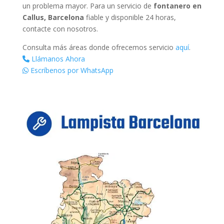
un problema mayor. Para un servicio de
fontanero en
Callus, Barcelona
fiable y disponible 24 horas,
contacte con nosotros.
Consulta más áreas donde ofrecemos servicio
aquí
.
Llámanos Ahora
Escríbenos por WhatsApp