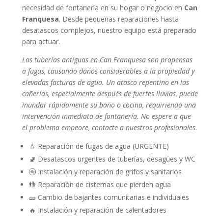
necesidad de fontanería en su hogar o negocio en
Can
Franquesa
. Desde pequeñas reparaciones hasta
desatascos complejos, nuestro equipo está preparado
para actuar.
Las tuberías antiguas en Can Franquesa son propensas
a fugas, causando daños considerables a la propiedad y
elevadas facturas de agua. Un atasco repentino en las
cañerías, especialmente después de fuertes lluvias, puede
inundar rápidamente su baño o cocina, requiriendo una
intervención inmediata de fontanería. No espere a que
el problema empeore, contacte a nuestros profesionales.
💧 Reparación de fugas de agua (URGENTE)
🚽 Desatascos urgentes de tuberías, desagües y WC
🚰 Instalación y reparación de grifos y sanitarios
🚻 Reparación de cisternas que pierden agua
🧱 Cambio de bajantes comunitarias e individuales
🔥 Instalación y reparación de calentadores