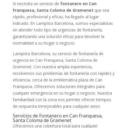
Si necesita un servicio de
fontanero en Can
Franquesa, Santa Coloma de Gramenet
que sea
rápido, profesional y eficaz, ha llegado al lugar
indicado. En Lampista Barcelona, somos especialistas
en atender todo tipo de urgencias de fontanería,
garantizando una solución eficaz para devolver la
normalidad a su hogar o negocio.
Lampista Barcelona, su servicio de fontanería de
urgencia en Can Franquesa, Santa Coloma de
Gramenet. Con nuestra amplia experiencia,
resolvemos sus problemas de fontanería con rapidez y
eficiencia, cerca de la emblemática plaza de Can
Franquesa. Ofrecemos soluciones integrales para
cualquier emergencia en su hogar o negocio. Nuestra
familiaridad con la zona nos permite ofrecer tiempos
de respuesta inmejorables para cualquier aviso.
Servicios de Fontanero en Can Franquesa,
Santa Coloma de Gramenet
Ofrecemos una cobertura total para cualquier