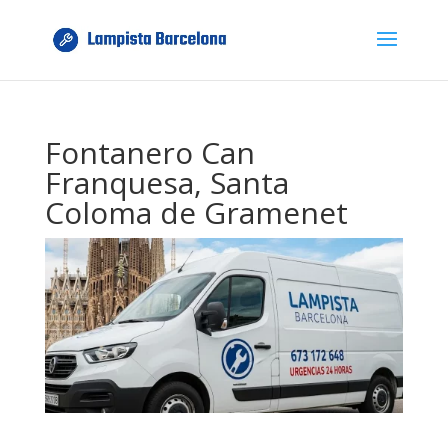
Fontanero Can
Franquesa, Santa
Coloma de Gramenet