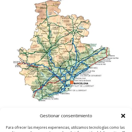
Gestionar consentimiento
Para ofrecer las mejores experiencias, utilizamos tecnologías como las