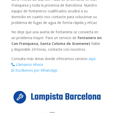
Franquesa y toda la provincia de Barcelona. Nuestro
equipo de fontaneros cualificados acudirá a su
domicilio en cuanto nos contacte para solucionar su
problema de fugas de agua de forma rápida y eficaz.
No deje que una avería de fontanería se convierta en
un problema mayor. Para un servicio de
fontanero en
Can Franquesa, Santa Coloma de Gramenet
fiable
y disponible 24 horas, contacte con nosotros.
Consulta más áreas donde ofrecemos servicio
aquí
.
Llámanos Ahora
Escríbenos por WhatsApp