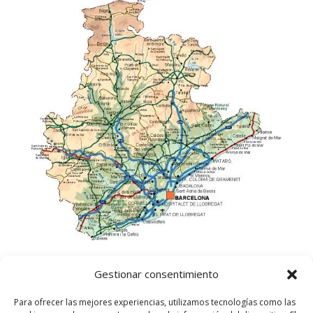
Gestionar consentimiento
Para ofrecer las mejores experiencias, utilizamos tecnologías como las