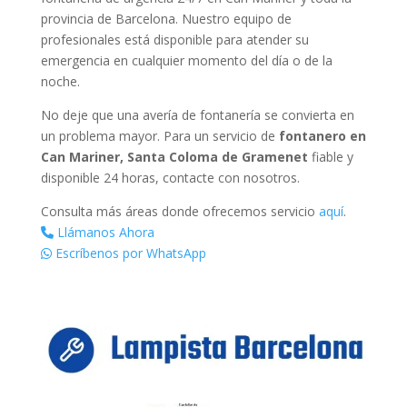
provincia de Barcelona. Nuestro equipo de
profesionales está disponible para atender su
emergencia en cualquier momento del día o de la
noche.
No deje que una avería de fontanería se convierta en
un problema mayor. Para un servicio de
fontanero en
Can Mariner, Santa Coloma de Gramenet
fiable y
disponible 24 horas, contacte con nosotros.
Consulta más áreas donde ofrecemos servicio
aquí
.
Llámanos Ahora
Escríbenos por WhatsApp