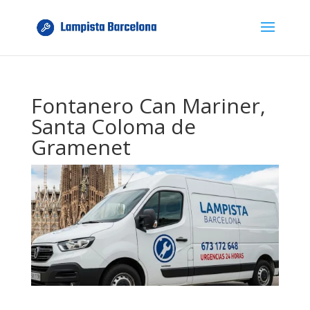
Fontanero Can Mariner,
Santa Coloma de
Gramenet