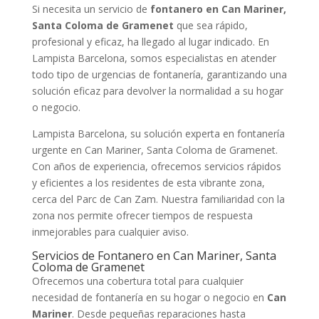
Si necesita un servicio de
fontanero en Can Mariner,
Santa Coloma de Gramenet
que sea rápido,
profesional y eficaz, ha llegado al lugar indicado. En
Lampista Barcelona, somos especialistas en atender
todo tipo de urgencias de fontanería, garantizando una
solución eficaz para devolver la normalidad a su hogar
o negocio.
Lampista Barcelona, su solución experta en fontanería
urgente en Can Mariner, Santa Coloma de Gramenet.
Con años de experiencia, ofrecemos servicios rápidos
y eficientes a los residentes de esta vibrante zona,
cerca del Parc de Can Zam. Nuestra familiaridad con la
zona nos permite ofrecer tiempos de respuesta
inmejorables para cualquier aviso.
Servicios de Fontanero en Can Mariner, Santa
Coloma de Gramenet
Ofrecemos una cobertura total para cualquier
necesidad de fontanería en su hogar o negocio en
Can
Mariner
. Desde pequeñas reparaciones hasta