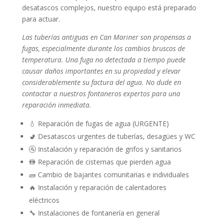
desatascos complejos, nuestro equipo está preparado
para actuar.
Las tuberías antiguas en Can Mariner son propensas a
fugas, especialmente durante los cambios bruscos de
temperatura. Una fuga no detectada a tiempo puede
causar daños importantes en su propiedad y elevar
considerablemente su factura del agua. No dude en
contactar a nuestros fontaneros expertos para una
reparación inmediata.
💧 Reparación de fugas de agua (URGENTE)
🚽 Desatascos urgentes de tuberías, desagües y WC
🚰 Instalación y reparación de grifos y sanitarios
🚻 Reparación de cisternas que pierden agua
🧱 Cambio de bajantes comunitarias e individuales
🔥 Instalación y reparación de calentadores
eléctricos
🔧 Instalaciones de fontanería en general