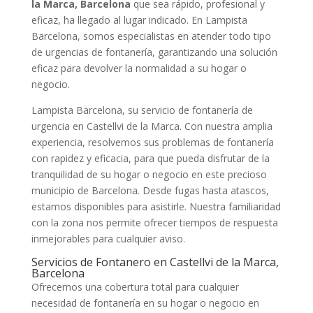
la Marca, Barcelona
que sea rápido, profesional y
eficaz, ha llegado al lugar indicado. En Lampista
Barcelona, somos especialistas en atender todo tipo
de urgencias de fontanería, garantizando una solución
eficaz para devolver la normalidad a su hogar o
negocio.
Lampista Barcelona, su servicio de fontanería de
urgencia en Castellvi de la Marca. Con nuestra amplia
experiencia, resolvemos sus problemas de fontanería
con rapidez y eficacia, para que pueda disfrutar de la
tranquilidad de su hogar o negocio en este precioso
municipio de Barcelona. Desde fugas hasta atascos,
estamos disponibles para asistirle. Nuestra familiaridad
con la zona nos permite ofrecer tiempos de respuesta
inmejorables para cualquier aviso.
Servicios de Fontanero en Castellvi de la Marca,
Barcelona
Ofrecemos una cobertura total para cualquier
necesidad de fontanería en su hogar o negocio en