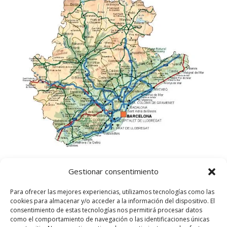
Gestionar consentimiento
Para ofrecer las mejores experiencias, utilizamos tecnologías como las
cookies para almacenar y/o acceder a la información del dispositivo. El
consentimiento de estas tecnologías nos permitirá procesar datos
como el comportamiento de navegación o las identificaciones únicas