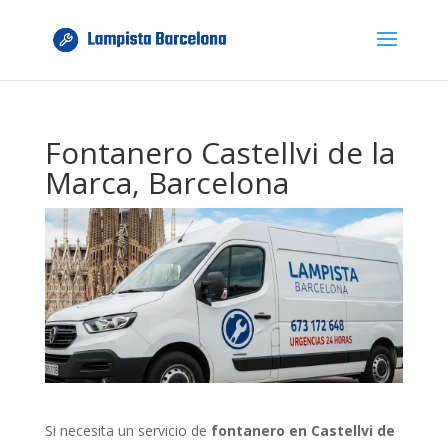
Fontanero Castellvi de la
Marca, Barcelona
Si necesita un servicio de
fontanero en Castellvi de