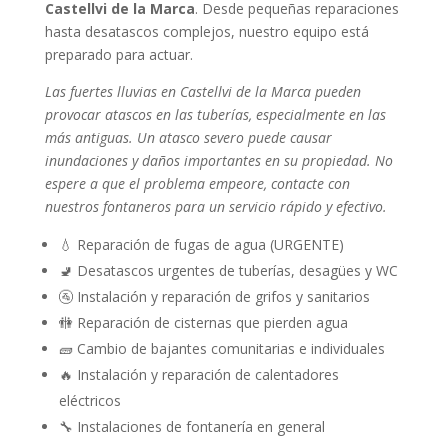
Castellvi de la Marca
. Desde pequeñas reparaciones
hasta desatascos complejos, nuestro equipo está
preparado para actuar.
Las fuertes lluvias en Castellvi de la Marca pueden
provocar atascos en las tuberías, especialmente en las
más antiguas. Un atasco severo puede causar
inundaciones y daños importantes en su propiedad. No
espere a que el problema empeore, contacte con
nuestros fontaneros para un servicio rápido y efectivo.
💧 Reparación de fugas de agua (URGENTE)
🚽 Desatascos urgentes de tuberías, desagües y WC
🚰 Instalación y reparación de grifos y sanitarios
🚻 Reparación de cisternas que pierden agua
🧱 Cambio de bajantes comunitarias e individuales
🔥 Instalación y reparación de calentadores
eléctricos
🔧 Instalaciones de fontanería en general