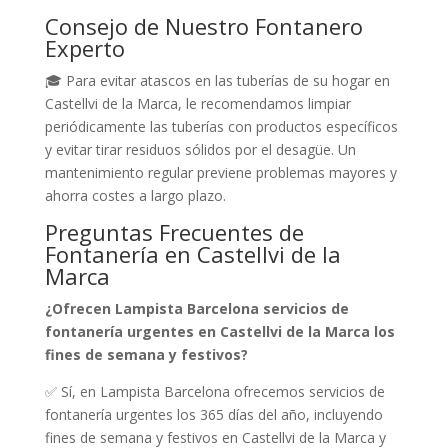
Consejo de Nuestro Fontanero
Experto
🎓 Para evitar atascos en las tuberías de su hogar en
Castellvi de la Marca, le recomendamos limpiar
periódicamente las tuberías con productos específicos
y evitar tirar residuos sólidos por el desagüe. Un
mantenimiento regular previene problemas mayores y
ahorra costes a largo plazo.
Preguntas Frecuentes de
Fontanería en Castellvi de la
Marca
¿Ofrecen Lampista Barcelona servicios de
fontanería urgentes en Castellvi de la Marca los
fines de semana y festivos?
✅ Sí, en Lampista Barcelona ofrecemos servicios de
fontanería urgentes los 365 días del año, incluyendo
fines de semana y festivos en Castellvi de la Marca y