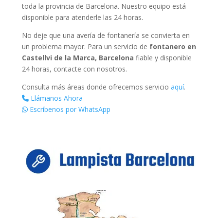
toda la provincia de Barcelona. Nuestro equipo está
disponible para atenderle las 24 horas.
No deje que una avería de fontanería se convierta en
un problema mayor. Para un servicio de
fontanero en
Castellvi de la Marca, Barcelona
fiable y disponible
24 horas, contacte con nosotros.
Consulta más áreas donde ofrecemos servicio
aquí
.
Llámanos Ahora
Escríbenos por WhatsApp