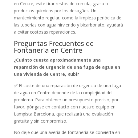
en Centre, evite tirar restos de comida, grasa o
productos químicos por los desagües. Un
mantenimiento regular, como la limpieza periódica de
las tuberías con agua hirviendo y bicarbonato, ayudará
a evitar costosas reparaciones.
Preguntas Frecuentes de
Fontanería en Centre
¿Cuánto cuesta aproximadamente una
reparación de urgencia de una fuga de agua en
una vivienda de Centre, Rubí?
✅ El coste de una reparación de urgencia de una fuga
de agua en Centre depende de la complejidad del
problema. Para obtener un presupuesto preciso, por
favor, póngase en contacto con nuestro equipo en
Lampista Barcelona, que realizará una evaluación
gratuita y sin compromiso.
No deje que una avería de fontanería se convierta en