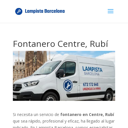
Fontanero Centre, Rubí
Si necesita un servicio de
fontanero en Centre, Rubí
que sea rápido, profesional y eficaz, ha llegado al lugar
indicado. En Lampista Barcelona, somos especialistas