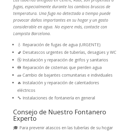
fugas, especialmente durante los cambios bruscos de
temperatura. Una fuga no detectada a tiempo puede
provocar daños importantes en su hogar y un gasto
considerable en agua. No espere más, contacte con
Lampista Barcelona.
💧 Reparación de fugas de agua (URGENTE)
🚽 Desatascos urgentes de tuberías, desagües y WC
🚰 Instalación y reparación de grifos y sanitarios
🚻 Reparación de cisternas que pierden agua
🧱 Cambio de bajantes comunitarias e individuales
🔥 Instalación y reparación de calentadores
eléctricos
🔧 Instalaciones de fontanería en general
Consejo de Nuestro Fontanero
Experto
🎓 Para prevenir atascos en las tuberías de su hogar