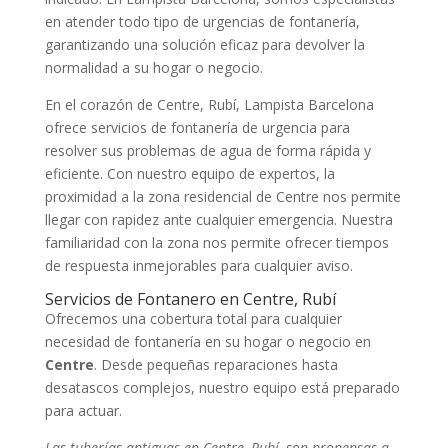
en atender todo tipo de urgencias de fontanería,
garantizando una solución eficaz para devolver la
normalidad a su hogar o negocio.
En el corazón de Centre, Rubí, Lampista Barcelona
ofrece servicios de fontanería de urgencia para
resolver sus problemas de agua de forma rápida y
eficiente. Con nuestro equipo de expertos, la
proximidad a la zona residencial de Centre nos permite
llegar con rapidez ante cualquier emergencia. Nuestra
familiaridad con la zona nos permite ofrecer tiempos
de respuesta inmejorables para cualquier aviso.
Servicios de Fontanero en Centre, Rubí
Ofrecemos una cobertura total para cualquier
necesidad de fontanería en su hogar o negocio en
Centre
. Desde pequeñas reparaciones hasta
desatascos complejos, nuestro equipo está preparado
para actuar.
Las tuberías antiguas en Centre, Rubí, son propensas a