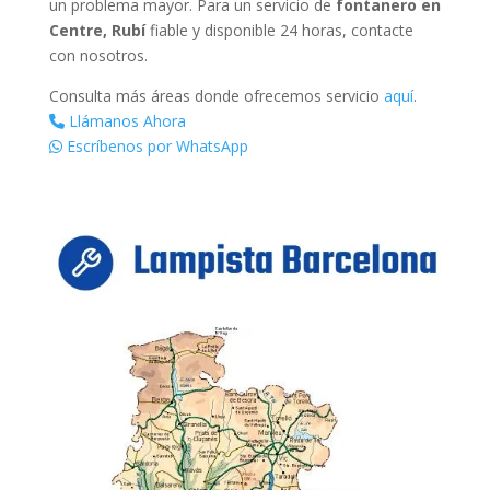
un problema mayor. Para un servicio de
fontanero en
Centre, Rubí
fiable y disponible 24 horas, contacte
con nosotros.
Consulta más áreas donde ofrecemos servicio
aquí
.
Llámanos Ahora
Escríbenos por WhatsApp