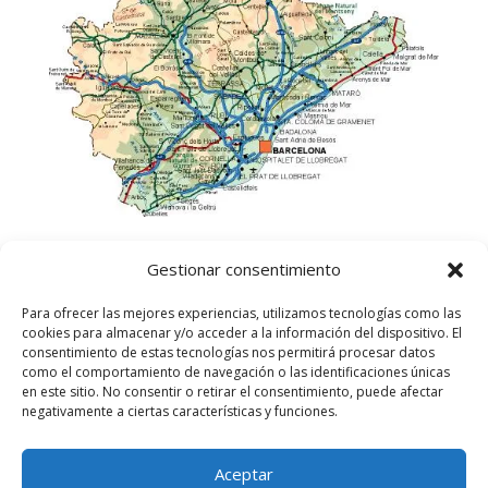
Gestionar consentimiento
Para ofrecer las mejores experiencias, utilizamos tecnologías como las
cookies para almacenar y/o acceder a la información del dispositivo. El
consentimiento de estas tecnologías nos permitirá procesar datos
como el comportamiento de navegación o las identificaciones únicas
en este sitio. No consentir o retirar el consentimiento, puede afectar
negativamente a ciertas características y funciones.
Aceptar
©
2025
Lampista Barcelona. Todos los derechos