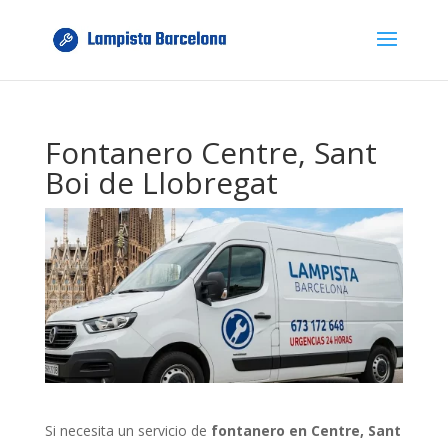
Fontanero Centre, Sant
Boi de Llobregat
Si necesita un servicio de
fontanero en Centre, Sant