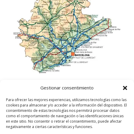
Gestionar consentimiento
Para ofrecer las mejores experiencias, utilizamos tecnologías como las
cookies para almacenar y/o acceder a la información del dispositivo. El
consentimiento de estas tecnologías nos permitirá procesar datos
como el comportamiento de navegación o las identificaciones únicas
en este sitio. No consentir o retirar el consentimiento, puede afectar
negativamente a ciertas características y funciones.