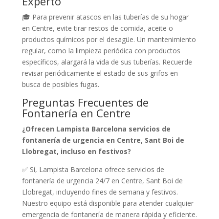
Experto
🎓 Para prevenir atascos en las tuberías de su hogar
en Centre, evite tirar restos de comida, aceite o
productos químicos por el desagüe. Un mantenimiento
regular, como la limpieza periódica con productos
específicos, alargará la vida de sus tuberías. Recuerde
revisar periódicamente el estado de sus grifos en
busca de posibles fugas.
Preguntas Frecuentes de
Fontanería en Centre
¿Ofrecen Lampista Barcelona servicios de
fontanería de urgencia en Centre, Sant Boi de
Llobregat, incluso en festivos?
✅ Sí, Lampista Barcelona ofrece servicios de
fontanería de urgencia 24/7 en Centre, Sant Boi de
Llobregat, incluyendo fines de semana y festivos.
Nuestro equipo está disponible para atender cualquier
emergencia de fontanería de manera rápida y eficiente.