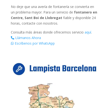
No deje que una avería de fontanería se convierta en
un problema mayor. Para un servicio de
fontanero en
Centre, Sant Boi de Llobregat
fiable y disponible 24
horas, contacte con nosotros.
Consulta más áreas donde ofrecemos servicio
aquí
.
Llámanos Ahora
Escríbenos por WhatsApp