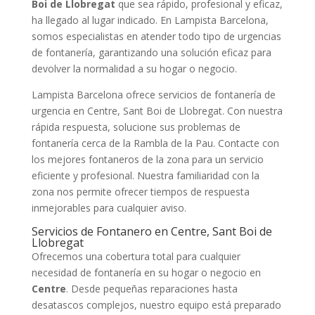
Boi de Llobregat
que sea rápido, profesional y eficaz,
ha llegado al lugar indicado. En Lampista Barcelona,
somos especialistas en atender todo tipo de urgencias
de fontanería, garantizando una solución eficaz para
devolver la normalidad a su hogar o negocio.
Lampista Barcelona ofrece servicios de fontanería de
urgencia en Centre, Sant Boi de Llobregat. Con nuestra
rápida respuesta, solucione sus problemas de
fontanería cerca de la Rambla de la Pau. Contacte con
los mejores fontaneros de la zona para un servicio
eficiente y profesional. Nuestra familiaridad con la
zona nos permite ofrecer tiempos de respuesta
inmejorables para cualquier aviso.
Servicios de Fontanero en Centre, Sant Boi de
Llobregat
Ofrecemos una cobertura total para cualquier
necesidad de fontanería en su hogar o negocio en
Centre
. Desde pequeñas reparaciones hasta
desatascos complejos, nuestro equipo está preparado