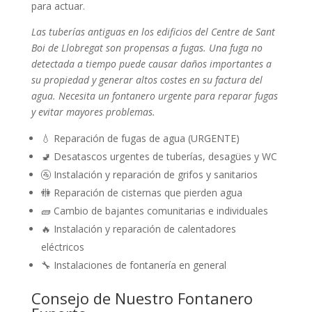
para actuar.
Las tuberías antiguas en los edificios del Centre de Sant
Boi de Llobregat son propensas a fugas. Una fuga no
detectada a tiempo puede causar daños importantes a
su propiedad y generar altos costes en su factura del
agua. Necesita un fontanero urgente para reparar fugas
y evitar mayores problemas.
💧 Reparación de fugas de agua (URGENTE)
🚽 Desatascos urgentes de tuberías, desagües y WC
🚰 Instalación y reparación de grifos y sanitarios
🚻 Reparación de cisternas que pierden agua
🧱 Cambio de bajantes comunitarias e individuales
🔥 Instalación y reparación de calentadores
eléctricos
🔧 Instalaciones de fontanería en general
Consejo de Nuestro Fontanero