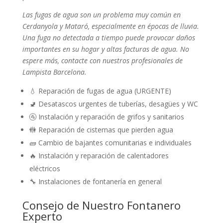
Las fugas de agua son un problema muy común en
Cerdanyola y Mataró, especialmente en épocas de lluvia.
Una fuga no detectada a tiempo puede provocar daños
importantes en su hogar y altas facturas de agua. No
espere más, contacte con nuestros profesionales de
Lampista Barcelona.
💧 Reparación de fugas de agua (URGENTE)
🚽 Desatascos urgentes de tuberías, desagües y WC
🚰 Instalación y reparación de grifos y sanitarios
🚻 Reparación de cisternas que pierden agua
🧱 Cambio de bajantes comunitarias e individuales
🔥 Instalación y reparación de calentadores
eléctricos
🔧 Instalaciones de fontanería en general
Consejo de Nuestro Fontanero
Experto