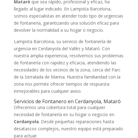
Mataró
que sea rápido, profesional y eficaz, ha
llegado al lugar indicado. En Lampista Barcelona,
somos especialistas en atender todo tipo de urgencias
de fontanería, garantizando una solución eficaz para
devolver la normalidad a su hogar o negocio.
Lampista Barcelona, su servicio de fontanería de
urgencia en Cerdanyola del Vallès y Mataró. Con
nuestra amplia experiencia, resolvemos sus problemas
de fontanería con rapidez y eficacia, atendiendo las
necesidades de los vecinos de la zona, cerca del Parc
de la Serralada de Marina. Nuestra familiaridad con la
zona nos permite ofrecer tiempos de respuesta
inmejorables para cualquier aviso.
Servicios de Fontanero en Cerdanyola, Mataró
Ofrecemos una cobertura total para cualquier
necesidad de fontanería en su hogar o negocio en
Cerdanyola
. Desde pequeñas reparaciones hasta
desatascos complejos, nuestro equipo está preparado
para actuar.