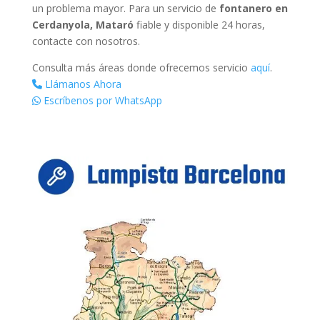
un problema mayor. Para un servicio de
fontanero en
Cerdanyola, Mataró
fiable y disponible 24 horas,
contacte con nosotros.
Consulta más áreas donde ofrecemos servicio
aquí
.
Llámanos Ahora
Escríbenos por WhatsApp