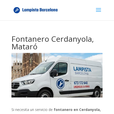
Fontanero Cerdanyola,
Mataró
Si necesita un servicio de
fontanero en Cerdanyola,