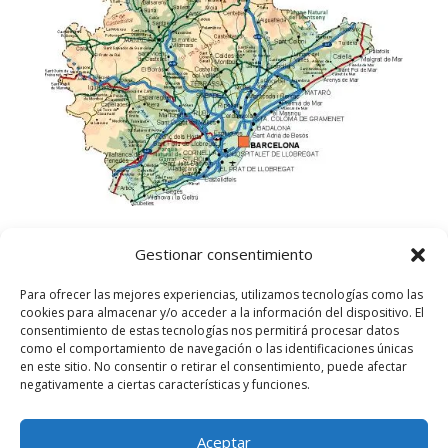
Gestionar consentimiento
Para ofrecer las mejores experiencias, utilizamos tecnologías como las
cookies para almacenar y/o acceder a la información del dispositivo. El
consentimiento de estas tecnologías nos permitirá procesar datos
como el comportamiento de navegación o las identificaciones únicas
en este sitio. No consentir o retirar el consentimiento, puede afectar
negativamente a ciertas características y funciones.
Aceptar
©
2025
Lampista Barcelona. Todos los derechos