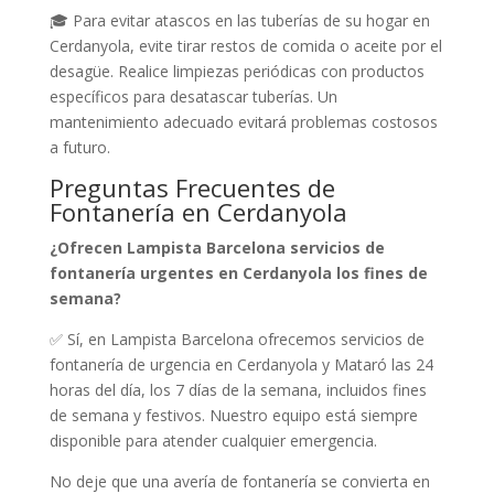
🎓 Para evitar atascos en las tuberías de su hogar en
Cerdanyola, evite tirar restos de comida o aceite por el
desagüe. Realice limpiezas periódicas con productos
específicos para desatascar tuberías. Un
mantenimiento adecuado evitará problemas costosos
a futuro.
Preguntas Frecuentes de
Fontanería en Cerdanyola
¿Ofrecen Lampista Barcelona servicios de
fontanería urgentes en Cerdanyola los fines de
semana?
✅ Sí, en Lampista Barcelona ofrecemos servicios de
fontanería de urgencia en Cerdanyola y Mataró las 24
horas del día, los 7 días de la semana, incluidos fines
de semana y festivos. Nuestro equipo está siempre
disponible para atender cualquier emergencia.
No deje que una avería de fontanería se convierta en