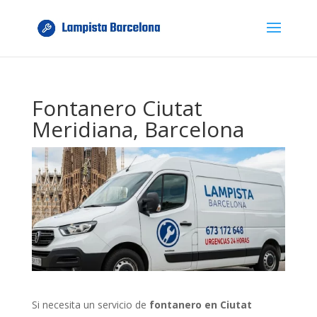
Fontanero Ciutat
Meridiana, Barcelona
Si necesita un servicio de
fontanero en Ciutat