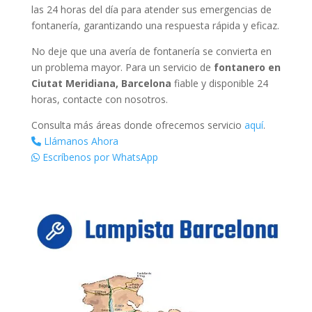
las 24 horas del día para atender sus emergencias de
fontanería, garantizando una respuesta rápida y eficaz.
No deje que una avería de fontanería se convierta en
un problema mayor. Para un servicio de
fontanero en
Ciutat Meridiana, Barcelona
fiable y disponible 24
horas, contacte con nosotros.
Consulta más áreas donde ofrecemos servicio
aquí
.
Llámanos Ahora
Escríbenos por WhatsApp