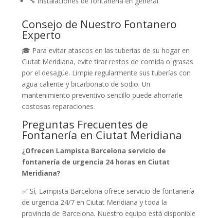
🔧 Instalaciones de fontanería en general
Consejo de Nuestro Fontanero
Experto
🎓 Para evitar atascos en las tuberías de su hogar en
Ciutat Meridiana, evite tirar restos de comida o grasas
por el desagüe. Limpie regularmente sus tuberías con
agua caliente y bicarbonato de sodio. Un
mantenimiento preventivo sencillo puede ahorrarle
costosas reparaciones.
Preguntas Frecuentes de
Fontanería en Ciutat Meridiana
¿Ofrecen Lampista Barcelona servicio de
fontanería de urgencia 24 horas en Ciutat
Meridiana?
✅ Sí, Lampista Barcelona ofrece servicio de fontanería
de urgencia 24/7 en Ciutat Meridiana y toda la
provincia de Barcelona. Nuestro equipo está disponible