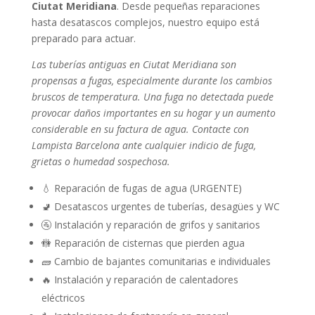
Ciutat Meridiana
. Desde pequeñas reparaciones
hasta desatascos complejos, nuestro equipo está
preparado para actuar.
Las tuberías antiguas en Ciutat Meridiana son
propensas a fugas, especialmente durante los cambios
bruscos de temperatura. Una fuga no detectada puede
provocar daños importantes en su hogar y un aumento
considerable en su factura de agua. Contacte con
Lampista Barcelona ante cualquier indicio de fuga,
grietas o humedad sospechosa.
💧 Reparación de fugas de agua (URGENTE)
🚽 Desatascos urgentes de tuberías, desagües y WC
🚰 Instalación y reparación de grifos y sanitarios
🚻 Reparación de cisternas que pierden agua
🧱 Cambio de bajantes comunitarias e individuales
🔥 Instalación y reparación de calentadores
eléctricos