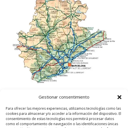
Gestionar consentimiento
Para ofrecer las mejores experiencias, utilizamos tecnologías como las
cookies para almacenar y/o acceder a la información del dispositivo. El
consentimiento de estas tecnologías nos permitirá procesar datos
como el comportamiento de navegación o las identificaciones únicas