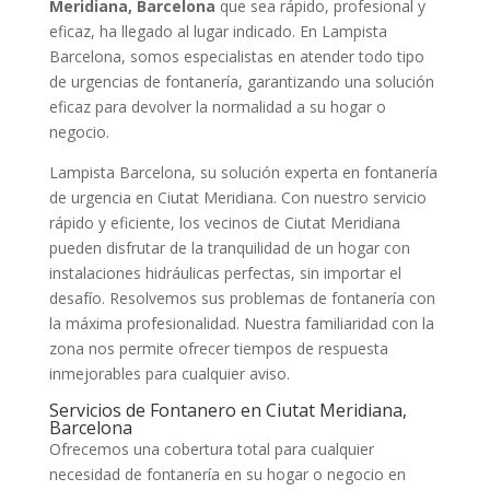
Meridiana, Barcelona
que sea rápido, profesional y
eficaz, ha llegado al lugar indicado. En Lampista
Barcelona, somos especialistas en atender todo tipo
de urgencias de fontanería, garantizando una solución
eficaz para devolver la normalidad a su hogar o
negocio.
Lampista Barcelona, su solución experta en fontanería
de urgencia en Ciutat Meridiana. Con nuestro servicio
rápido y eficiente, los vecinos de Ciutat Meridiana
pueden disfrutar de la tranquilidad de un hogar con
instalaciones hidráulicas perfectas, sin importar el
desafío. Resolvemos sus problemas de fontanería con
la máxima profesionalidad. Nuestra familiaridad con la
zona nos permite ofrecer tiempos de respuesta
inmejorables para cualquier aviso.
Servicios de Fontanero en Ciutat Meridiana,
Barcelona
Ofrecemos una cobertura total para cualquier
necesidad de fontanería en su hogar o negocio en