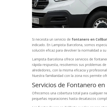
Si necesita un servicio de
fontanero en Collba
indicado. En Lampista Barcelona, somos especial
solución eficaz para devolver la normalidad a s
Lampista Barcelona ofrece servicios de fontaner
rápida respuesta, resolvemos sus problemas de f
alrededores, con la misma eficacia y profesional
Nuestra familiaridad con la zona nos permite of
Servicios de Fontanero en
Ofrecemos una cobertura total para cualquier n
pequeñas reparaciones hasta desatascos comple