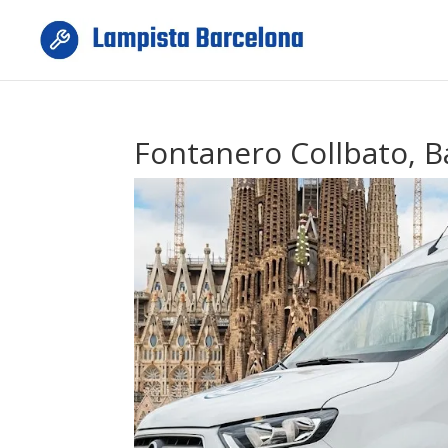
Fontanero Collbato, B