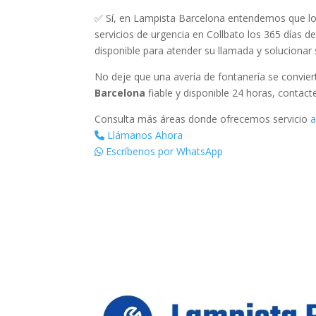
✅ Sí, en Lampista Barcelona entendemos que lo
servicios de urgencia en Collbato los 365 días d
disponible para atender su llamada y solucionar 
No deje que una avería de fontanería se convie
Barcelona
fiable y disponible 24 horas, contact
Consulta más áreas donde ofrecemos servicio
a
Llámanos Ahora
Escríbenos por WhatsApp