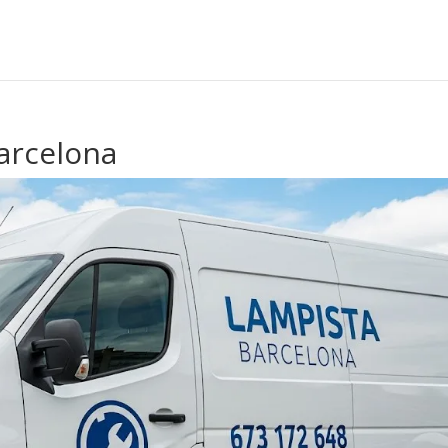
arcelona