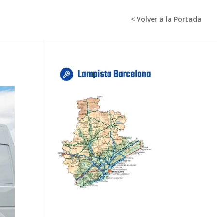
< Volver a la Portada