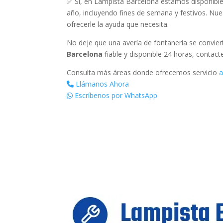
✅ Sí, en Lampista Barcelona estamos disponibles
año, incluyendo fines de semana y festivos. Nues
ofrecerle la ayuda que necesita.
No deje que una avería de fontanería se convie
Barcelona
fiable y disponible 24 horas, contact
Consulta más áreas donde ofrecemos servicio
a
Llámanos Ahora
Escríbenos por WhatsApp