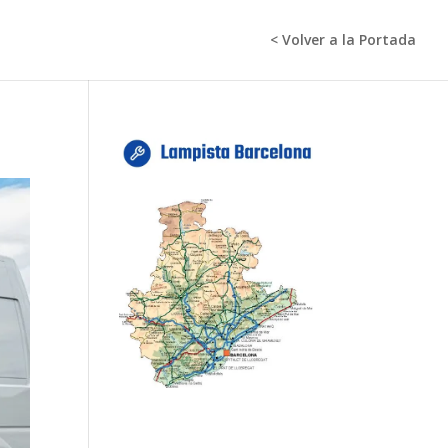
< Volver a la Portada