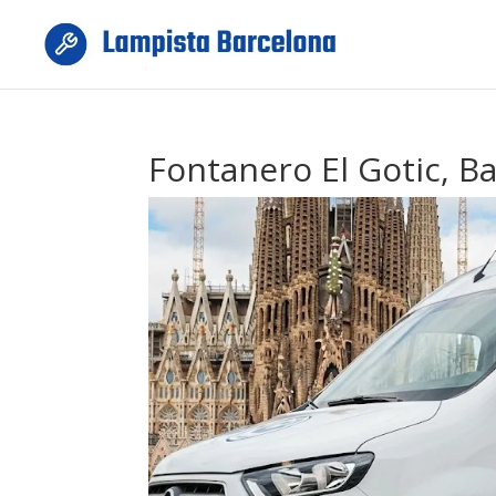
Fontanero El Gotic, B