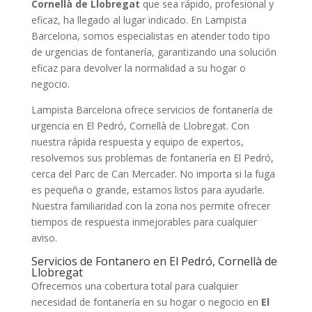
Cornellà de Llobregat
que sea rápido, profesional y
eficaz, ha llegado al lugar indicado. En Lampista
Barcelona, somos especialistas en atender todo tipo
de urgencias de fontanería, garantizando una solución
eficaz para devolver la normalidad a su hogar o
negocio.
Lampista Barcelona ofrece servicios de fontanería de
urgencia en El Pedró, Cornellà de Llobregat. Con
nuestra rápida respuesta y equipo de expertos,
resolvemos sus problemas de fontanería en El Pedró,
cerca del Parc de Can Mercader. No importa si la fuga
es pequeña o grande, estamos listos para ayudarle.
Nuestra familiaridad con la zona nos permite ofrecer
tiempos de respuesta inmejorables para cualquier
aviso.
Servicios de Fontanero en El Pedró, Cornellà de
Llobregat
Ofrecemos una cobertura total para cualquier
necesidad de fontanería en su hogar o negocio en
El