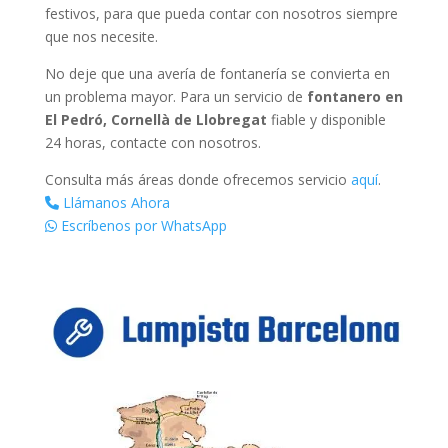
festivos, para que pueda contar con nosotros siempre
que nos necesite.
No deje que una avería de fontanería se convierta en
un problema mayor. Para un servicio de
fontanero en
El Pedró, Cornellà de Llobregat
fiable y disponible
24 horas, contacte con nosotros.
Consulta más áreas donde ofrecemos servicio
aquí
.
Llámanos Ahora
Escríbenos por WhatsApp