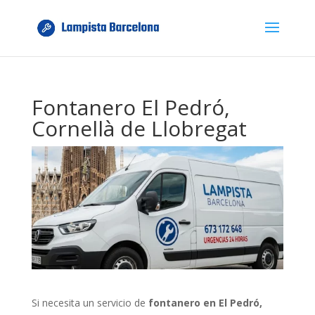
Fontanero El Pedró,
Cornellà de Llobregat
Si necesita un servicio de
fontanero en El Pedró,