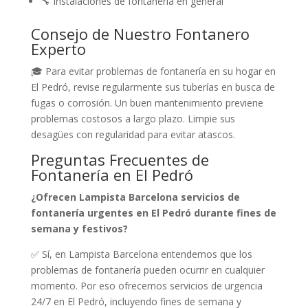
🔧 Instalaciones de fontanería en general
Consejo de Nuestro Fontanero
Experto
🎓 Para evitar problemas de fontanería en su hogar en
El Pedró, revise regularmente sus tuberías en busca de
fugas o corrosión. Un buen mantenimiento previene
problemas costosos a largo plazo. Limpie sus
desagües con regularidad para evitar atascos.
Preguntas Frecuentes de
Fontanería en El Pedró
¿Ofrecen Lampista Barcelona servicios de
fontanería urgentes en El Pedró durante fines de
semana y festivos?
✅ Sí, en Lampista Barcelona entendemos que los
problemas de fontanería pueden ocurrir en cualquier
momento. Por eso ofrecemos servicios de urgencia
24/7 en El Pedró, incluyendo fines de semana y