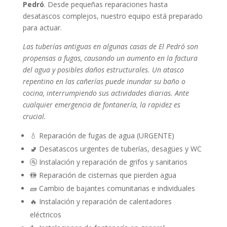
Pedró
. Desde pequeñas reparaciones hasta
desatascos complejos, nuestro equipo está preparado
para actuar.
Las tuberías antiguas en algunas casas de El Pedró son
propensas a fugas, causando un aumento en la factura
del agua y posibles daños estructurales. Un atasco
repentino en las cañerías puede inundar su baño o
cocina, interrumpiendo sus actividades diarias. Ante
cualquier emergencia de fontanería, la rapidez es
crucial.
💧 Reparación de fugas de agua (URGENTE)
🚽 Desatascos urgentes de tuberías, desagües y WC
🚰 Instalación y reparación de grifos y sanitarios
🚻 Reparación de cisternas que pierden agua
🧱 Cambio de bajantes comunitarias e individuales
🔥 Instalación y reparación de calentadores
eléctricos