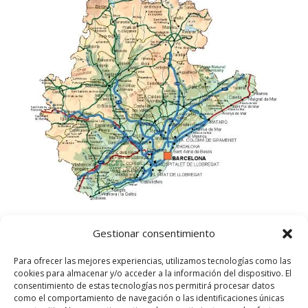
Gestionar consentimiento
Para ofrecer las mejores experiencias, utilizamos tecnologías como las
cookies para almacenar y/o acceder a la información del dispositivo. El
consentimiento de estas tecnologías nos permitirá procesar datos
como el comportamiento de navegación o las identificaciones únicas