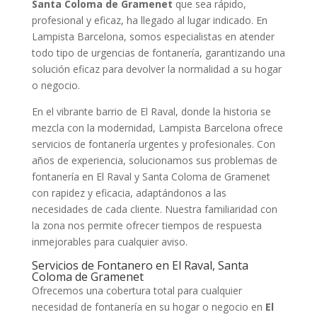
Santa Coloma de Gramenet
que sea rápido,
profesional y eficaz, ha llegado al lugar indicado. En
Lampista Barcelona, somos especialistas en atender
todo tipo de urgencias de fontanería, garantizando una
solución eficaz para devolver la normalidad a su hogar
o negocio.
En el vibrante barrio de El Raval, donde la historia se
mezcla con la modernidad, Lampista Barcelona ofrece
servicios de fontanería urgentes y profesionales. Con
años de experiencia, solucionamos sus problemas de
fontanería en El Raval y Santa Coloma de Gramenet
con rapidez y eficacia, adaptándonos a las
necesidades de cada cliente. Nuestra familiaridad con
la zona nos permite ofrecer tiempos de respuesta
inmejorables para cualquier aviso.
Servicios de Fontanero en El Raval, Santa
Coloma de Gramenet
Ofrecemos una cobertura total para cualquier
necesidad de fontanería en su hogar o negocio en
El