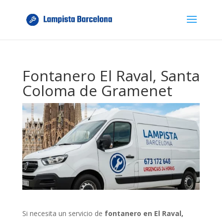
Fontanero El Raval, Santa
Coloma de Gramenet
Si necesita un servicio de
fontanero en El Raval,