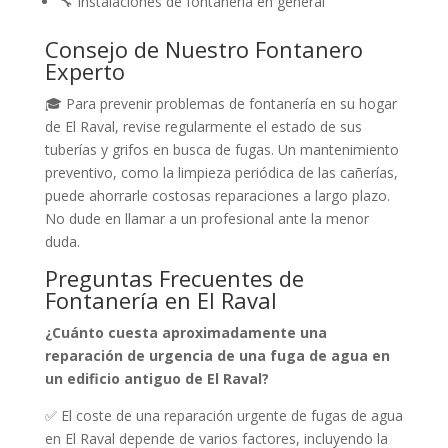
🔧 Instalaciones de fontanería en general
Consejo de Nuestro Fontanero
Experto
🎓 Para prevenir problemas de fontanería en su hogar
de El Raval, revise regularmente el estado de sus
tuberías y grifos en busca de fugas. Un mantenimiento
preventivo, como la limpieza periódica de las cañerías,
puede ahorrarle costosas reparaciones a largo plazo.
No dude en llamar a un profesional ante la menor
duda.
Preguntas Frecuentes de
Fontanería en El Raval
¿Cuánto cuesta aproximadamente una
reparación de urgencia de una fuga de agua en
un edificio antiguo de El Raval?
✅ El coste de una reparación urgente de fugas de agua
en El Raval depende de varios factores, incluyendo la