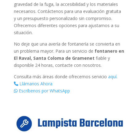
gravedad de la fuga, la accesibilidad y los materiales
necesarios. Contáctenos para una evaluación gratuita
y un presupuesto personalizado sin compromiso.
Ofrecemos diferentes opciones para ajustarnos a su
situación.
No deje que una avería de fontanería se convierta en
un problema mayor. Para un servicio de
fontanero en
El Raval, Santa Coloma de Gramenet
fiable y
disponible 24 horas, contacte con nosotros.
Consulta más áreas donde ofrecemos servicio
aquí
.
Llámanos Ahora
Escríbenos por WhatsApp