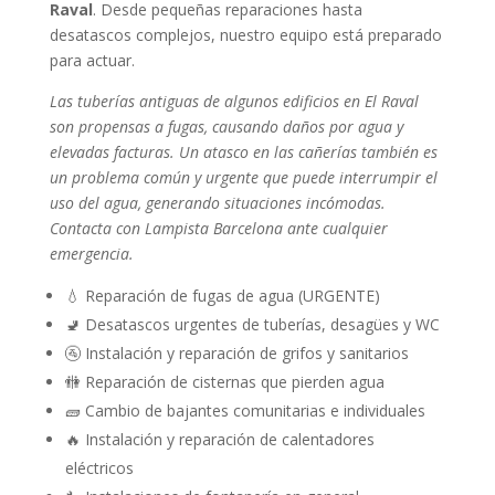
Raval
. Desde pequeñas reparaciones hasta
desatascos complejos, nuestro equipo está preparado
para actuar.
Las tuberías antiguas de algunos edificios en El Raval
son propensas a fugas, causando daños por agua y
elevadas facturas. Un atasco en las cañerías también es
un problema común y urgente que puede interrumpir el
uso del agua, generando situaciones incómodas.
Contacta con Lampista Barcelona ante cualquier
emergencia.
💧 Reparación de fugas de agua (URGENTE)
🚽 Desatascos urgentes de tuberías, desagües y WC
🚰 Instalación y reparación de grifos y sanitarios
🚻 Reparación de cisternas que pierden agua
🧱 Cambio de bajantes comunitarias e individuales
🔥 Instalación y reparación de calentadores
eléctricos