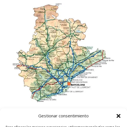
Gestionar consentimiento