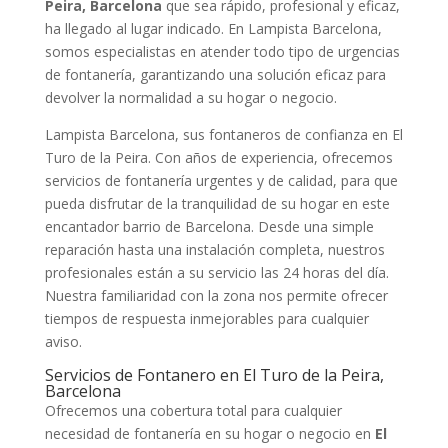
Peira, Barcelona
que sea rápido, profesional y eficaz,
ha llegado al lugar indicado. En Lampista Barcelona,
somos especialistas en atender todo tipo de urgencias
de fontanería, garantizando una solución eficaz para
devolver la normalidad a su hogar o negocio.
Lampista Barcelona, sus fontaneros de confianza en El
Turo de la Peira. Con años de experiencia, ofrecemos
servicios de fontanería urgentes y de calidad, para que
pueda disfrutar de la tranquilidad de su hogar en este
encantador barrio de Barcelona. Desde una simple
reparación hasta una instalación completa, nuestros
profesionales están a su servicio las 24 horas del día.
Nuestra familiaridad con la zona nos permite ofrecer
tiempos de respuesta inmejorables para cualquier
aviso.
Servicios de Fontanero en El Turo de la Peira,
Barcelona
Ofrecemos una cobertura total para cualquier
necesidad de fontanería en su hogar o negocio en
El