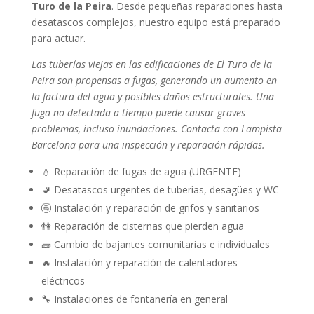
Turo de la Peira
. Desde pequeñas reparaciones hasta
desatascos complejos, nuestro equipo está preparado
para actuar.
Las tuberías viejas en las edificaciones de El Turo de la
Peira son propensas a fugas, generando un aumento en
la factura del agua y posibles daños estructurales. Una
fuga no detectada a tiempo puede causar graves
problemas, incluso inundaciones. Contacta con Lampista
Barcelona para una inspección y reparación rápidas.
💧 Reparación de fugas de agua (URGENTE)
🚽 Desatascos urgentes de tuberías, desagües y WC
🚰 Instalación y reparación de grifos y sanitarios
🚻 Reparación de cisternas que pierden agua
🧱 Cambio de bajantes comunitarias e individuales
🔥 Instalación y reparación de calentadores
eléctricos
🔧 Instalaciones de fontanería en general