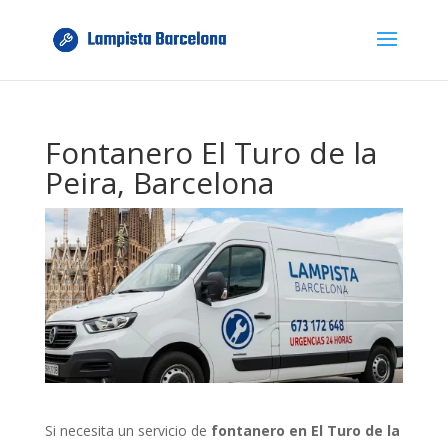
Fontanero El Turo de la
Peira, Barcelona
Si necesita un servicio de
fontanero en El Turo de la