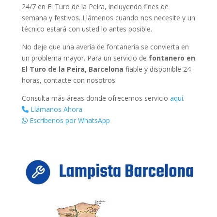
24/7 en El Turo de la Peira, incluyendo fines de
semana y festivos. Llámenos cuando nos necesite y un
técnico estará con usted lo antes posible.
No deje que una avería de fontanería se convierta en
un problema mayor. Para un servicio de
fontanero en
El Turo de la Peira, Barcelona
fiable y disponible 24
horas, contacte con nosotros.
Consulta más áreas donde ofrecemos servicio
aquí
.
Llámanos Ahora
Escríbenos por WhatsApp