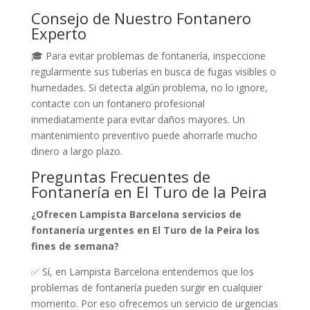
Consejo de Nuestro Fontanero
Experto
🎓 Para evitar problemas de fontanería, inspeccione
regularmente sus tuberías en busca de fugas visibles o
humedades. Si detecta algún problema, no lo ignore,
contacte con un fontanero profesional
inmediatamente para evitar daños mayores. Un
mantenimiento preventivo puede ahorrarle mucho
dinero a largo plazo.
Preguntas Frecuentes de
Fontanería en El Turo de la Peira
¿Ofrecen Lampista Barcelona servicios de
fontanería urgentes en El Turo de la Peira los
fines de semana?
✅ Sí, en Lampista Barcelona entendemos que los
problemas de fontanería pueden surgir en cualquier
momento. Por eso ofrecemos un servicio de urgencias