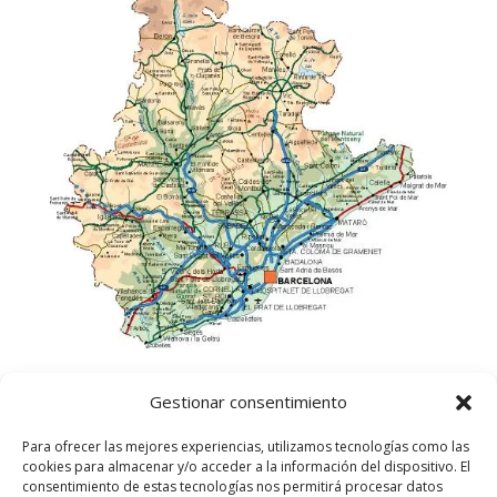
Gestionar consentimiento
Para ofrecer las mejores experiencias, utilizamos tecnologías como las
cookies para almacenar y/o acceder a la información del dispositivo. El
consentimiento de estas tecnologías nos permitirá procesar datos