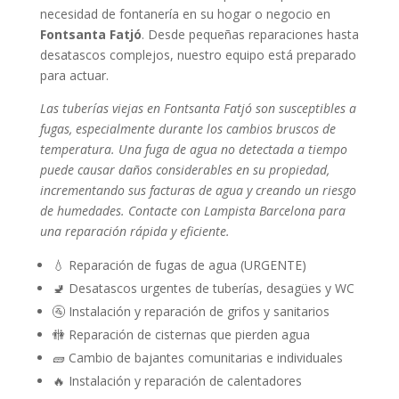
necesidad de fontanería en su hogar o negocio en
Fontsanta Fatjó
. Desde pequeñas reparaciones hasta
desatascos complejos, nuestro equipo está preparado
para actuar.
Las tuberías viejas en Fontsanta Fatjó son susceptibles a
fugas, especialmente durante los cambios bruscos de
temperatura. Una fuga de agua no detectada a tiempo
puede causar daños considerables en su propiedad,
incrementando sus facturas de agua y creando un riesgo
de humedades. Contacte con Lampista Barcelona para
una reparación rápida y eficiente.
💧 Reparación de fugas de agua (URGENTE)
🚽 Desatascos urgentes de tuberías, desagües y WC
🚰 Instalación y reparación de grifos y sanitarios
🚻 Reparación de cisternas que pierden agua
🧱 Cambio de bajantes comunitarias e individuales
🔥 Instalación y reparación de calentadores