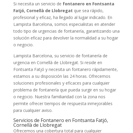
Si necesita un servicio de
fontanero en Fontsanta
Fatjó, Cornellà de Llobregat
que sea rápido,
profesional y eficaz, ha llegado al lugar indicado. En
Lampista Barcelona, somos especialistas en atender
todo tipo de urgencias de fontanería, garantizando una
solución eficaz para devolver la normalidad a su hogar
o negocio.
Lampista Barcelona, su servicio de fontanería de
urgencia en Cornellà de Llobregat. Si reside en
Fontsanta Fatjó y necesita un fontanero rápidamente,
estamos a su disposición las 24 horas. Ofrecemos
soluciones profesionales y eficaces para cualquier
problema de fontanería que pueda surgir en su hogar
o negocio. Nuestra familiaridad con la zona nos
permite ofrecer tiempos de respuesta inmejorables
para cualquier aviso.
Servicios de Fontanero en Fontsanta Fatjó,
Cornellà de Llobregat
Ofrecemos una cobertura total para cualquier