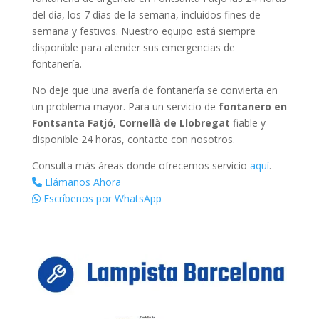
del día, los 7 días de la semana, incluidos fines de
semana y festivos. Nuestro equipo está siempre
disponible para atender sus emergencias de
fontanería.
No deje que una avería de fontanería se convierta en
un problema mayor. Para un servicio de
fontanero en
Fontsanta Fatjó, Cornellà de Llobregat
fiable y
disponible 24 horas, contacte con nosotros.
Consulta más áreas donde ofrecemos servicio
aquí
.
Llámanos Ahora
Escríbenos por WhatsApp