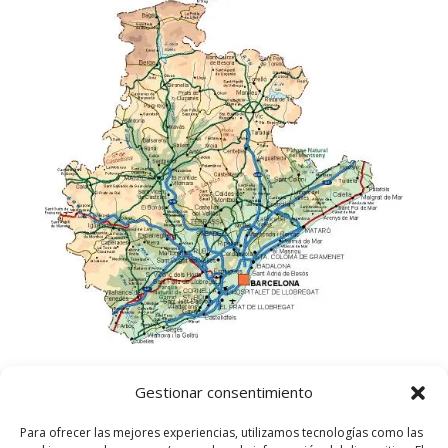
Gestionar consentimiento
Para ofrecer las mejores experiencias, utilizamos tecnologías como las