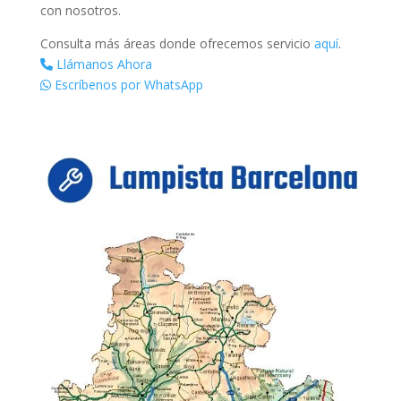
con nosotros.
Consulta más áreas donde ofrecemos servicio
aquí
.
Llámanos Ahora
Escríbenos por WhatsApp