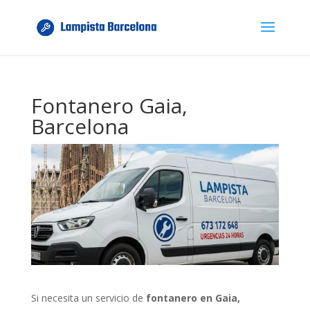
Fontanero Gaia,
Barcelona
Si necesita un servicio de
fontanero en Gaia,