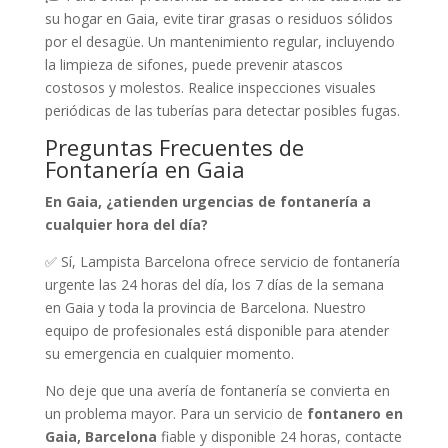
su hogar en Gaia, evite tirar grasas o residuos sólidos
por el desagüe. Un mantenimiento regular, incluyendo
la limpieza de sifones, puede prevenir atascos
costosos y molestos. Realice inspecciones visuales
periódicas de las tuberías para detectar posibles fugas.
Preguntas Frecuentes de
Fontanería en Gaia
En Gaia, ¿atienden urgencias de fontanería a
cualquier hora del día?
✅ Sí, Lampista Barcelona ofrece servicio de fontanería
urgente las 24 horas del día, los 7 días de la semana
en Gaia y toda la provincia de Barcelona. Nuestro
equipo de profesionales está disponible para atender
su emergencia en cualquier momento.
No deje que una avería de fontanería se convierta en
un problema mayor. Para un servicio de
fontanero en
Gaia, Barcelona
fiable y disponible 24 horas, contacte