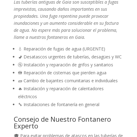
Las tuberías antiguas de Gaia son susceptibles a fugas
imprevistas, causando daños importantes en sus
propiedades. Una fuga repentina puede provocar
inundaciones y un aumento considerable en su factura
de agua. No espere más para solucionar el problema,
llame a nuestros fontaneros en Gaia.
💧 Reparación de fugas de agua (URGENTE)
🚽 Desatascos urgentes de tuberías, desagües y WC
🚰 Instalación y reparación de grifos y sanitarios
🚻 Reparación de cisternas que pierden agua
🧱 Cambio de bajantes comunitarias e individuales
🔥 Instalación y reparación de calentadores
eléctricos
🔧 Instalaciones de fontanería en general
Consejo de Nuestro Fontanero
Experto
🎓 Para evitar problemas de atascos en las tuberías de