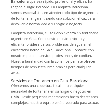
Barcelona
que sea rápido, profesional y eficaz, ha
llegado al lugar indicado. En Lampista Barcelona,
somos especialistas en atender todo tipo de urgencias
de fontanería, garantizando una solución eficaz para
devolver la normalidad a su hogar o negocio.
Lampista Barcelona, su solución experta en fontanería
urgente en Gaia. Con nuestro servicio rápido y
eficiente, olvídese de sus problemas de agua en el
encantador barrio de Gaia, Barcelona. Contacte con
nosotros para un servicio profesional y de confianza.
Nuestra familiaridad con la zona nos permite ofrecer
tiempos de respuesta inmejorables para cualquier
aviso.
Servicios de Fontanero en Gaia, Barcelona
Ofrecemos una cobertura total para cualquier
necesidad de fontanería en su hogar o negocio en
Gaia
. Desde pequeñas reparaciones hasta desatascos
complejos, nuestro equipo está preparado para actuar.