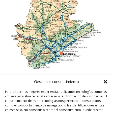
Gestionar consentimiento
Para ofrecer las mejores experiencias, utilizamos tecnologías como las
cookies para almacenar y/o acceder a la información del dispositivo. El
consentimiento de estas tecnologías nos permitirá procesar datos
como el comportamiento de navegación o las identificaciones únicas
en este sitio. No consentir o retirar el consentimiento, puede afectar