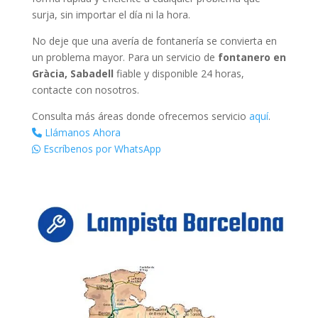
surja, sin importar el día ni la hora.
No deje que una avería de fontanería se convierta en
un problema mayor. Para un servicio de
fontanero en
Gràcia, Sabadell
fiable y disponible 24 horas,
contacte con nosotros.
Consulta más áreas donde ofrecemos servicio
aquí
.
Llámanos Ahora
Escríbenos por WhatsApp