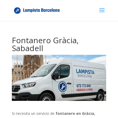
Fontanero Gràcia,
Sabadell
Si necesita un servicio de
fontanero en Gràcia,