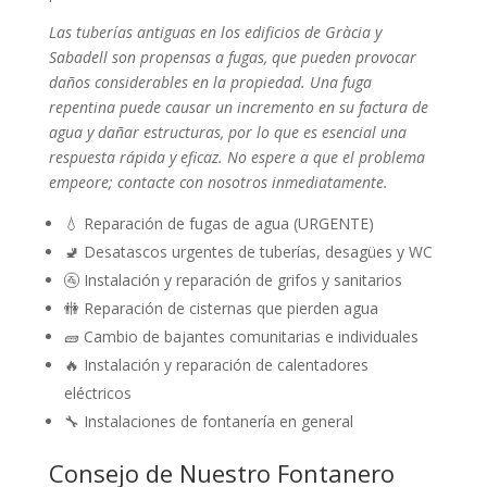
Las tuberías antiguas en los edificios de Gràcia y
Sabadell son propensas a fugas, que pueden provocar
daños considerables en la propiedad. Una fuga
repentina puede causar un incremento en su factura de
agua y dañar estructuras, por lo que es esencial una
respuesta rápida y eficaz. No espere a que el problema
empeore; contacte con nosotros inmediatamente.
💧 Reparación de fugas de agua (URGENTE)
🚽 Desatascos urgentes de tuberías, desagües y WC
🚰 Instalación y reparación de grifos y sanitarios
🚻 Reparación de cisternas que pierden agua
🧱 Cambio de bajantes comunitarias e individuales
🔥 Instalación y reparación de calentadores
eléctricos
🔧 Instalaciones de fontanería en general
Consejo de Nuestro Fontanero