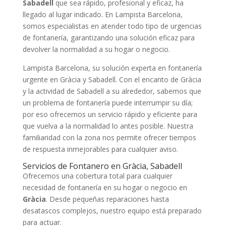
Sabadell
que sea rápido, profesional y eficaz, ha
llegado al lugar indicado. En Lampista Barcelona,
somos especialistas en atender todo tipo de urgencias
de fontanería, garantizando una solución eficaz para
devolver la normalidad a su hogar o negocio.
Lampista Barcelona, su solución experta en fontanería
urgente en Gràcia y Sabadell. Con el encanto de Gràcia
y la actividad de Sabadell a su alrededor, sabemos que
un problema de fontanería puede interrumpir su día;
por eso ofrecemos un servicio rápido y eficiente para
que vuelva a la normalidad lo antes posible. Nuestra
familiaridad con la zona nos permite ofrecer tiempos
de respuesta inmejorables para cualquier aviso.
Servicios de Fontanero en Gràcia, Sabadell
Ofrecemos una cobertura total para cualquier
necesidad de fontanería en su hogar o negocio en
Gràcia
. Desde pequeñas reparaciones hasta
desatascos complejos, nuestro equipo está preparado
para actuar.