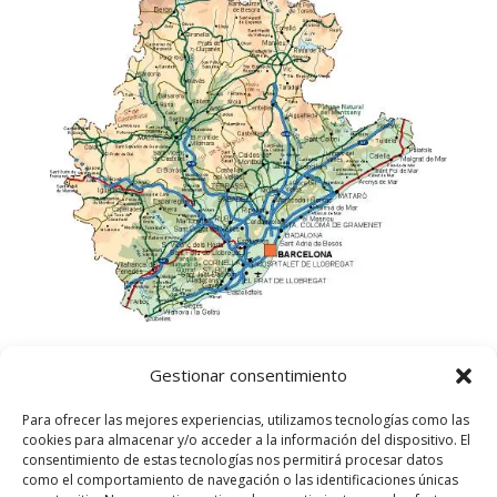
Gestionar consentimiento
Para ofrecer las mejores experiencias, utilizamos tecnologías como las
cookies para almacenar y/o acceder a la información del dispositivo. El
consentimiento de estas tecnologías nos permitirá procesar datos
como el comportamiento de navegación o las identificaciones únicas