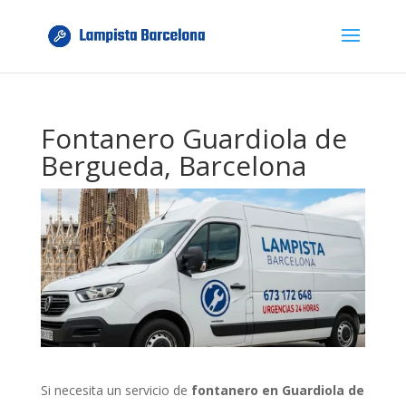
Fontanero Guardiola de
Bergueda, Barcelona
Si necesita un servicio de
fontanero en Guardiola de