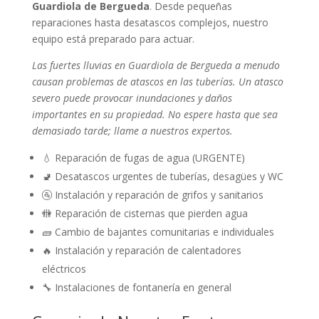
Guardiola de Bergueda
. Desde pequeñas
reparaciones hasta desatascos complejos, nuestro
equipo está preparado para actuar.
Las fuertes lluvias en Guardiola de Bergueda a menudo
causan problemas de atascos en las tuberías. Un atasco
severo puede provocar inundaciones y daños
importantes en su propiedad. No espere hasta que sea
demasiado tarde; llame a nuestros expertos.
💧 Reparación de fugas de agua (URGENTE)
🚽 Desatascos urgentes de tuberías, desagües y WC
🚰 Instalación y reparación de grifos y sanitarios
🚻 Reparación de cisternas que pierden agua
🧱 Cambio de bajantes comunitarias e individuales
🔥 Instalación y reparación de calentadores
eléctricos
🔧 Instalaciones de fontanería en general