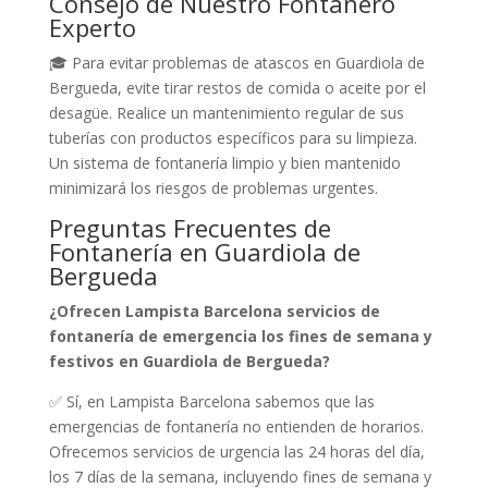
Consejo de Nuestro Fontanero
Experto
🎓 Para evitar problemas de atascos en Guardiola de
Bergueda, evite tirar restos de comida o aceite por el
desagüe. Realice un mantenimiento regular de sus
tuberías con productos específicos para su limpieza.
Un sistema de fontanería limpio y bien mantenido
minimizará los riesgos de problemas urgentes.
Preguntas Frecuentes de
Fontanería en Guardiola de
Bergueda
¿Ofrecen Lampista Barcelona servicios de
fontanería de emergencia los fines de semana y
festivos en Guardiola de Bergueda?
✅ Sí, en Lampista Barcelona sabemos que las
emergencias de fontanería no entienden de horarios.
Ofrecemos servicios de urgencia las 24 horas del día,
los 7 días de la semana, incluyendo fines de semana y