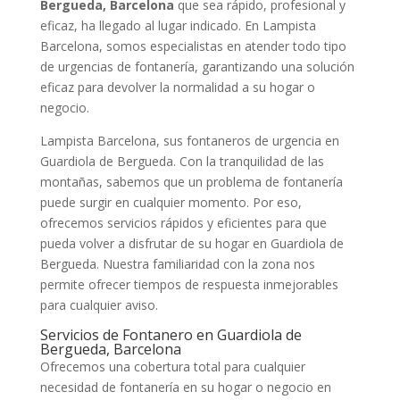
Bergueda, Barcelona
que sea rápido, profesional y
eficaz, ha llegado al lugar indicado. En Lampista
Barcelona, somos especialistas en atender todo tipo
de urgencias de fontanería, garantizando una solución
eficaz para devolver la normalidad a su hogar o
negocio.
Lampista Barcelona, sus fontaneros de urgencia en
Guardiola de Bergueda. Con la tranquilidad de las
montañas, sabemos que un problema de fontanería
puede surgir en cualquier momento. Por eso,
ofrecemos servicios rápidos y eficientes para que
pueda volver a disfrutar de su hogar en Guardiola de
Bergueda. Nuestra familiaridad con la zona nos
permite ofrecer tiempos de respuesta inmejorables
para cualquier aviso.
Servicios de Fontanero en Guardiola de
Bergueda, Barcelona
Ofrecemos una cobertura total para cualquier
necesidad de fontanería en su hogar o negocio en