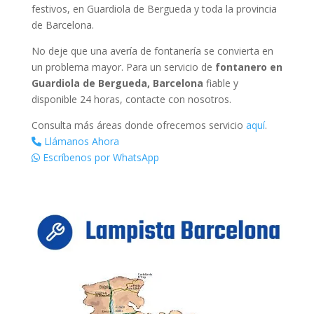
festivos, en Guardiola de Bergueda y toda la provincia
de Barcelona.
No deje que una avería de fontanería se convierta en
un problema mayor. Para un servicio de
fontanero en
Guardiola de Bergueda, Barcelona
fiable y
disponible 24 horas, contacte con nosotros.
Consulta más áreas donde ofrecemos servicio
aquí
.
Llámanos Ahora
Escríbenos por WhatsApp