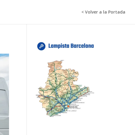
< Volver a la Portada