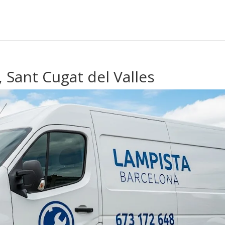
 Sant Cugat del Valles