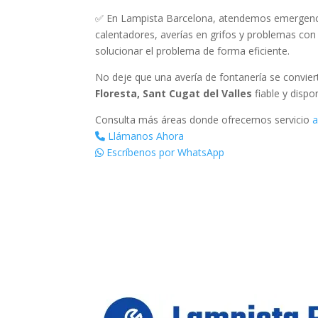
✅ En Lampista Barcelona, atendemos emergencias
calentadores, averías en grifos y problemas con
solucionar el problema de forma eficiente.
No deje que una avería de fontanería se convie
Floresta, Sant Cugat del Valles
fiable y dispo
Consulta más áreas donde ofrecemos servicio
a
Llámanos Ahora
Escríbenos por WhatsApp