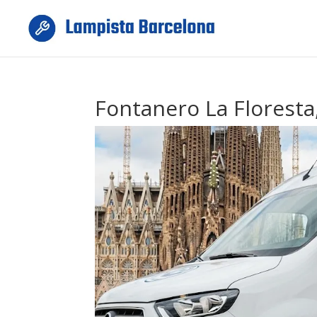
Fontanero La Floresta,