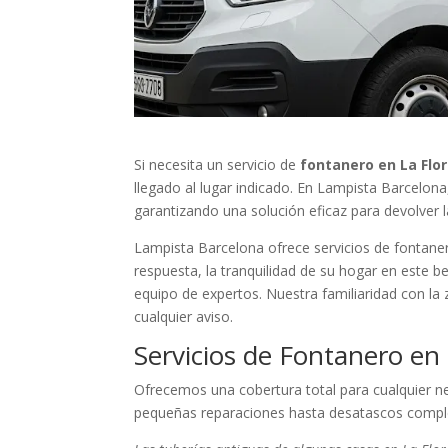
Si necesita un servicio de
fontanero en La Flor
llegado al lugar indicado. En Lampista Barcelon
garantizando una solución eficaz para devolver 
Lampista Barcelona ofrece servicios de fontanerí
respuesta, la tranquilidad de su hogar en este b
equipo de expertos. Nuestra familiaridad con l
cualquier aviso.
Servicios de Fontanero en 
Ofrecemos una cobertura total para cualquier n
pequeñas reparaciones hasta desatascos comple