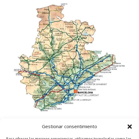
Gestionar consentimiento
Para ofrecer las mejores experiencias, utilizamos tecnologías como las