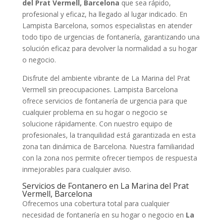
del Prat Vermell, Barcelona
que sea rápido,
profesional y eficaz, ha llegado al lugar indicado. En
Lampista Barcelona, somos especialistas en atender
todo tipo de urgencias de fontanería, garantizando una
solución eficaz para devolver la normalidad a su hogar
o negocio.
Disfrute del ambiente vibrante de La Marina del Prat
Vermell sin preocupaciones. Lampista Barcelona
ofrece servicios de fontanería de urgencia para que
cualquier problema en su hogar o negocio se
solucione rápidamente. Con nuestro equipo de
profesionales, la tranquilidad está garantizada en esta
zona tan dinámica de Barcelona. Nuestra familiaridad
con la zona nos permite ofrecer tiempos de respuesta
inmejorables para cualquier aviso.
Servicios de Fontanero en La Marina del Prat
Vermell, Barcelona
Ofrecemos una cobertura total para cualquier
necesidad de fontanería en su hogar o negocio en
La