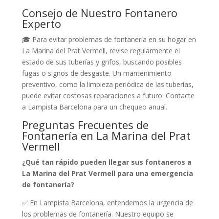
Consejo de Nuestro Fontanero
Experto
🎓 Para evitar problemas de fontanería en su hogar en
La Marina del Prat Vermell, revise regularmente el
estado de sus tuberías y grifos, buscando posibles
fugas o signos de desgaste. Un mantenimiento
preventivo, como la limpieza periódica de las tuberías,
puede evitar costosas reparaciones a futuro. Contacte
a Lampista Barcelona para un chequeo anual.
Preguntas Frecuentes de
Fontanería en La Marina del Prat
Vermell
¿Qué tan rápido pueden llegar sus fontaneros a
La Marina del Prat Vermell para una emergencia
de fontanería?
✅ En Lampista Barcelona, entendemos la urgencia de
los problemas de fontanería. Nuestro equipo se