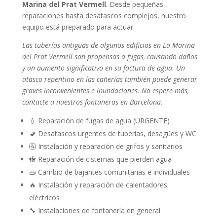
Marina del Prat Vermell
. Desde pequeñas
reparaciones hasta desatascos complejos, nuestro
equipo está preparado para actuar.
Las tuberías antiguas de algunos edificios en La Marina
del Prat Vermell son propensas a fugas, causando daños
y un aumento significativo en su factura de agua. Un
atasco repentino en las cañerías también puede generar
graves inconvenientes e inundaciones. No espere más,
contacte a nuestros fontaneros en Barcelona.
💧 Reparación de fugas de agua (URGENTE)
🚽 Desatascos urgentes de tuberías, desagües y WC
🚰 Instalación y reparación de grifos y sanitarios
🚻 Reparación de cisternas que pierden agua
🧱 Cambio de bajantes comunitarias e individuales
🔥 Instalación y reparación de calentadores
eléctricos
🔧 Instalaciones de fontanería en general