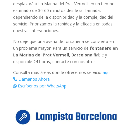
desplazará a La Marina del Prat Vermell en un tiempo
estimado de 30-60 minutos desde su llamada,
dependiendo de la disponibilidad y la complejidad del
servicio. Priorizamos la rapidez y la eficacia en todas
nuestras intervenciones.
No deje que una avería de fontanería se convierta en
un problema mayor. Para un servicio de
fontanero en
La Marina del Prat Vermell, Barcelona
fiable y
disponible 24 horas, contacte con nosotros.
Consulta más áreas donde ofrecemos servicio
aquí
.
Llámanos Ahora
Escríbenos por WhatsApp