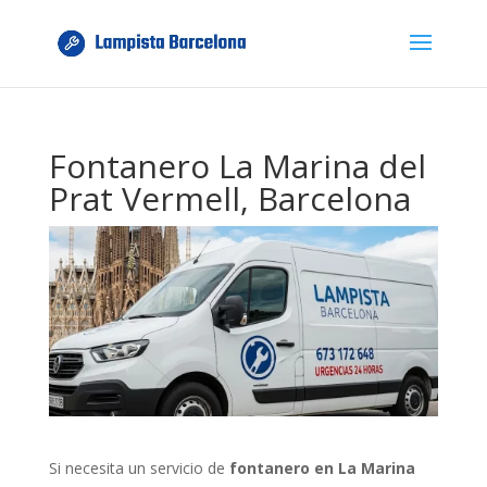
Fontanero La Marina del
Prat Vermell, Barcelona
Si necesita un servicio de
fontanero en La Marina