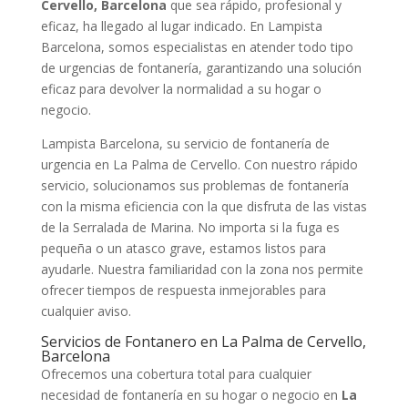
Cervello, Barcelona
que sea rápido, profesional y
eficaz, ha llegado al lugar indicado. En Lampista
Barcelona, somos especialistas en atender todo tipo
de urgencias de fontanería, garantizando una solución
eficaz para devolver la normalidad a su hogar o
negocio.
Lampista Barcelona, su servicio de fontanería de
urgencia en La Palma de Cervello. Con nuestro rápido
servicio, solucionamos sus problemas de fontanería
con la misma eficiencia con la que disfruta de las vistas
de la Serralada de Marina. No importa si la fuga es
pequeña o un atasco grave, estamos listos para
ayudarle. Nuestra familiaridad con la zona nos permite
ofrecer tiempos de respuesta inmejorables para
cualquier aviso.
Servicios de Fontanero en La Palma de Cervello,
Barcelona
Ofrecemos una cobertura total para cualquier
necesidad de fontanería en su hogar o negocio en
La