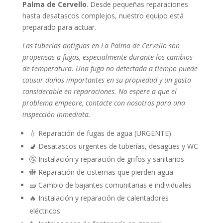
Palma de Cervello
. Desde pequeñas reparaciones
hasta desatascos complejos, nuestro equipo está
preparado para actuar.
Las tuberías antiguas en La Palma de Cervello son
propensas a fugas, especialmente durante los cambios
de temperatura. Una fuga no detectada a tiempo puede
causar daños importantes en su propiedad y un gasto
considerable en reparaciones. No espere a que el
problema empeore, contacte con nosotros para una
inspección inmediata.
💧 Reparación de fugas de agua (URGENTE)
🚽 Desatascos urgentes de tuberías, desagües y WC
🚰 Instalación y reparación de grifos y sanitarios
🚻 Reparación de cisternas que pierden agua
🧱 Cambio de bajantes comunitarias e individuales
🔥 Instalación y reparación de calentadores
eléctricos