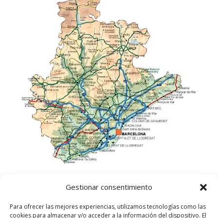
Gestionar consentimiento
Para ofrecer las mejores experiencias, utilizamos tecnologías como las
cookies para almacenar y/o acceder a la información del dispositivo. El