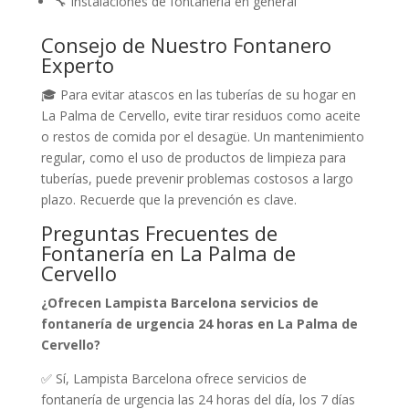
🔧 Instalaciones de fontanería en general
Consejo de Nuestro Fontanero
Experto
🎓 Para evitar atascos en las tuberías de su hogar en
La Palma de Cervello, evite tirar residuos como aceite
o restos de comida por el desagüe. Un mantenimiento
regular, como el uso de productos de limpieza para
tuberías, puede prevenir problemas costosos a largo
plazo. Recuerde que la prevención es clave.
Preguntas Frecuentes de
Fontanería en La Palma de
Cervello
¿Ofrecen Lampista Barcelona servicios de
fontanería de urgencia 24 horas en La Palma de
Cervello?
✅ Sí, Lampista Barcelona ofrece servicios de
fontanería de urgencia las 24 horas del día, los 7 días