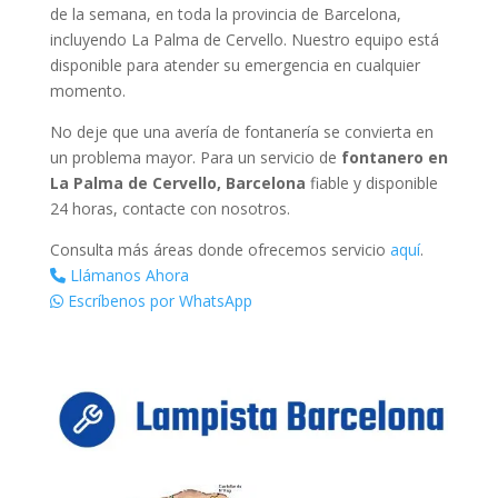
de la semana, en toda la provincia de Barcelona,
incluyendo La Palma de Cervello. Nuestro equipo está
disponible para atender su emergencia en cualquier
momento.
No deje que una avería de fontanería se convierta en
un problema mayor. Para un servicio de
fontanero en
La Palma de Cervello, Barcelona
fiable y disponible
24 horas, contacte con nosotros.
Consulta más áreas donde ofrecemos servicio
aquí
.
Llámanos Ahora
Escríbenos por WhatsApp