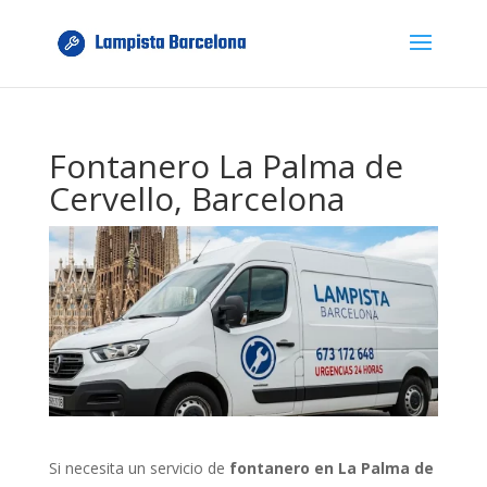
Fontanero La Palma de
Cervello, Barcelona
Si necesita un servicio de
fontanero en La Palma de