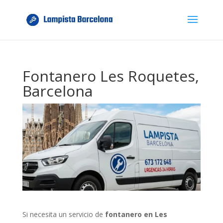
Fontanero Les Roquetes,
Barcelona
Si necesita un servicio de
fontanero en Les