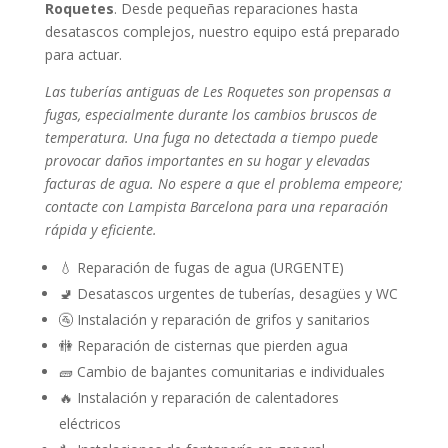
Roquetes
. Desde pequeñas reparaciones hasta
desatascos complejos, nuestro equipo está preparado
para actuar.
Las tuberías antiguas de Les Roquetes son propensas a
fugas, especialmente durante los cambios bruscos de
temperatura. Una fuga no detectada a tiempo puede
provocar daños importantes en su hogar y elevadas
facturas de agua. No espere a que el problema empeore;
contacte con Lampista Barcelona para una reparación
rápida y eficiente.
💧 Reparación de fugas de agua (URGENTE)
🚽 Desatascos urgentes de tuberías, desagües y WC
🚰 Instalación y reparación de grifos y sanitarios
🚻 Reparación de cisternas que pierden agua
🧱 Cambio de bajantes comunitarias e individuales
🔥 Instalación y reparación de calentadores
eléctricos