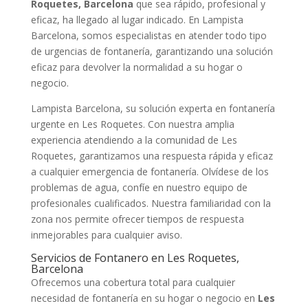
Roquetes, Barcelona
que sea rápido, profesional y
eficaz, ha llegado al lugar indicado. En Lampista
Barcelona, somos especialistas en atender todo tipo
de urgencias de fontanería, garantizando una solución
eficaz para devolver la normalidad a su hogar o
negocio.
Lampista Barcelona, su solución experta en fontanería
urgente en Les Roquetes. Con nuestra amplia
experiencia atendiendo a la comunidad de Les
Roquetes, garantizamos una respuesta rápida y eficaz
a cualquier emergencia de fontanería. Olvídese de los
problemas de agua, confíe en nuestro equipo de
profesionales cualificados. Nuestra familiaridad con la
zona nos permite ofrecer tiempos de respuesta
inmejorables para cualquier aviso.
Servicios de Fontanero en Les Roquetes,
Barcelona
Ofrecemos una cobertura total para cualquier
necesidad de fontanería en su hogar o negocio en
Les