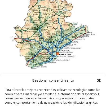
Gestionar consentimiento
Para ofrecer las mejores experiencias, utilizamos tecnologías como las
cookies para almacenar y/o acceder a la información del dispositivo. El
consentimiento de estas tecnologías nos permitirá procesar datos
como el comportamiento de navegación o las identificaciones únicas