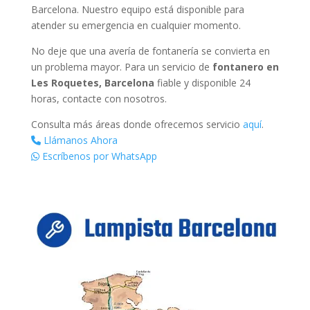
Barcelona. Nuestro equipo está disponible para
atender su emergencia en cualquier momento.
No deje que una avería de fontanería se convierta en
un problema mayor. Para un servicio de
fontanero en
Les Roquetes, Barcelona
fiable y disponible 24
horas, contacte con nosotros.
Consulta más áreas donde ofrecemos servicio
aquí
.
Llámanos Ahora
Escríbenos por WhatsApp