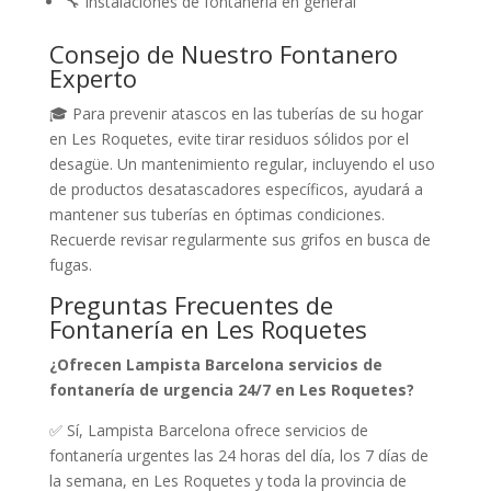
🔧 Instalaciones de fontanería en general
Consejo de Nuestro Fontanero
Experto
🎓 Para prevenir atascos en las tuberías de su hogar
en Les Roquetes, evite tirar residuos sólidos por el
desagüe. Un mantenimiento regular, incluyendo el uso
de productos desatascadores específicos, ayudará a
mantener sus tuberías en óptimas condiciones.
Recuerde revisar regularmente sus grifos en busca de
fugas.
Preguntas Frecuentes de
Fontanería en Les Roquetes
¿Ofrecen Lampista Barcelona servicios de
fontanería de urgencia 24/7 en Les Roquetes?
✅ Sí, Lampista Barcelona ofrece servicios de
fontanería urgentes las 24 horas del día, los 7 días de
la semana, en Les Roquetes y toda la provincia de