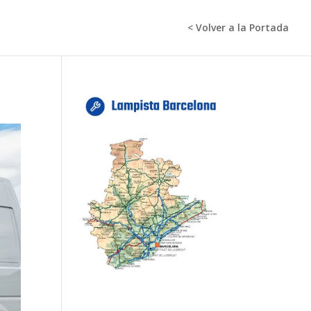
< Volver a la Portada