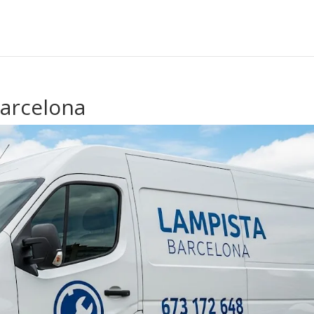
arcelona