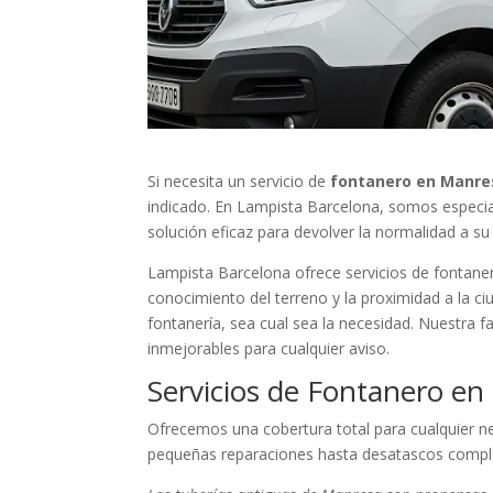
Si necesita un servicio de
fontanero en Manre
indicado. En Lampista Barcelona, somos especial
solución eficaz para devolver la normalidad a s
Lampista Barcelona ofrece servicios de fontaner
conocimiento del terreno y la proximidad a la c
fontanería, sea cual sea la necesidad. Nuestra 
inmejorables para cualquier aviso.
Servicios de Fontanero en
Ofrecemos una cobertura total para cualquier n
pequeñas reparaciones hasta desatascos comple