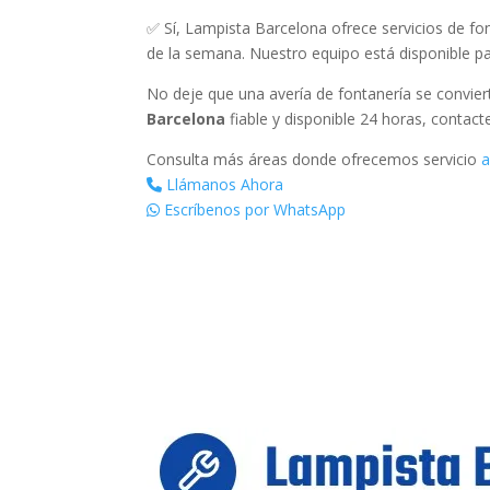
✅ Sí, Lampista Barcelona ofrece servicios de fon
de la semana. Nuestro equipo está disponible pa
No deje que una avería de fontanería se convie
Barcelona
fiable y disponible 24 horas, contact
Consulta más áreas donde ofrecemos servicio
a
Llámanos Ahora
Escríbenos por WhatsApp