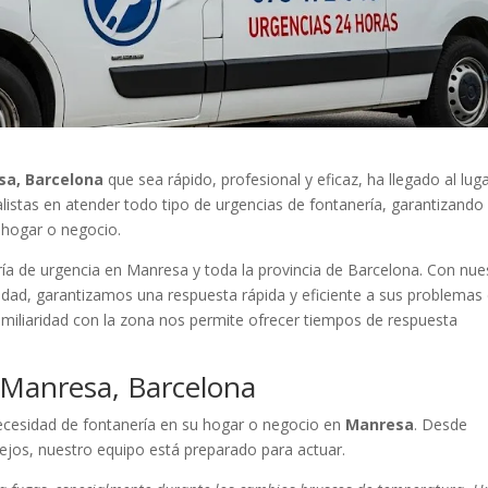
sa, Barcelona
que sea rápido, profesional y eficaz, ha llegado al lug
istas en atender todo tipo de urgencias de fontanería, garantizando
u hogar o negocio.
ía de urgencia en Manresa y toda la provincia de Barcelona. Con nue
iudad, garantizamos una respuesta rápida y eficiente a sus problemas
familiaridad con la zona nos permite ofrecer tiempos de respuesta
 Manresa, Barcelona
ecesidad de fontanería en su hogar o negocio en
Manresa
. Desde
jos, nuestro equipo está preparado para actuar.