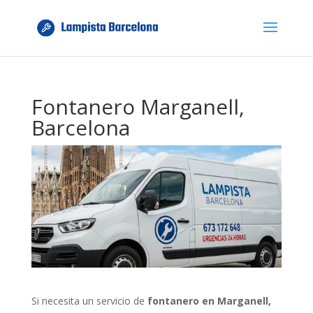
Fontanero Marganell,
Barcelona
Si necesita un servicio de
fontanero en Marganell,