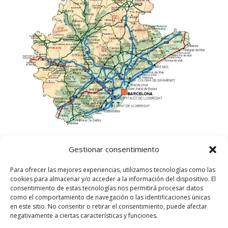
Gestionar consentimiento
Para ofrecer las mejores experiencias, utilizamos tecnologías como las
cookies para almacenar y/o acceder a la información del dispositivo. El
consentimiento de estas tecnologías nos permitirá procesar datos
como el comportamiento de navegación o las identificaciones únicas
en este sitio. No consentir o retirar el consentimiento, puede afectar
negativamente a ciertas características y funciones.