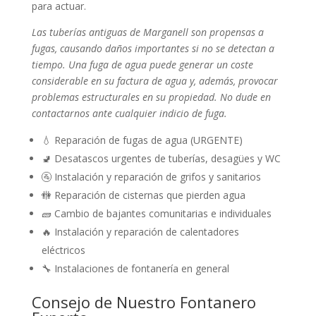
para actuar.
Las tuberías antiguas de Marganell son propensas a
fugas, causando daños importantes si no se detectan a
tiempo. Una fuga de agua puede generar un coste
considerable en su factura de agua y, además, provocar
problemas estructurales en su propiedad. No dude en
contactarnos ante cualquier indicio de fuga.
💧 Reparación de fugas de agua (URGENTE)
🚽 Desatascos urgentes de tuberías, desagües y WC
🚰 Instalación y reparación de grifos y sanitarios
🚻 Reparación de cisternas que pierden agua
🧱 Cambio de bajantes comunitarias e individuales
🔥 Instalación y reparación de calentadores
eléctricos
🔧 Instalaciones de fontanería en general
Consejo de Nuestro Fontanero