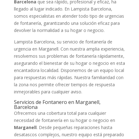
Barcelona
que sea rápido, profesional y eficaz, ha
llegado al lugar indicado. En Lampista Barcelona,
somos especialistas en atender todo tipo de urgencias
de fontanería, garantizando una solución eficaz para
devolver la normalidad a su hogar o negocio.
Lampista Barcelona, su servicio de fontanería de
urgencia en Marganell. Con nuestra amplia experiencia,
resolvemos sus problemas de fontanería rápidamente,
asegurando el bienestar de su hogar o negocio en esta
encantadora localidad. Disponemos de un equipo local
para respuestas más rápidas. Nuestra familiaridad con
la zona nos permite ofrecer tiempos de respuesta
inmejorables para cualquier aviso.
Servicios de Fontanero en Marganell,
Barcelona
Ofrecemos una cobertura total para cualquier
necesidad de fontanería en su hogar o negocio en
Marganell
. Desde pequeñas reparaciones hasta
desatascos complejos, nuestro equipo está preparado