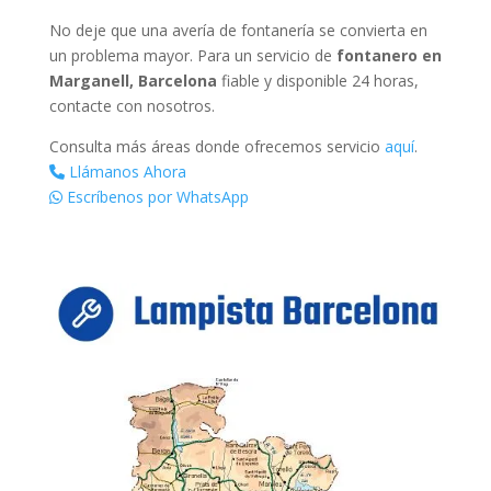
No deje que una avería de fontanería se convierta en
un problema mayor. Para un servicio de
fontanero en
Marganell, Barcelona
fiable y disponible 24 horas,
contacte con nosotros.
Consulta más áreas donde ofrecemos servicio
aquí
.
Llámanos Ahora
Escríbenos por WhatsApp