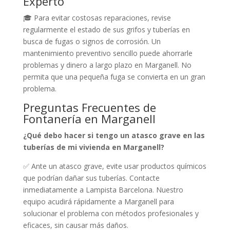
Experto
🎓 Para evitar costosas reparaciones, revise
regularmente el estado de sus grifos y tuberías en
busca de fugas o signos de corrosión. Un
mantenimiento preventivo sencillo puede ahorrarle
problemas y dinero a largo plazo en Marganell. No
permita que una pequeña fuga se convierta en un gran
problema.
Preguntas Frecuentes de
Fontanería en Marganell
¿Qué debo hacer si tengo un atasco grave en las
tuberías de mi vivienda en Marganell?
✅ Ante un atasco grave, evite usar productos químicos
que podrían dañar sus tuberías. Contacte
inmediatamente a Lampista Barcelona. Nuestro
equipo acudirá rápidamente a Marganell para
solucionar el problema con métodos profesionales y
eficaces, sin causar más daños.