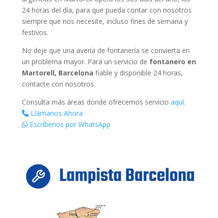
24 horas del día, para que pueda contar con nosotros
siempre que nos necesite, incluso fines de semana y
festivos.
No deje que una avería de fontanería se convierta en
un problema mayor. Para un servicio de
fontanero en
Martorell, Barcelona
fiable y disponible 24 horas,
contacte con nosotros.
Consulta más áreas donde ofrecemos servicio
aquí
.
Llámanos Ahora
Escríbenos por WhatsApp