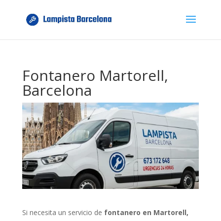
Fontanero Martorell,
Barcelona
Si necesita un servicio de
fontanero en Martorell,