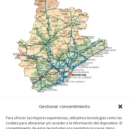
Gestionar consentimiento
Para ofrecer las mejores experiencias, utilizamos tecnologías como las
cookies para almacenar y/o acceder a la información del dispositivo. El
consentimiento de estas tecnologías nos permitirá procesar datos