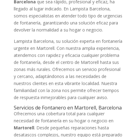
Barcelona
que sea rápido, profesional y eficaz, ha
llegado al lugar indicado. En Lampista Barcelona,
somos especialistas en atender todo tipo de urgencias
de fontanería, garantizando una solución eficaz para
devolver la normalidad a su hogar o negocio.
Lampista Barcelona, su solución experta en fontanería
urgente en Martorell. Con nuestra amplia experiencia,
atendemos con rapidez y eficacia cualquier problema
de fontanería, desde el centro de Martorell hasta sus
zonas más rurales. Ofrecemos un servicio profesional
y cercano, adaptándonos a las necesidades de
nuestros clientes en esta vibrante localidad. Nuestra
familiaridad con la zona nos permite ofrecer tiempos
de respuesta inmejorables para cualquier aviso.
Servicios de Fontanero en Martorell, Barcelona
Ofrecemos una cobertura total para cualquier
necesidad de fontanería en su hogar o negocio en
Martorell
. Desde pequeñas reparaciones hasta
desatascos complejos, nuestro equipo está preparado