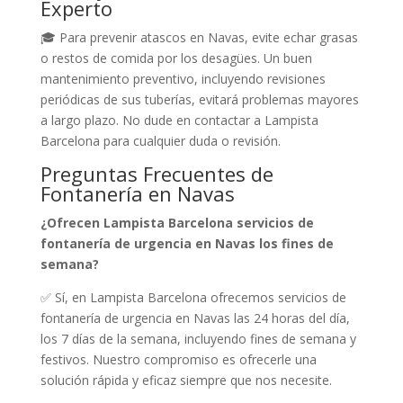
Experto
🎓 Para prevenir atascos en Navas, evite echar grasas
o restos de comida por los desagües. Un buen
mantenimiento preventivo, incluyendo revisiones
periódicas de sus tuberías, evitará problemas mayores
a largo plazo. No dude en contactar a Lampista
Barcelona para cualquier duda o revisión.
Preguntas Frecuentes de
Fontanería en Navas
¿Ofrecen Lampista Barcelona servicios de
fontanería de urgencia en Navas los fines de
semana?
✅ Sí, en Lampista Barcelona ofrecemos servicios de
fontanería de urgencia en Navas las 24 horas del día,
los 7 días de la semana, incluyendo fines de semana y
festivos. Nuestro compromiso es ofrecerle una
solución rápida y eficaz siempre que nos necesite.