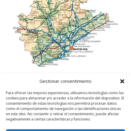
Gestionar consentimiento
Para ofrecer las mejores experiencias, utilizamos tecnologías como las
cookies para almacenar y/o acceder a la información del dispositivo. El
consentimiento de estas tecnologías nos permitirá procesar datos
como el comportamiento de navegación o las identificaciones únicas
en este sitio. No consentir o retirar el consentimiento, puede afectar
negativamente a ciertas características y funciones.