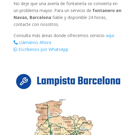
No deje que una avería de fontanería se convierta en
un problema mayor. Para un servicio de
fontanero en
Navas, Barcelona
fiable y disponible 24 horas,
contacte con nosotros.
Consulta más áreas donde ofrecemos servicio
aquí
.
Llámanos Ahora
Escríbenos por WhatsApp