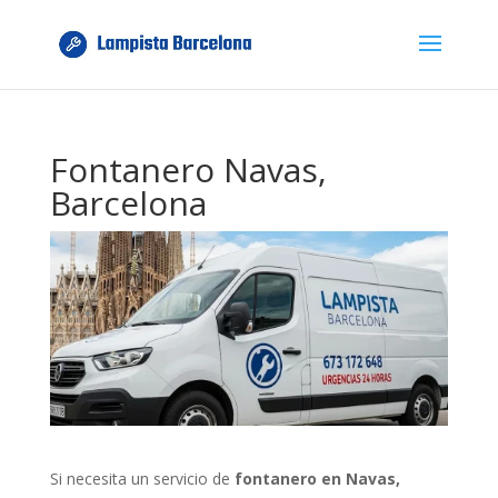
Fontanero Navas,
Barcelona
Si necesita un servicio de
fontanero en Navas,