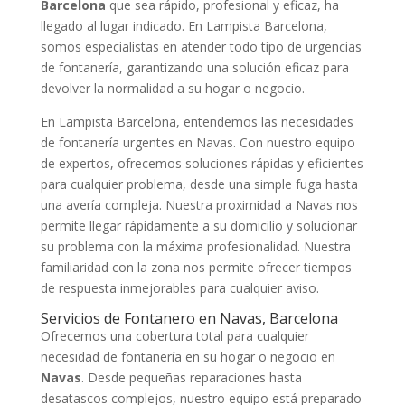
Barcelona
que sea rápido, profesional y eficaz, ha
llegado al lugar indicado. En Lampista Barcelona,
somos especialistas en atender todo tipo de urgencias
de fontanería, garantizando una solución eficaz para
devolver la normalidad a su hogar o negocio.
En Lampista Barcelona, entendemos las necesidades
de fontanería urgentes en Navas. Con nuestro equipo
de expertos, ofrecemos soluciones rápidas y eficientes
para cualquier problema, desde una simple fuga hasta
una avería compleja. Nuestra proximidad a Navas nos
permite llegar rápidamente a su domicilio y solucionar
su problema con la máxima profesionalidad. Nuestra
familiaridad con la zona nos permite ofrecer tiempos
de respuesta inmejorables para cualquier aviso.
Servicios de Fontanero en Navas, Barcelona
Ofrecemos una cobertura total para cualquier
necesidad de fontanería en su hogar o negocio en
Navas
. Desde pequeñas reparaciones hasta
desatascos complejos, nuestro equipo está preparado