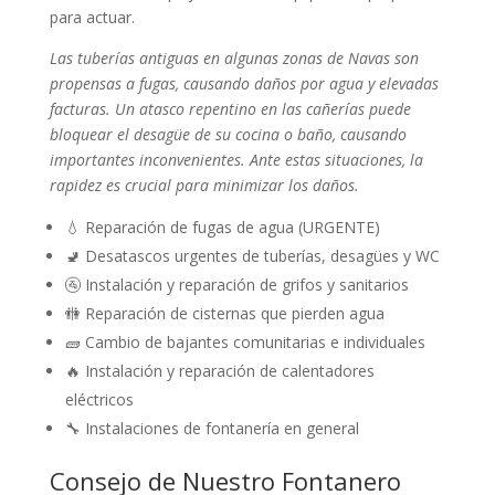
para actuar.
Las tuberías antiguas en algunas zonas de Navas son
propensas a fugas, causando daños por agua y elevadas
facturas. Un atasco repentino en las cañerías puede
bloquear el desagüe de su cocina o baño, causando
importantes inconvenientes. Ante estas situaciones, la
rapidez es crucial para minimizar los daños.
💧 Reparación de fugas de agua (URGENTE)
🚽 Desatascos urgentes de tuberías, desagües y WC
🚰 Instalación y reparación de grifos y sanitarios
🚻 Reparación de cisternas que pierden agua
🧱 Cambio de bajantes comunitarias e individuales
🔥 Instalación y reparación de calentadores
eléctricos
🔧 Instalaciones de fontanería en general
Consejo de Nuestro Fontanero