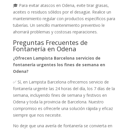
🎓 Para evitar atascos en Odena, evite tirar grasas,
aceites o residuos sólidos por el desagüe. Realice un
mantenimiento regular con productos específicos para
tuberías. Un sencillo mantenimiento preventivo le
ahorrará problemas y costosas reparaciones.
Preguntas Frecuentes de
Fontanería en Odena
¿Ofrecen Lampista Barcelona servicios de
fontanería urgentes los fines de semana en
Odena?
✅ Sí, en Lampista Barcelona ofrecemos servicio de
fontanería urgente las 24 horas del día, los 7 días de la
semana, incluyendo fines de semana y festivos en
Odena y toda la provincia de Barcelona. Nuestro
compromiso es ofrecerle una solución rápida y eficaz
siempre que nos necesite.
No deje que una avería de fontanería se convierta en