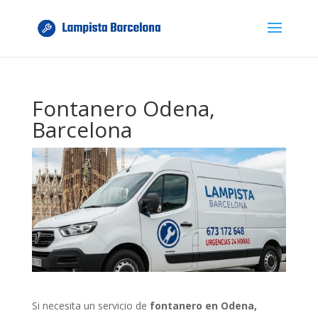
Fontanero Odena,
Barcelona
Si necesita un servicio de
fontanero en Odena,