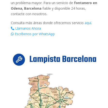
un problema mayor. Para un servicio de
fontanero en
Odena, Barcelona
fiable y disponible 24 horas,
contacte con nosotros.
Consulta más áreas donde ofrecemos servicio
aquí
.
Llámanos Ahora
Escríbenos por WhatsApp