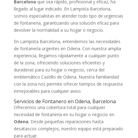
Barcelona
que sea rápido, profesional y eficaz, ha
llegado al lugar indicado. En Lampista Barcelona,
somos especialistas en atender todo tipo de urgencias
de fontanería, garantizando una solución eficaz para
devolver la normalidad a su hogar o negocio.
En Lampista Barcelona, entendemos las necesidades
de fontanería urgentes en Odena. Con nuestra amplia
experiencia, llegamos rápidamente a cualquier punto
de la zona, ofreciendo soluciones eficientes y
duraderas para su hogar o negocio, cerca del
emblemático Castillo de Odena. Nuestra familiaridad
con la zona nos permite ofrecer tiempos de respuesta
inmejorables para cualquier aviso.
Servicios de Fontanero en Odena, Barcelona
Ofrecemos una cobertura total para cualquier
necesidad de fontanería en su hogar o negocio en
Odena
. Desde pequeñas reparaciones hasta
desatascos complejos, nuestro equipo está preparado
para actuar.