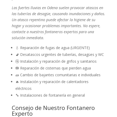
Las fuertes lluvias en Odena suelen provocar atascos en
las tuberías de desagüe, causando inundaciones y daños.
Un atasco repentino puede afectar la higiene de su
hogar y ocasionar problemas importantes. No espere,
contacte a nuestros fontaneros expertos para una
solución inmediata.
💧 Reparación de fugas de agua (URGENTE)
🚽 Desatascos urgentes de tuberías, desagües y WC
🚰 Instalación y reparación de grifos y sanitarios
🚻 Reparación de cisternas que pierden agua
🧱 Cambio de bajantes comunitarias e individuales
🔥 Instalación y reparación de calentadores
eléctricos
🔧 Instalaciones de fontanería en general
Consejo de Nuestro Fontanero
Experto