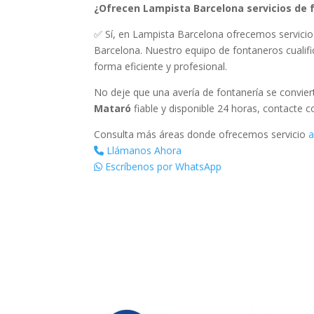
¿Ofrecen Lampista Barcelona servicios de 
✅ Sí, en Lampista Barcelona ofrecemos servicio 
Barcelona. Nuestro equipo de fontaneros cualific
forma eficiente y profesional.
No deje que una avería de fontanería se convie
Mataró
fiable y disponible 24 horas, contacte 
Consulta más áreas donde ofrecemos servicio
a
Llámanos Ahora
Escríbenos por WhatsApp