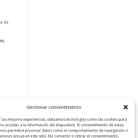
ma de
às,
Gestionar consentimiento
r las mejores experiencias, utilizamos tecnologías como las cookies para
/o acceder a la información del dispositivo. El consentimiento de estas
 nos permitirá procesar datos como el comportamiento de navegación o
caciones únicas en este sitio. No consentir o retirar el consentimiento,