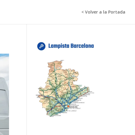
< Volver a la Portada