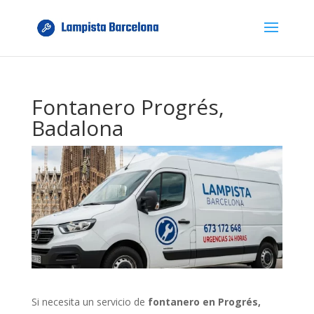
Fontanero Progrés,
Badalona
Si necesita un servicio de
fontanero en Progrés,