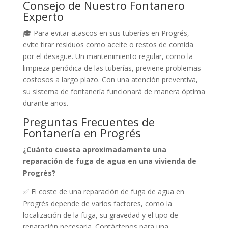
Consejo de Nuestro Fontanero
Experto
🎓 Para evitar atascos en sus tuberías en Progrés,
evite tirar residuos como aceite o restos de comida
por el desagüe. Un mantenimiento regular, como la
limpieza periódica de las tuberías, previene problemas
costosos a largo plazo. Con una atención preventiva,
su sistema de fontanería funcionará de manera óptima
durante años.
Preguntas Frecuentes de
Fontanería en Progrés
¿Cuánto cuesta aproximadamente una
reparación de fuga de agua en una vivienda de
Progrés?
✅ El coste de una reparación de fuga de agua en
Progrés depende de varios factores, como la
localización de la fuga, su gravedad y el tipo de
reparación necesaria. Contáctenos para una