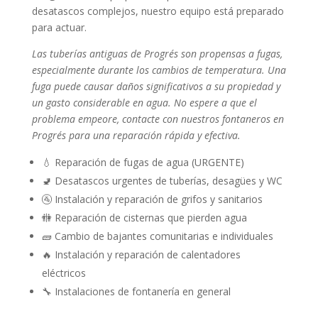
desatascos complejos, nuestro equipo está preparado
para actuar.
Las tuberías antiguas de Progrés son propensas a fugas,
especialmente durante los cambios de temperatura. Una
fuga puede causar daños significativos a su propiedad y
un gasto considerable en agua. No espere a que el
problema empeore, contacte con nuestros fontaneros en
Progrés para una reparación rápida y efectiva.
💧 Reparación de fugas de agua (URGENTE)
🚽 Desatascos urgentes de tuberías, desagües y WC
🚰 Instalación y reparación de grifos y sanitarios
🚻 Reparación de cisternas que pierden agua
🧱 Cambio de bajantes comunitarias e individuales
🔥 Instalación y reparación de calentadores
eléctricos
🔧 Instalaciones de fontanería en general