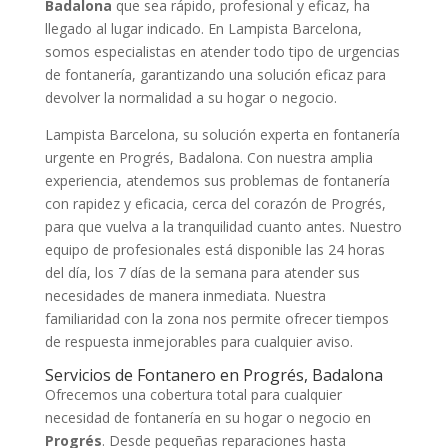
Badalona
que sea rápido, profesional y eficaz, ha
llegado al lugar indicado. En Lampista Barcelona,
somos especialistas en atender todo tipo de urgencias
de fontanería, garantizando una solución eficaz para
devolver la normalidad a su hogar o negocio.
Lampista Barcelona, su solución experta en fontanería
urgente en Progrés, Badalona. Con nuestra amplia
experiencia, atendemos sus problemas de fontanería
con rapidez y eficacia, cerca del corazón de Progrés,
para que vuelva a la tranquilidad cuanto antes. Nuestro
equipo de profesionales está disponible las 24 horas
del día, los 7 días de la semana para atender sus
necesidades de manera inmediata. Nuestra
familiaridad con la zona nos permite ofrecer tiempos
de respuesta inmejorables para cualquier aviso.
Servicios de Fontanero en Progrés, Badalona
Ofrecemos una cobertura total para cualquier
necesidad de fontanería en su hogar o negocio en
Progrés
. Desde pequeñas reparaciones hasta