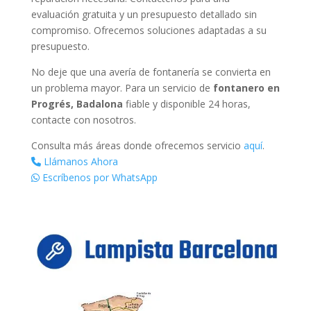
evaluación gratuita y un presupuesto detallado sin
compromiso. Ofrecemos soluciones adaptadas a su
presupuesto.
No deje que una avería de fontanería se convierta en
un problema mayor. Para un servicio de
fontanero en
Progrés, Badalona
fiable y disponible 24 horas,
contacte con nosotros.
Consulta más áreas donde ofrecemos servicio
aquí
.
Llámanos Ahora
Escríbenos por WhatsApp