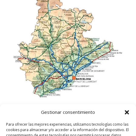
Gestionar consentimiento
Para ofrecer las mejores experiencias, utilizamos tecnologías como las
cookies para almacenar y/o acceder a la información del dispositivo. El
consentimiento de estas tecnologías nos permitirá procesar datos