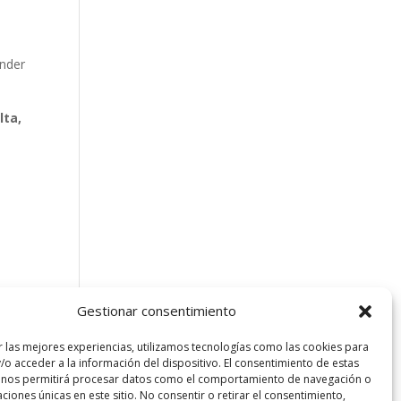
ender
lta,
Gestionar consentimiento
r las mejores experiencias, utilizamos tecnologías como las cookies para
/o acceder a la información del dispositivo. El consentimiento de estas
 nos permitirá procesar datos como el comportamiento de navegación o
caciones únicas en este sitio. No consentir o retirar el consentimiento,