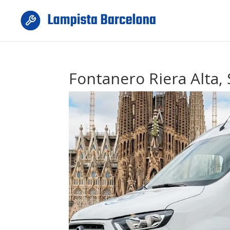
Fontanero Riera Alta