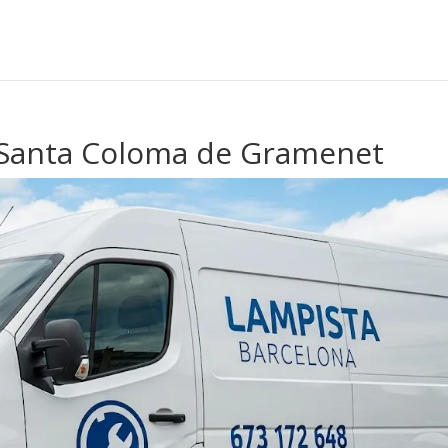
, Santa Coloma de Gramenet