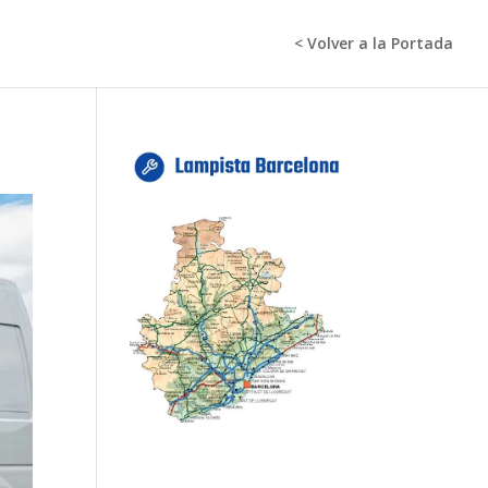
< Volver a la Portada