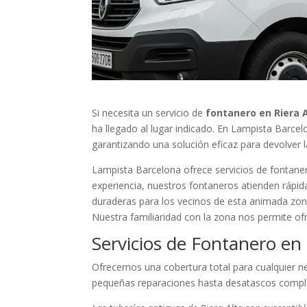
Si necesita un servicio de
fontanero en Riera 
ha llegado al lugar indicado. En Lampista Barce
garantizando una solución eficaz para devolver 
Lampista Barcelona ofrece servicios de fontane
experiencia, nuestros fontaneros atienden rápid
duraderas para los vecinos de esta animada zon
Nuestra familiaridad con la zona nos permite of
Servicios de Fontanero en
Ofrecemos una cobertura total para cualquier n
pequeñas reparaciones hasta desatascos comple