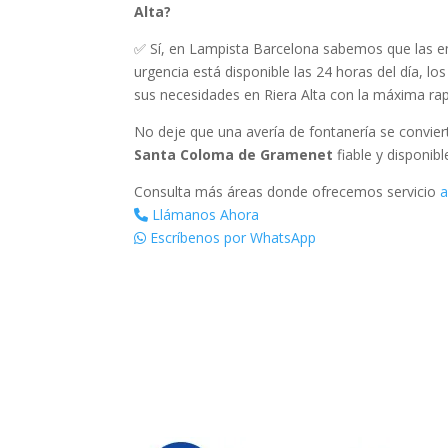
Alta?
✅ Sí, en Lampista Barcelona sabemos que las em
urgencia está disponible las 24 horas del día, l
sus necesidades en Riera Alta con la máxima rap
No deje que una avería de fontanería se convie
Santa Coloma de Gramenet
fiable y disponib
Consulta más áreas donde ofrecemos servicio
a
Llámanos Ahora
Escríbenos por WhatsApp