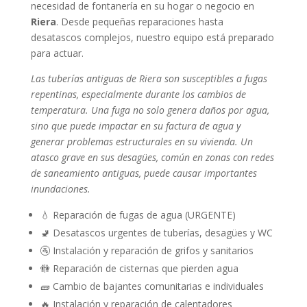
necesidad de fontanería en su hogar o negocio en
Riera
. Desde pequeñas reparaciones hasta
desatascos complejos, nuestro equipo está preparado
para actuar.
Las tuberías antiguas de Riera son susceptibles a fugas
repentinas, especialmente durante los cambios de
temperatura. Una fuga no solo genera daños por agua,
sino que puede impactar en su factura de agua y
generar problemas estructurales en su vivienda. Un
atasco grave en sus desagües, común en zonas con redes
de saneamiento antiguas, puede causar importantes
inundaciones.
💧 Reparación de fugas de agua (URGENTE)
🚽 Desatascos urgentes de tuberías, desagües y WC
🚰 Instalación y reparación de grifos y sanitarios
🚻 Reparación de cisternas que pierden agua
🧱 Cambio de bajantes comunitarias e individuales
🔥 Instalación y reparación de calentadores