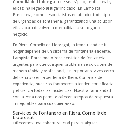
Cornellà de Llobregat
que sea rápido, profesional y
eficaz, ha llegado al lugar indicado. En Lampista
Barcelona, somos especialistas en atender todo tipo
de urgencias de fontanería, garantizando una solución
eficaz para devolver la normalidad a su hogar o
negocio.
En Riera, Cornellà de Llobregat, la tranquilidad de tu
hogar depende de un sistema de fontanería eficiente.
Lampista Barcelona ofrece servicios de fontanería
urgentes para que cualquier problema se solucione de
manera rápida y profesional, sin importar si vives cerca
del centro o en la periferia de Riera. Con años de
experiencia, nuestros fontaneros atienden con eficacia
y eficiencia todas las incidencias. Nuestra familiaridad
con la zona nos permite ofrecer tiempos de respuesta
inmejorables para cualquier aviso.
Servicios de Fontanero en Riera, Cornellà de
Llobregat
Ofrecemos una cobertura total para cualquier