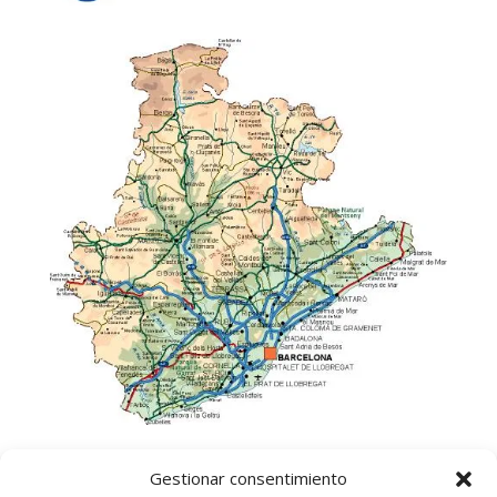
Gestionar consentimiento