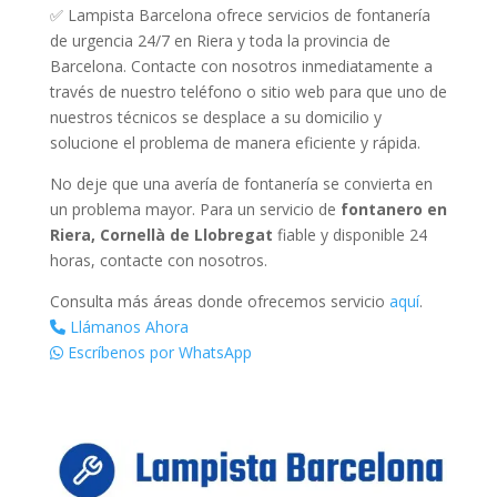
✅ Lampista Barcelona ofrece servicios de fontanería
de urgencia 24/7 en Riera y toda la provincia de
Barcelona. Contacte con nosotros inmediatamente a
través de nuestro teléfono o sitio web para que uno de
nuestros técnicos se desplace a su domicilio y
solucione el problema de manera eficiente y rápida.
No deje que una avería de fontanería se convierta en
un problema mayor. Para un servicio de
fontanero en
Riera, Cornellà de Llobregat
fiable y disponible 24
horas, contacte con nosotros.
Consulta más áreas donde ofrecemos servicio
aquí
.
Llámanos Ahora
Escríbenos por WhatsApp