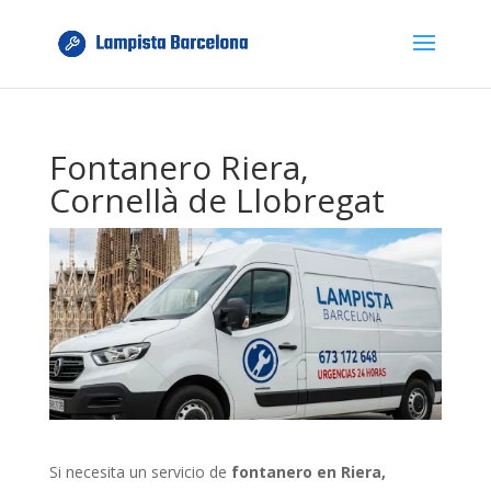
Fontanero Riera,
Cornellà de Llobregat
Si necesita un servicio de
fontanero en Riera,