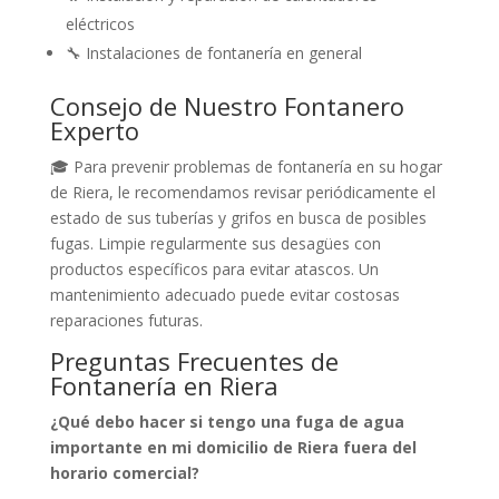
eléctricos
🔧 Instalaciones de fontanería en general
Consejo de Nuestro Fontanero
Experto
🎓 Para prevenir problemas de fontanería en su hogar
de Riera, le recomendamos revisar periódicamente el
estado de sus tuberías y grifos en busca de posibles
fugas. Limpie regularmente sus desagües con
productos específicos para evitar atascos. Un
mantenimiento adecuado puede evitar costosas
reparaciones futuras.
Preguntas Frecuentes de
Fontanería en Riera
¿Qué debo hacer si tengo una fuga de agua
importante en mi domicilio de Riera fuera del
horario comercial?