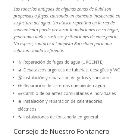
Las tuberías antiguas de algunas zonas de Rubí son
propensas a fugas, causando un aumento inesperado en
su factura del agua. Un atasco repentino en la red de
saneamiento puede provocar inundaciones en su hogar,
generando daños costosos y situaciones de emergencia.
No espere, contacte a Lampista Barcelona para una
solución rápida y eficiente.
💧 Reparación de fugas de agua (URGENTE)
🚽 Desatascos urgentes de tuberías, desagües y WC
🚰 Instalación y reparación de grifos y sanitarios
🚻 Reparación de cisternas que pierden agua
🧱 Cambio de bajantes comunitarias e individuales
🔥 Instalación y reparación de calentadores
eléctricos
🔧 Instalaciones de fontanería en general
Consejo de Nuestro Fontanero