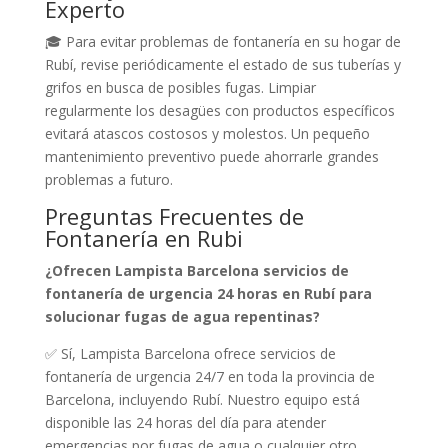
Experto
🎓 Para evitar problemas de fontanería en su hogar de
Rubí, revise periódicamente el estado de sus tuberías y
grifos en busca de posibles fugas. Limpiar
regularmente los desagües con productos específicos
evitará atascos costosos y molestos. Un pequeño
mantenimiento preventivo puede ahorrarle grandes
problemas a futuro.
Preguntas Frecuentes de
Fontanería en Rubi
¿Ofrecen Lampista Barcelona servicios de
fontanería de urgencia 24 horas en Rubí para
solucionar fugas de agua repentinas?
✅ Sí, Lampista Barcelona ofrece servicios de
fontanería de urgencia 24/7 en toda la provincia de
Barcelona, incluyendo Rubí. Nuestro equipo está
disponible las 24 horas del día para atender
emergencias por fugas de agua o cualquier otro