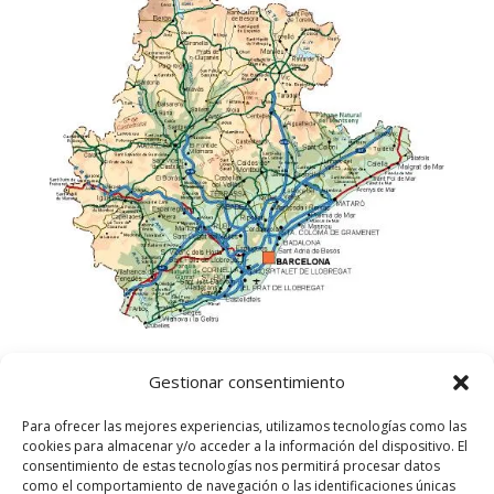
Gestionar consentimiento
Para ofrecer las mejores experiencias, utilizamos tecnologías como las
cookies para almacenar y/o acceder a la información del dispositivo. El
consentimiento de estas tecnologías nos permitirá procesar datos
como el comportamiento de navegación o las identificaciones únicas