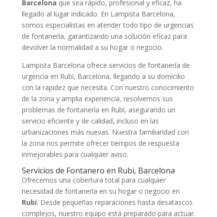
Barcelona
que sea rápido, profesional y eficaz, ha
llegado al lugar indicado. En Lampista Barcelona,
somos especialistas en atender todo tipo de urgencias
de fontanería, garantizando una solución eficaz para
devolver la normalidad a su hogar o negocio.
Lampista Barcelona ofrece servicios de fontanería de
urgencia en Rubí, Barcelona, llegando a su domicilio
con la rapidez que necesita. Con nuestro conocimiento
de la zona y amplia experiencia, resolvemos sus
problemas de fontanería en Rubí, asegurando un
servicio eficiente y de calidad, incluso en las
urbanizaciones más nuevas. Nuestra familiaridad con
la zona nos permite ofrecer tiempos de respuesta
inmejorables para cualquier aviso.
Servicios de Fontanero en Rubi, Barcelona
Ofrecemos una cobertura total para cualquier
necesidad de fontanería en su hogar o negocio en
Rubi
. Desde pequeñas reparaciones hasta desatascos
complejos, nuestro equipo está preparado para actuar.