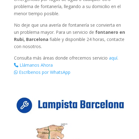
problema de fontanería, llegando a su domicilio en el
menor tiempo posible.
No deje que una avería de fontanería se convierta en
un problema mayor. Para un servicio de
fontanero en
Rubi, Barcelona
fiable y disponible 24 horas, contacte
con nosotros.
Consulta más áreas donde ofrecemos servicio
aquí
.
Llámanos Ahora
Escríbenos por WhatsApp