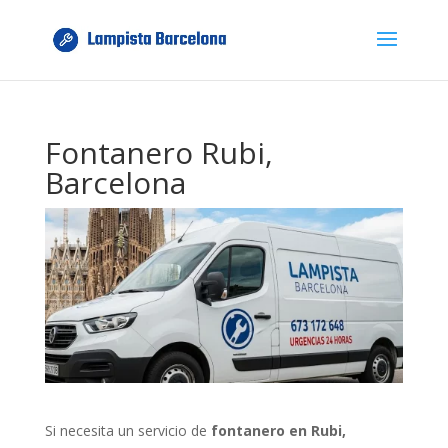
Fontanero Rubi,
Barcelona
Si necesita un servicio de
fontanero en Rubi,