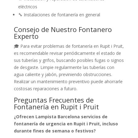
eléctricos
🔧 Instalaciones de fontanería en general
Consejo de Nuestro Fontanero
Experto
🎓 Para evitar problemas de fontanería en Rupit i Pruit,
es recomendable revisar periódicamente el estado de
sus tuberías y grifos, buscando posibles fugas o signos
de desgaste. Limpie regularmente las tuberías con
agua caliente y jabón, previniendo obstrucciones.
Realizar un mantenimiento preventivo puede ahorrarle
costosas reparaciones a futuro.
Preguntas Frecuentes de
Fontanería en Rupit i Pruit
¿Ofrecen Lampista Barcelona servicios de
fontanería de urgencia en Rupit i Pruit, incluso
durante fines de semana o festivos?