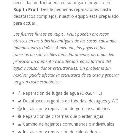
necesidad de fontanería en su hogar o negocio en
Rupit i Pruit
. Desde pequeñas reparaciones hasta
desatascos complejos, nuestro equipo está preparado
para actuar.
Las fuertes lluvias en Rupit i Pruit pueden provocar
atascos en las tuberías antiguas de las casas, causando
inundaciones y daños. A menudo, las fugas en las
tuberías no son visibles inmediatamente, pero pueden
provocar un aumento considerable en su factura del
agua y causar daños estructurales. Un problema sin
resolver puede afectar la estructura de su casa y generar
un gran coste económico.
💧 Reparación de fugas de agua (URGENTE)
🚽 Desatascos urgentes de tuberías, desagües y WC
🚰 Instalación y reparación de grifos y sanitarios
🚻 Reparación de cisternas que pierden agua
🧱 Cambio de bajantes comunitarias e individuales
🔥 Instalación y reparación de calentadores