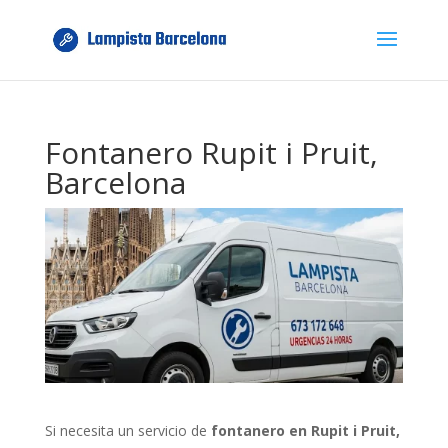
Fontanero Rupit i Pruit,
Barcelona
Si necesita un servicio de
fontanero en Rupit i Pruit,