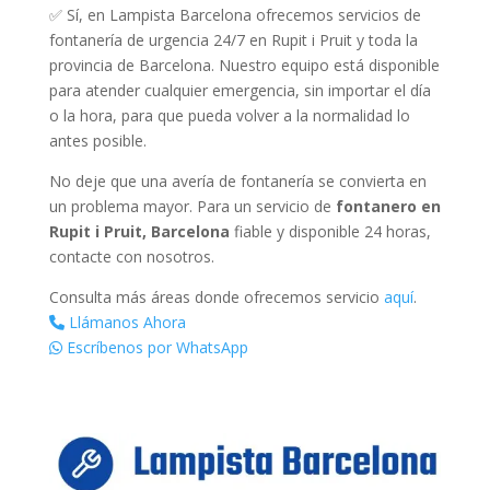
✅ Sí, en Lampista Barcelona ofrecemos servicios de
fontanería de urgencia 24/7 en Rupit i Pruit y toda la
provincia de Barcelona. Nuestro equipo está disponible
para atender cualquier emergencia, sin importar el día
o la hora, para que pueda volver a la normalidad lo
antes posible.
No deje que una avería de fontanería se convierta en
un problema mayor. Para un servicio de
fontanero en
Rupit i Pruit, Barcelona
fiable y disponible 24 horas,
contacte con nosotros.
Consulta más áreas donde ofrecemos servicio
aquí
.
Llámanos Ahora
Escríbenos por WhatsApp