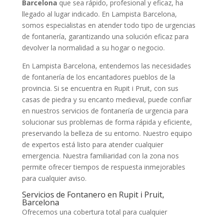
Barcelona
que sea rápido, profesional y eficaz, ha
llegado al lugar indicado. En Lampista Barcelona,
somos especialistas en atender todo tipo de urgencias
de fontanería, garantizando una solución eficaz para
devolver la normalidad a su hogar o negocio.
En Lampista Barcelona, entendemos las necesidades
de fontanería de los encantadores pueblos de la
provincia. Si se encuentra en Rupit i Pruit, con sus
casas de piedra y su encanto medieval, puede confiar
en nuestros servicios de fontanería de urgencia para
solucionar sus problemas de forma rápida y eficiente,
preservando la belleza de su entorno. Nuestro equipo
de expertos está listo para atender cualquier
emergencia. Nuestra familiaridad con la zona nos
permite ofrecer tiempos de respuesta inmejorables
para cualquier aviso.
Servicios de Fontanero en Rupit i Pruit,
Barcelona
Ofrecemos una cobertura total para cualquier