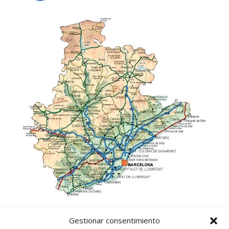
Gestionar consentimiento