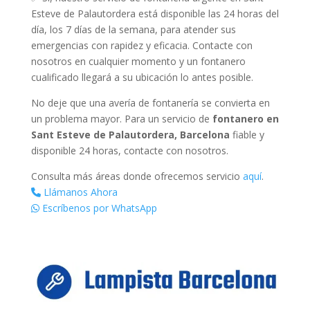
Esteve de Palautordera está disponible las 24 horas del
día, los 7 días de la semana, para atender sus
emergencias con rapidez y eficacia. Contacte con
nosotros en cualquier momento y un fontanero
cualificado llegará a su ubicación lo antes posible.
No deje que una avería de fontanería se convierta en
un problema mayor. Para un servicio de
fontanero en
Sant Esteve de Palautordera, Barcelona
fiable y
disponible 24 horas, contacte con nosotros.
Consulta más áreas donde ofrecemos servicio
aquí
.
Llámanos Ahora
Escríbenos por WhatsApp