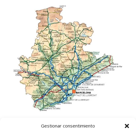
Gestionar consentimiento