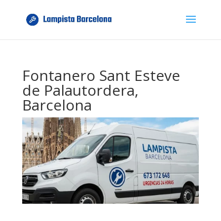
Fontanero Sant Esteve
de Palautordera,
Barcelona