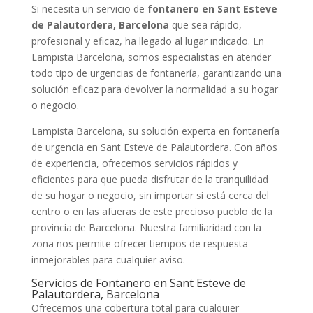
Si necesita un servicio de
fontanero en Sant Esteve
de Palautordera, Barcelona
que sea rápido,
profesional y eficaz, ha llegado al lugar indicado. En
Lampista Barcelona, somos especialistas en atender
todo tipo de urgencias de fontanería, garantizando una
solución eficaz para devolver la normalidad a su hogar
o negocio.
Lampista Barcelona, su solución experta en fontanería
de urgencia en Sant Esteve de Palautordera. Con años
de experiencia, ofrecemos servicios rápidos y
eficientes para que pueda disfrutar de la tranquilidad
de su hogar o negocio, sin importar si está cerca del
centro o en las afueras de este precioso pueblo de la
provincia de Barcelona. Nuestra familiaridad con la
zona nos permite ofrecer tiempos de respuesta
inmejorables para cualquier aviso.
Servicios de Fontanero en Sant Esteve de
Palautordera, Barcelona
Ofrecemos una cobertura total para cualquier