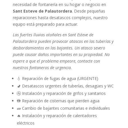
necesidad de fontanería en su hogar o negocio en
Sant Esteve de Palautordera
. Desde pequeñas
reparaciones hasta desatascos complejos, nuestro
equipo está preparado para actuar.
Las fuertes lluvias otoñales en Sant Esteve de
Palautordera pueden provocar atascos en las tuberías y
desbordamientos en las bajantes. Un atasco severo
puede causar daños importantes en su propiedad. No
espere a que el problema empeore, contacte con
nuestros fontaneros de urgencia.
💧 Reparación de fugas de agua (URGENTE)
🚽 Desatascos urgentes de tuberías, desagües y WC
🚰 Instalación y reparación de grifos y sanitarios
🚻 Reparación de cisternas que pierden agua
🧱 Cambio de bajantes comunitarias e individuales
🔥 Instalación y reparación de calentadores
eléctricos