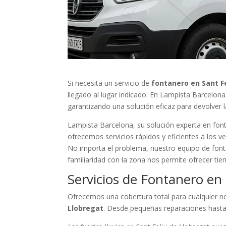
Si necesita un servicio de
fontanero en Sant F
llegado al lugar indicado. En Lampista Barcelon
garantizando una solución eficaz para devolver 
Lampista Barcelona, su solución experta en font
ofrecemos servicios rápidos y eficientes a los v
No importa el problema, nuestro equipo de fonta
familiaridad con la zona nos permite ofrecer ti
Servicios de Fontanero en 
Ofrecemos una cobertura total para cualquier n
Llobregat
. Desde pequeñas reparaciones hasta