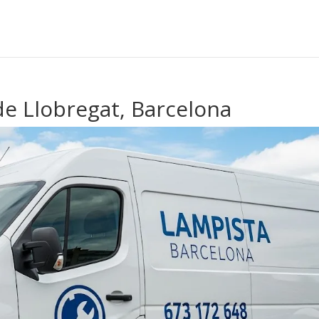
de Llobregat, Barcelona