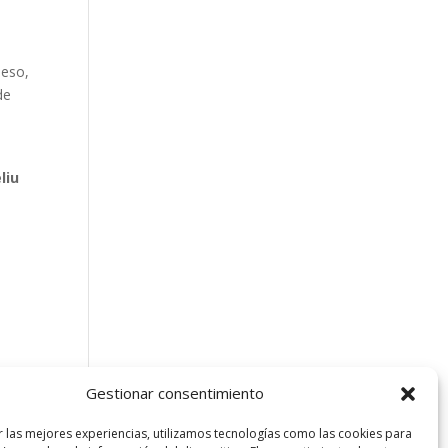
 eso,
de
liu
Gestionar consentimiento
r las mejores experiencias, utilizamos tecnologías como las cookies para