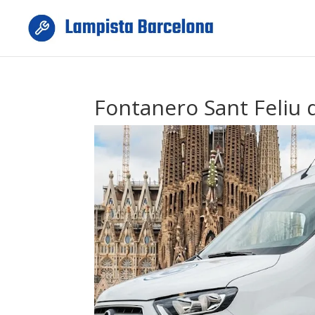
Fontanero Sant Feliu 