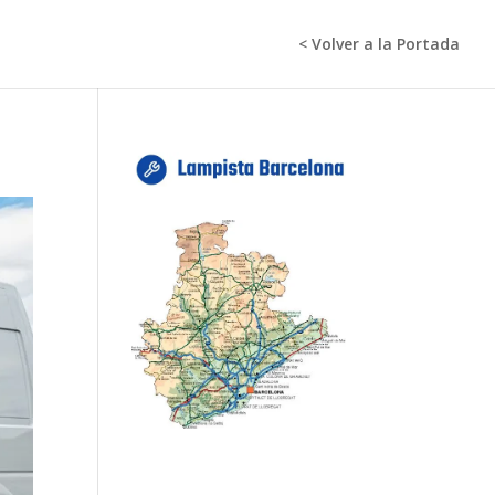
< Volver a la Portada