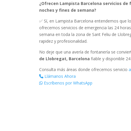
¿Ofrecen Lampista Barcelona servicios de f
noches y fines de semana?
✅ Sí, en Lampista Barcelona entendemos que lo
ofrecemos servicios de emergencia las 24 horas d
semana en toda la zona de Sant Feliu de Llobr
rapidez y profesionalidad.
No deje que una avería de fontanería se convie
de Llobregat, Barcelona
fiable y disponible 2
Consulta más áreas donde ofrecemos servicio
a
Llámanos Ahora
Escríbenos por WhatsApp