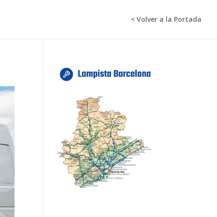
< Volver a la Portada