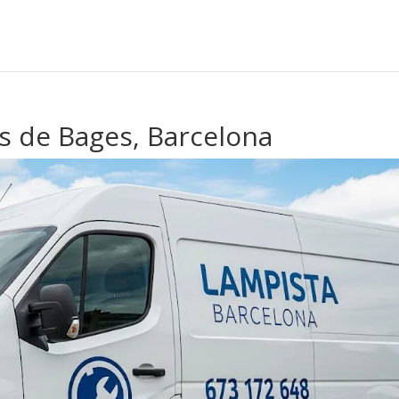
s de Bages, Barcelona