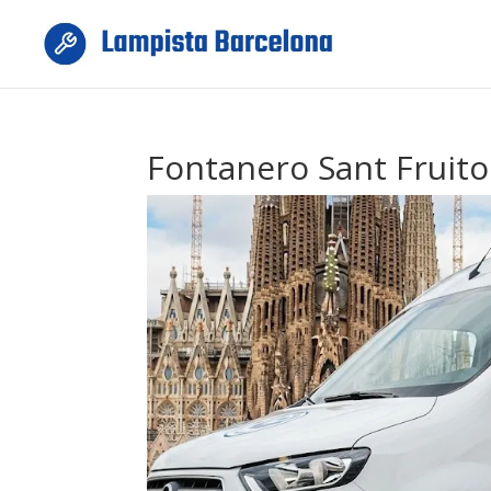
Fontanero Sant Fruito