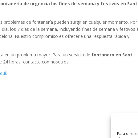
ontanería de urgencia los fines de semana y festivos en Sant
s problemas de fontanería pueden surgir en cualquier momento. Por
 día, los 7 días de la semana, incluyendo fines de semana y festivos 
arcelona. Nuestro compromiso es ofrecerle una respuesta rápida y
rta en un problema mayor. Para un servicio de
fontanero en Sant
le 24 horas, contacte con nosotros.
quí
.
Para ofrece