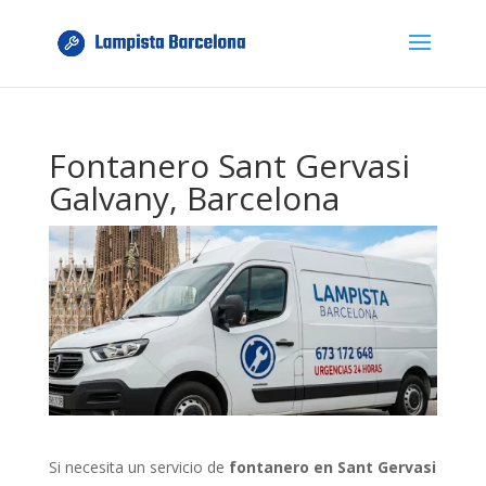
Fontanero Sant Gervasi
Galvany, Barcelona
Si necesita un servicio de
fontanero en Sant Gervasi