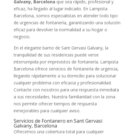
Galvany, Barcelona
que sea rápido, profesional y
eficaz, ha llegado al lugar indicado. En Lampista
Barcelona, somos especialistas en atender todo tipo
de urgencias de fontanería, garantizando una solución
eficaz para devolver la normalidad a su hogar o
negocio.
En el elegante barrio de Sant Gervasi Galvany, la
tranquilidad de sus residencias puede verse
interrumpida por imprevistos de fontanería. Lampista
Barcelona ofrece servicios de fontanería de urgencia,
llegando rápidamente a su domicilio para solucionar
cualquier problema con eficacia y profesionalidad.
Contacte con nosotros para una respuesta inmediata
a sus necesidades. Nuestra familiaridad con la zona
nos permite ofrecer tiempos de respuesta
inmejorables para cualquier aviso.
Servicios de Fontanero en Sant Gervasi
Galvany, Barcelona
Ofrecemos una cobertura total para cualquier