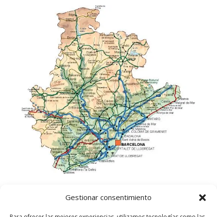
Gestionar consentimiento
Para ofrecer las mejores experiencias, utilizamos tecnologías como las