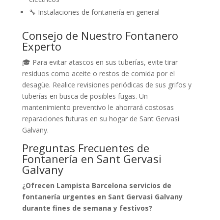
🔧 Instalaciones de fontanería en general
Consejo de Nuestro Fontanero
Experto
🎓 Para evitar atascos en sus tuberías, evite tirar
residuos como aceite o restos de comida por el
desagüe. Realice revisiones periódicas de sus grifos y
tuberías en busca de posibles fugas. Un
mantenimiento preventivo le ahorrará costosas
reparaciones futuras en su hogar de Sant Gervasi
Galvany.
Preguntas Frecuentes de
Fontanería en Sant Gervasi
Galvany
¿Ofrecen Lampista Barcelona servicios de
fontanería urgentes en Sant Gervasi Galvany
durante fines de semana y festivos?