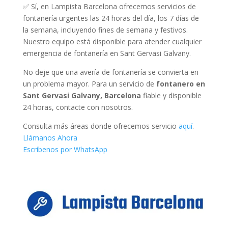
✅ Sí, en Lampista Barcelona ofrecemos servicios de
fontanería urgentes las 24 horas del día, los 7 días de
la semana, incluyendo fines de semana y festivos.
Nuestro equipo está disponible para atender cualquier
emergencia de fontanería en Sant Gervasi Galvany.
No deje que una avería de fontanería se convierta en
un problema mayor. Para un servicio de
fontanero en
Sant Gervasi Galvany, Barcelona
fiable y disponible
24 horas, contacte con nosotros.
Consulta más áreas donde ofrecemos servicio
aquí
.
Llámanos Ahora
Escríbenos por WhatsApp