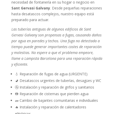
necesidad de fontanería en su hogar o negocio en
Sant Gervasi Galvany
. Desde pequeñas reparaciones
hasta desatascos complejos, nuestro equipo está
preparado para actuar.
Las tuberías antiguas de algunos edificios de Sant
Gervasi Galvany son propensas a fugas, causando daños
por agua en paredes y techos. Una fuga no detectada a
tiempo puede generar importantes costes de reparación
y molestias. No espere a que el problema empeore,
llame a Lampista Barcelona para una reparación rápida
y eficiente.
💧 Reparación de fugas de agua (URGENTE)
🚽 Desatascos urgentes de tuberías, desagües y WC
🚰 Instalación y reparación de grifos y sanitarios
🚻 Reparación de cisternas que pierden agua
🧱 Cambio de bajantes comunitarias e individuales
🔥 Instalación y reparación de calentadores
eléctricos