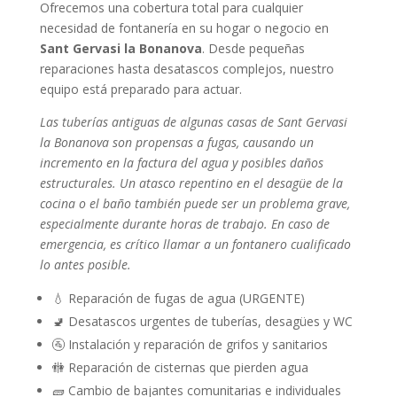
Ofrecemos una cobertura total para cualquier
necesidad de fontanería en su hogar o negocio en
Sant Gervasi la Bonanova
. Desde pequeñas
reparaciones hasta desatascos complejos, nuestro
equipo está preparado para actuar.
Las tuberías antiguas de algunas casas de Sant Gervasi
la Bonanova son propensas a fugas, causando un
incremento en la factura del agua y posibles daños
estructurales. Un atasco repentino en el desagüe de la
cocina o el baño también puede ser un problema grave,
especialmente durante horas de trabajo. En caso de
emergencia, es crítico llamar a un fontanero cualificado
lo antes posible.
💧 Reparación de fugas de agua (URGENTE)
🚽 Desatascos urgentes de tuberías, desagües y WC
🚰 Instalación y reparación de grifos y sanitarios
🚻 Reparación de cisternas que pierden agua
🧱 Cambio de bajantes comunitarias e individuales