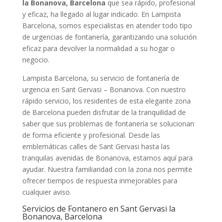
la Bonanova, Barcelona
que sea rápido, profesional
y eficaz, ha llegado al lugar indicado. En Lampista
Barcelona, somos especialistas en atender todo tipo
de urgencias de fontanería, garantizando una solución
eficaz para devolver la normalidad a su hogar o
negocio.
Lampista Barcelona, su servicio de fontanería de
urgencia en Sant Gervasi – Bonanova. Con nuestro
rápido servicio, los residentes de esta elegante zona
de Barcelona pueden disfrutar de la tranquilidad de
saber que sus problemas de fontanería se solucionan
de forma eficiente y profesional. Desde las
emblemáticas calles de Sant Gervasi hasta las
tranquilas avenidas de Bonanova, estamos aquí para
ayudar. Nuestra familiaridad con la zona nos permite
ofrecer tiempos de respuesta inmejorables para
cualquier aviso.
Servicios de Fontanero en Sant Gervasi la
Bonanova, Barcelona