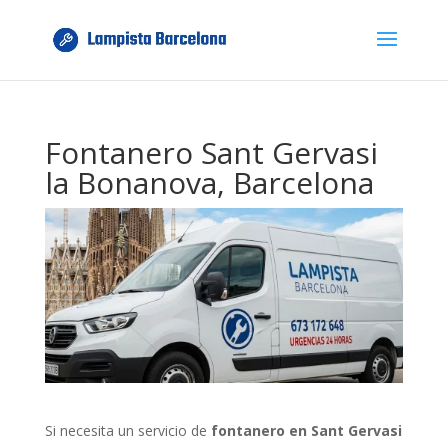
Fontanero Sant Gervasi
la Bonanova, Barcelona
Si necesita un servicio de
fontanero en Sant Gervasi