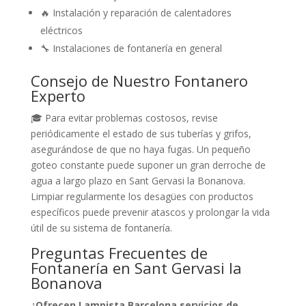
🔥 Instalación y reparación de calentadores
eléctricos
🔧 Instalaciones de fontanería en general
Consejo de Nuestro Fontanero
Experto
🎓 Para evitar problemas costosos, revise
periódicamente el estado de sus tuberías y grifos,
asegurándose de que no haya fugas. Un pequeño
goteo constante puede suponer un gran derroche de
agua a largo plazo en Sant Gervasi la Bonanova.
Limpiar regularmente los desagües con productos
específicos puede prevenir atascos y prolongar la vida
útil de su sistema de fontanería.
Preguntas Frecuentes de
Fontanería en Sant Gervasi la
Bonanova
¿Ofrecen Lampista Barcelona servicios de