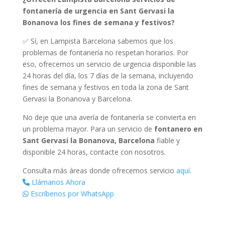
fontanería de urgencia en Sant Gervasi la
Bonanova los fines de semana y festivos?
✅ Sí, en Lampista Barcelona sabemos que los
problemas de fontanería no respetan horarios. Por
eso, ofrecemos un servicio de urgencia disponible las
24 horas del día, los 7 días de la semana, incluyendo
fines de semana y festivos en toda la zona de Sant
Gervasi la Bonanova y Barcelona.
No deje que una avería de fontanería se convierta en
un problema mayor. Para un servicio de
fontanero en
Sant Gervasi la Bonanova, Barcelona
fiable y
disponible 24 horas, contacte con nosotros.
Consulta más áreas donde ofrecemos servicio
aquí
.
Llámanos Ahora
Escríbenos por WhatsApp