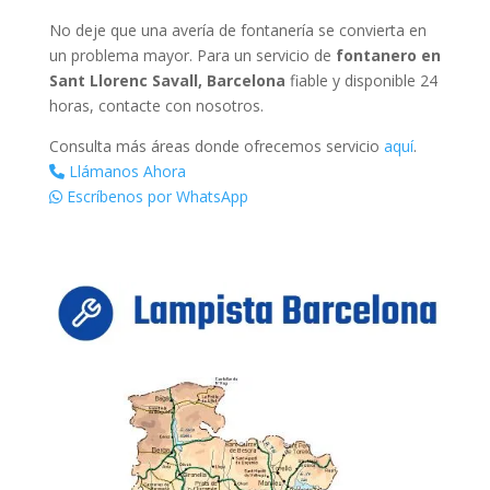
No deje que una avería de fontanería se convierta en
un problema mayor. Para un servicio de
fontanero en
Sant Llorenc Savall, Barcelona
fiable y disponible 24
horas, contacte con nosotros.
Consulta más áreas donde ofrecemos servicio
aquí
.
Llámanos Ahora
Escríbenos por WhatsApp