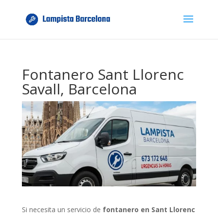
Fontanero Sant Llorenc
Savall, Barcelona
Si necesita un servicio de
fontanero en Sant Llorenc