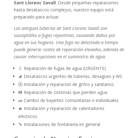
Sant Llorenc Savall
. Desde pequeñas reparaciones
hasta desatascos complejos, nuestro equipo está
preparado para actuar.
Las antiguas tuberías de Sant Llorenc Savall son
susceptibles a fugas repentinas, causando daños por
agua en sus hogares. Una fuga no detectada a tiempo
puede generar costes de reparación elevados, además de
causar interrupciones en el suministro de agua.
💧 Reparación de fugas de agua (URGENTE)
🚽 Desatascos urgentes de tuberías, desagües y WC
🚰 Instalación y reparación de grifos y sanitarios
🚻 Reparación de cisternas que pierden agua
🧱 Cambio de bajantes comunitarias e individuales
🔥 Instalación y reparación de calentadores
eléctricos
🔧 Instalaciones de fontanería en general