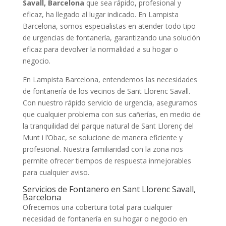
Savall, Barcelona
que sea rápido, profesional y
eficaz, ha llegado al lugar indicado. En Lampista
Barcelona, somos especialistas en atender todo tipo
de urgencias de fontanería, garantizando una solución
eficaz para devolver la normalidad a su hogar o
negocio.
En Lampista Barcelona, entendemos las necesidades
de fontanería de los vecinos de Sant Llorenc Savall.
Con nuestro rápido servicio de urgencia, aseguramos
que cualquier problema con sus cañerías, en medio de
la tranquilidad del parque natural de Sant Llorenç del
Munt i l’Obac, se solucione de manera eficiente y
profesional. Nuestra familiaridad con la zona nos
permite ofrecer tiempos de respuesta inmejorables
para cualquier aviso.
Servicios de Fontanero en Sant Llorenc Savall,
Barcelona
Ofrecemos una cobertura total para cualquier
necesidad de fontanería en su hogar o negocio en