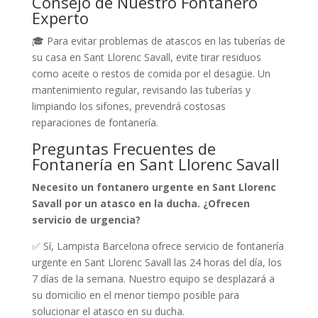
Consejo de Nuestro Fontanero
Experto
🎓 Para evitar problemas de atascos en las tuberías de
su casa en Sant Llorenc Savall, evite tirar residuos
como aceite o restos de comida por el desagüe. Un
mantenimiento regular, revisando las tuberías y
limpiando los sifones, prevendrá costosas
reparaciones de fontanería.
Preguntas Frecuentes de
Fontanería en Sant Llorenc Savall
Necesito un fontanero urgente en Sant Llorenc
Savall por un atasco en la ducha. ¿Ofrecen
servicio de urgencia?
✅ Sí, Lampista Barcelona ofrece servicio de fontanería
urgente en Sant Llorenc Savall las 24 horas del día, los
7 días de la semana. Nuestro equipo se desplazará a
su domicilio en el menor tiempo posible para
solucionar el atasco en su ducha.