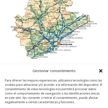
Gestionar consentimiento
Para ofrecer las mejores experiencias, utilizamos tecnologías como las
cookies para almacenar y/o acceder a la información del dispositivo. El
consentimiento de estas tecnologías nos permitirá procesar datos
como el comportamiento de navegación o las identificaciones únicas
en este sitio. No consentir o retirar el consentimiento, puede afectar
negativamente a ciertas características y funciones.