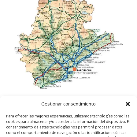
Gestionar consentimiento
Para ofrecer las mejores experiencias, utilizamos tecnologías como las
cookies para almacenar y/o acceder a la información del dispositivo. El
consentimiento de estas tecnologías nos permitirá procesar datos
como el comportamiento de navegación o las identificaciones únicas