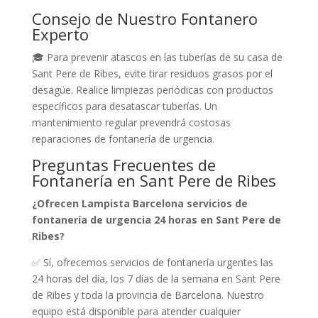
Consejo de Nuestro Fontanero
Experto
🎓 Para prevenir atascos en las tuberías de su casa de
Sant Pere de Ribes, evite tirar residuos grasos por el
desagüe. Realice limpiezas periódicas con productos
específicos para desatascar tuberías. Un
mantenimiento regular prevendrá costosas
reparaciones de fontanería de urgencia.
Preguntas Frecuentes de
Fontanería en Sant Pere de Ribes
¿Ofrecen Lampista Barcelona servicios de
fontanería de urgencia 24 horas en Sant Pere de
Ribes?
✅ Sí, ofrecemos servicios de fontanería urgentes las
24 horas del día, los 7 días de la semana en Sant Pere
de Ribes y toda la provincia de Barcelona. Nuestro
equipo está disponible para atender cualquier