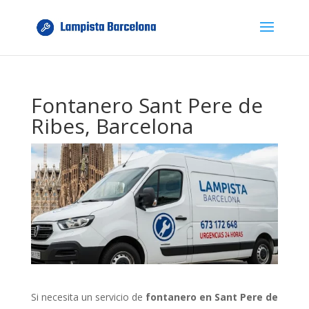
Fontanero Sant Pere de
Ribes, Barcelona
Si necesita un servicio de
fontanero en Sant Pere de