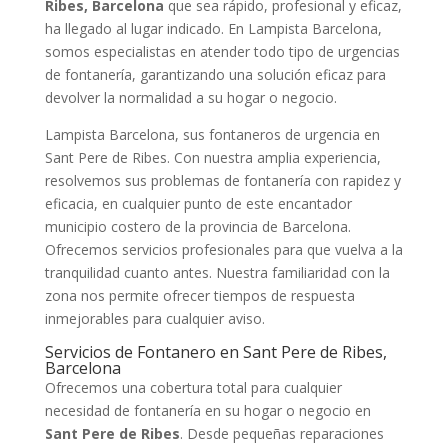
Ribes, Barcelona
que sea rápido, profesional y eficaz,
ha llegado al lugar indicado. En Lampista Barcelona,
somos especialistas en atender todo tipo de urgencias
de fontanería, garantizando una solución eficaz para
devolver la normalidad a su hogar o negocio.
Lampista Barcelona, sus fontaneros de urgencia en
Sant Pere de Ribes. Con nuestra amplia experiencia,
resolvemos sus problemas de fontanería con rapidez y
eficacia, en cualquier punto de este encantador
municipio costero de la provincia de Barcelona.
Ofrecemos servicios profesionales para que vuelva a la
tranquilidad cuanto antes. Nuestra familiaridad con la
zona nos permite ofrecer tiempos de respuesta
inmejorables para cualquier aviso.
Servicios de Fontanero en Sant Pere de Ribes,
Barcelona
Ofrecemos una cobertura total para cualquier
necesidad de fontanería en su hogar o negocio en
Sant Pere de Ribes
. Desde pequeñas reparaciones