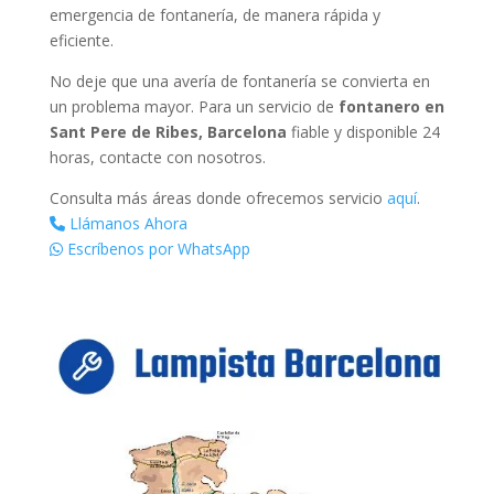
emergencia de fontanería, de manera rápida y
eficiente.
No deje que una avería de fontanería se convierta en
un problema mayor. Para un servicio de
fontanero en
Sant Pere de Ribes, Barcelona
fiable y disponible 24
horas, contacte con nosotros.
Consulta más áreas donde ofrecemos servicio
aquí
.
Llámanos Ahora
Escríbenos por WhatsApp