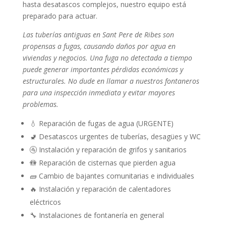
hasta desatascos complejos, nuestro equipo está
preparado para actuar.
Las tuberías antiguas en Sant Pere de Ribes son
propensas a fugas, causando daños por agua en
viviendas y negocios. Una fuga no detectada a tiempo
puede generar importantes pérdidas económicas y
estructurales. No dude en llamar a nuestros fontaneros
para una inspección inmediata y evitar mayores
problemas.
💧 Reparación de fugas de agua (URGENTE)
🚽 Desatascos urgentes de tuberías, desagües y WC
🚰 Instalación y reparación de grifos y sanitarios
🚻 Reparación de cisternas que pierden agua
🧱 Cambio de bajantes comunitarias e individuales
🔥 Instalación y reparación de calentadores
eléctricos
🔧 Instalaciones de fontanería en general