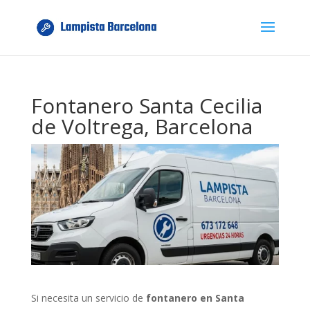
Fontanero Santa Cecilia
de Voltrega, Barcelona
Si necesita un servicio de
fontanero en Santa