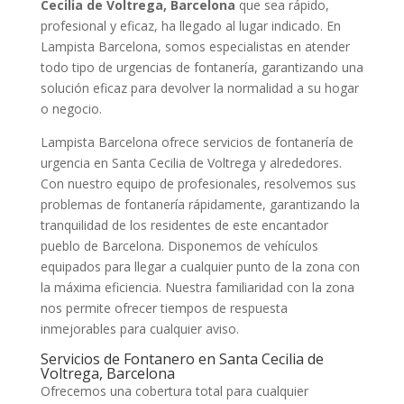
Cecilia de Voltrega, Barcelona
que sea rápido,
profesional y eficaz, ha llegado al lugar indicado. En
Lampista Barcelona, somos especialistas en atender
todo tipo de urgencias de fontanería, garantizando una
solución eficaz para devolver la normalidad a su hogar
o negocio.
Lampista Barcelona ofrece servicios de fontanería de
urgencia en Santa Cecilia de Voltrega y alrededores.
Con nuestro equipo de profesionales, resolvemos sus
problemas de fontanería rápidamente, garantizando la
tranquilidad de los residentes de este encantador
pueblo de Barcelona. Disponemos de vehículos
equipados para llegar a cualquier punto de la zona con
la máxima eficiencia. Nuestra familiaridad con la zona
nos permite ofrecer tiempos de respuesta
inmejorables para cualquier aviso.
Servicios de Fontanero en Santa Cecilia de
Voltrega, Barcelona
Ofrecemos una cobertura total para cualquier