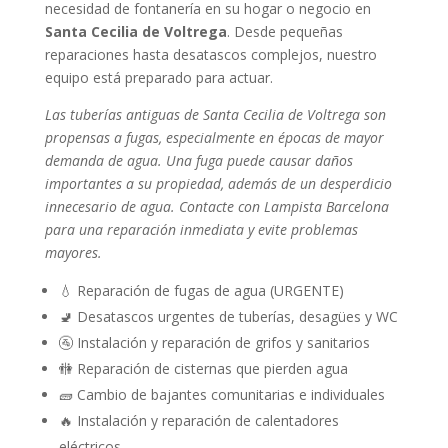
necesidad de fontanería en su hogar o negocio en
Santa Cecilia de Voltrega
. Desde pequeñas
reparaciones hasta desatascos complejos, nuestro
equipo está preparado para actuar.
Las tuberías antiguas de Santa Cecilia de Voltrega son
propensas a fugas, especialmente en épocas de mayor
demanda de agua. Una fuga puede causar daños
importantes a su propiedad, además de un desperdicio
innecesario de agua. Contacte con Lampista Barcelona
para una reparación inmediata y evite problemas
mayores.
💧 Reparación de fugas de agua (URGENTE)
🚽 Desatascos urgentes de tuberías, desagües y WC
🚰 Instalación y reparación de grifos y sanitarios
🚻 Reparación de cisternas que pierden agua
🧱 Cambio de bajantes comunitarias e individuales
🔥 Instalación y reparación de calentadores
eléctricos