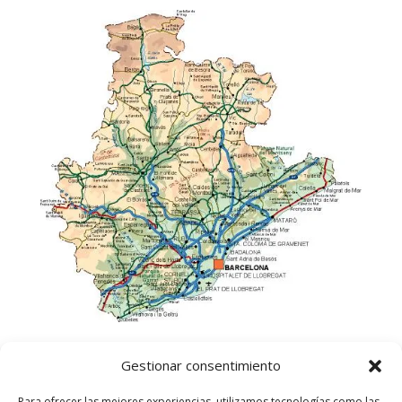
Gestionar consentimiento
Para ofrecer las mejores experiencias, utilizamos tecnologías como las