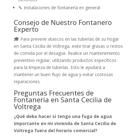
🔧 Instalaciones de fontanería en general
Consejo de Nuestro Fontanero
Experto
🎓 Para prevenir atascos en las tuberías de su hogar
en Santa Cecilia de Voltrega, evite tirar grasas o restos
de comida por el desagüe. Realice un mantenimiento
preventivo regular, utilizando productos específicos
para la limpieza de tuberías. Esto le ayudará a
mantener un buen flujo de agua y evitar costosas
reparaciones.
Preguntas Frecuentes de
Fontanería en Santa Cecilia de
Voltrega
¿Qué debo hacer si tengo una fuga de agua
importante en mi vivienda de Santa Cecilia de
Voltrega fuera del horario comercial?