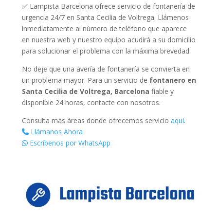
✅ Lampista Barcelona ofrece servicio de fontanería de
urgencia 24/7 en Santa Cecilia de Voltrega. Llámenos
inmediatamente al número de teléfono que aparece
en nuestra web y nuestro equipo acudirá a su domicilio
para solucionar el problema con la máxima brevedad.
No deje que una avería de fontanería se convierta en
un problema mayor. Para un servicio de
fontanero en
Santa Cecilia de Voltrega, Barcelona
fiable y
disponible 24 horas, contacte con nosotros.
Consulta más áreas donde ofrecemos servicio
aquí
.
Llámanos Ahora
Escríbenos por WhatsApp