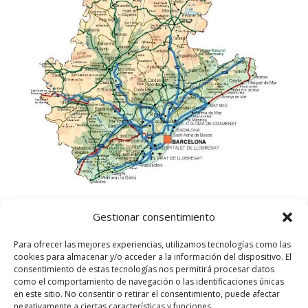
Gestionar consentimiento
Para ofrecer las mejores experiencias, utilizamos tecnologías como las
cookies para almacenar y/o acceder a la información del dispositivo. El
consentimiento de estas tecnologías nos permitirá procesar datos
como el comportamiento de navegación o las identificaciones únicas
en este sitio. No consentir o retirar el consentimiento, puede afectar
negativamente a ciertas características y funciones.