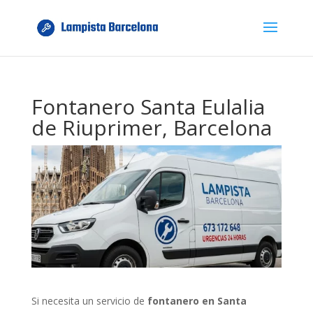
Fontanero Santa Eulalia
de Riuprimer, Barcelona
Si necesita un servicio de
fontanero en Santa