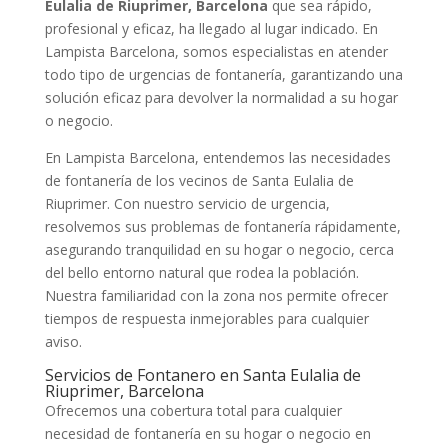
Eulalia de Riuprimer, Barcelona
que sea rápido,
profesional y eficaz, ha llegado al lugar indicado. En
Lampista Barcelona, somos especialistas en atender
todo tipo de urgencias de fontanería, garantizando una
solución eficaz para devolver la normalidad a su hogar
o negocio.
En Lampista Barcelona, entendemos las necesidades
de fontanería de los vecinos de Santa Eulalia de
Riuprimer. Con nuestro servicio de urgencia,
resolvemos sus problemas de fontanería rápidamente,
asegurando tranquilidad en su hogar o negocio, cerca
del bello entorno natural que rodea la población.
Nuestra familiaridad con la zona nos permite ofrecer
tiempos de respuesta inmejorables para cualquier
aviso.
Servicios de Fontanero en Santa Eulalia de
Riuprimer, Barcelona
Ofrecemos una cobertura total para cualquier
necesidad de fontanería en su hogar o negocio en