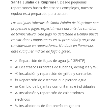
Santa Eulalia de Riuprimer
. Desde pequeñas
reparaciones hasta desatascos complejos, nuestro
equipo está preparado para actuar.
Las antiguas tuberías de Santa Eulalia de Riuprimer son
propensas a fugas, especialmente durante los cambios
de temperatura. Una fuga no detectada a tiempo puede
causar daños importantes en su propiedad y un gasto
considerable en reparaciones. No dude en llamarnos
ante cualquier indicio de fuga o goteo.
💧 Reparación de fugas de agua (URGENTE)
🚽 Desatascos urgentes de tuberías, desagües y WC
🚰 Instalación y reparación de grifos y sanitarios
🚻 Reparación de cisternas que pierden agua
🧱 Cambio de bajantes comunitarias e individuales
🔥 Instalación y reparación de calentadores
eléctricos
🔧 Instalaciones de fontanería en general