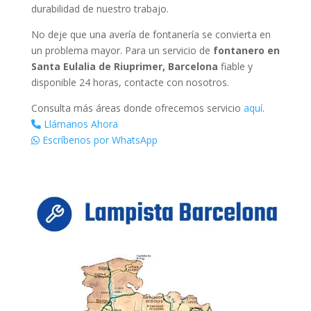
durabilidad de nuestro trabajo.
No deje que una avería de fontanería se convierta en
un problema mayor. Para un servicio de
fontanero en
Santa Eulalia de Riuprimer, Barcelona
fiable y
disponible 24 horas, contacte con nosotros.
Consulta más áreas donde ofrecemos servicio
aquí
.
Llámanos Ahora
Escríbenos por WhatsApp