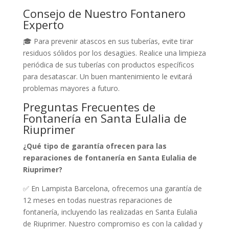
Consejo de Nuestro Fontanero
Experto
🎓 Para prevenir atascos en sus tuberías, evite tirar
residuos sólidos por los desagües. Realice una limpieza
periódica de sus tuberías con productos específicos
para desatascar. Un buen mantenimiento le evitará
problemas mayores a futuro.
Preguntas Frecuentes de
Fontanería en Santa Eulalia de
Riuprimer
¿Qué tipo de garantía ofrecen para las
reparaciones de fontanería en Santa Eulalia de
Riuprimer?
✅ En Lampista Barcelona, ofrecemos una garantía de
12 meses en todas nuestras reparaciones de
fontanería, incluyendo las realizadas en Santa Eulalia
de Riuprimer. Nuestro compromiso es con la calidad y