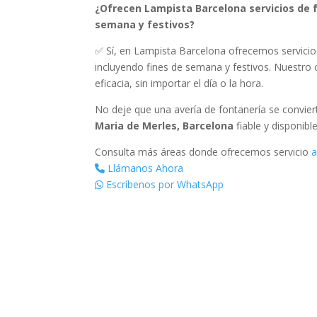
¿Ofrecen Lampista Barcelona servicios de 
semana y festivos?
✅ Sí, en Lampista Barcelona ofrecemos servicio 
incluyendo fines de semana y festivos. Nuestro
eficacia, sin importar el día o la hora.
No deje que una avería de fontanería se convie
Maria de Merles, Barcelona
fiable y disponibl
Consulta más áreas donde ofrecemos servicio
a
Llámanos Ahora
Escríbenos por WhatsApp