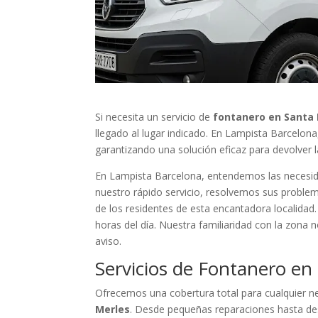
Si necesita un servicio de
fontanero en Santa 
llegado al lugar indicado. En Lampista Barcelon
garantizando una solución eficaz para devolver 
En Lampista Barcelona, entendemos las necesid
nuestro rápido servicio, resolvemos sus problem
de los residentes de esta encantadora localidad.
horas del día. Nuestra familiaridad con la zona
aviso.
Servicios de Fontanero en
Ofrecemos una cobertura total para cualquier n
Merles
. Desde pequeñas reparaciones hasta de