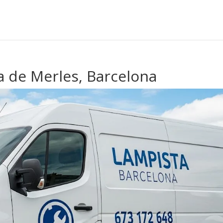
a de Merles, Barcelona