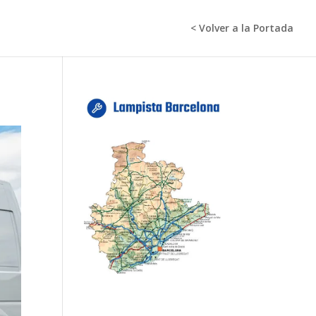
< Volver a la Portada