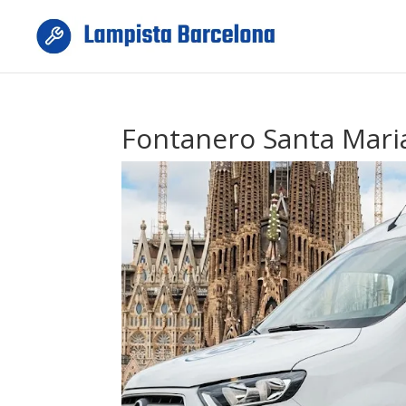
Fontanero Santa Mari