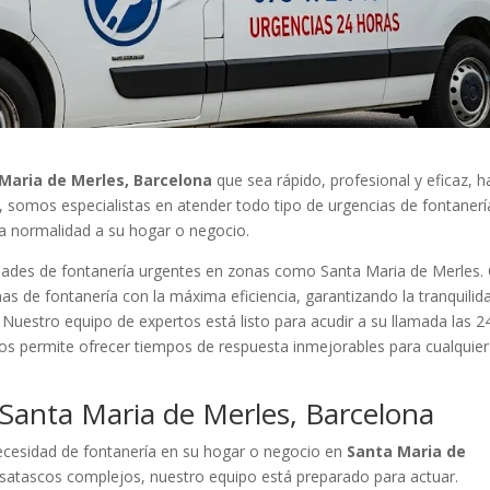
Maria de Merles, Barcelona
que sea rápido, profesional y eficaz, h
a, somos especialistas en atender todo tipo de urgencias de fontanerí
la normalidad a su hogar o negocio.
ades de fontanería urgentes en zonas como Santa Maria de Merles.
as de fontanería con la máxima eficiencia, garantizando la tranquilid
 Nuestro equipo de expertos está listo para acudir a su llamada las 2
 nos permite ofrecer tiempos de respuesta inmejorables para cualquier
 Santa Maria de Merles, Barcelona
ecesidad de fontanería en su hogar o negocio en
Santa Maria de
satascos complejos, nuestro equipo está preparado para actuar.