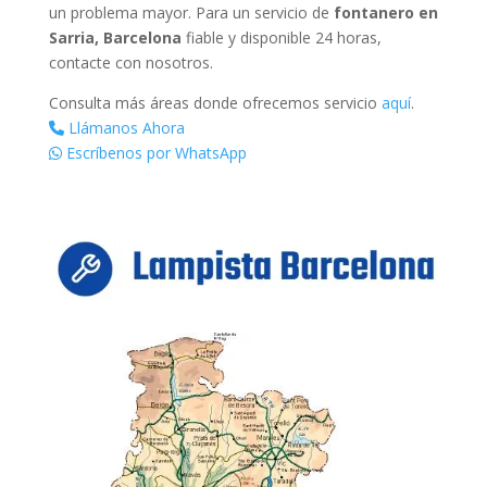
un problema mayor. Para un servicio de
fontanero en
Sarria, Barcelona
fiable y disponible 24 horas,
contacte con nosotros.
Consulta más áreas donde ofrecemos servicio
aquí
.
Llámanos Ahora
Escríbenos por WhatsApp