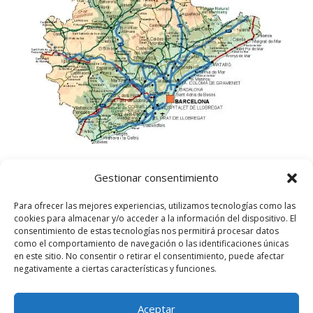
Gestionar consentimiento
Para ofrecer las mejores experiencias, utilizamos tecnologías como las
cookies para almacenar y/o acceder a la información del dispositivo. El
consentimiento de estas tecnologías nos permitirá procesar datos
como el comportamiento de navegación o las identificaciones únicas
en este sitio. No consentir o retirar el consentimiento, puede afectar
negativamente a ciertas características y funciones.
Aceptar
©
2025
Lampista Barcelona. Todos los derechos