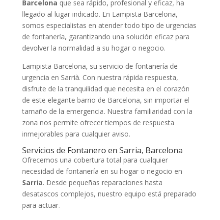
Barcelona
que sea rápido, profesional y eficaz, ha
llegado al lugar indicado. En Lampista Barcelona,
somos especialistas en atender todo tipo de urgencias
de fontanería, garantizando una solución eficaz para
devolver la normalidad a su hogar o negocio.
Lampista Barcelona, su servicio de fontanería de
urgencia en Sarrià. Con nuestra rápida respuesta,
disfrute de la tranquilidad que necesita en el corazón
de este elegante barrio de Barcelona, sin importar el
tamaño de la emergencia. Nuestra familiaridad con la
zona nos permite ofrecer tiempos de respuesta
inmejorables para cualquier aviso.
Servicios de Fontanero en Sarria, Barcelona
Ofrecemos una cobertura total para cualquier
necesidad de fontanería en su hogar o negocio en
Sarria
. Desde pequeñas reparaciones hasta
desatascos complejos, nuestro equipo está preparado
para actuar.