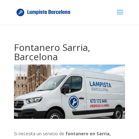
Fontanero Sarria,
Barcelona
Si necesita un servicio de
fontanero en Sarria,