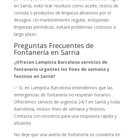
en Sarrià, evite tirar residuos como aceite, restos de
comida o productos de limpieza abrasivos por el
desagüe. Un mantenimiento regular, incluyendo
limpiezas periódicas, evitará problemas costosos a
largo plazo.
Preguntas Frecuentes de
Fontanería en Sarria
¿Ofrecen Lampista Barcelona servicios de
fontanería urgentes los fines de semana y
festivos en Sarrià?
✅ Sí, en Lampista Barcelona entendemos que las
emergencias de fontanería no respetan horarios.
Ofrecemos servicio de urgencia 24/7 en Sarrià y toda
Barcelona, incluso fines de semana y festivos.
Contacta con nosotros para una respuesta rápida y
eficiente.
No deje que una avería de fontanería se convierta en