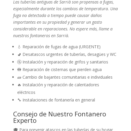
Las tuberías antiguas de Sarrià son propensas a fugas,
especialmente durante los cambios de temperatura. Una
fuga no detectada a tiempo puede causar daños
importantes en su propiedad y generar un gasto
considerable en reparaciones. No espere más, llame a
nuestros fontaneros en Sarrià.
💧 Reparación de fugas de agua (URGENTE)
🚽 Desatascos urgentes de tuberías, desagües y WC
🚰 Instalación y reparación de grifos y sanitarios
🚻 Reparación de cisternas que pierden agua
🧱 Cambio de bajantes comunitarias e individuales
🔥 Instalación y reparación de calentadores
eléctricos
🔧 Instalaciones de fontanería en general
Consejo de Nuestro Fontanero
Experto
🎓 Para prevenir atascos en las tuberías de su hogar