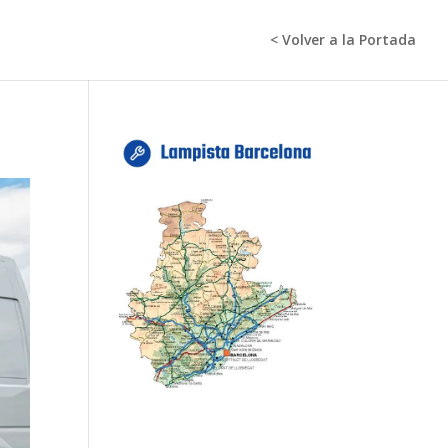
< Volver a la Portada