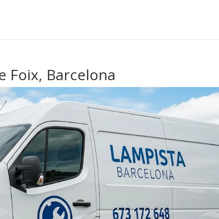
e Foix, Barcelona