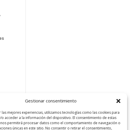
,
es
Gestionar consentimiento
r las mejores experiencias, utilizamos tecnologías como las cookies para
/o acceder a la información del dispositivo. El consentimiento de estas
 nos permitirá procesar datos como el comportamiento de navegación o
caciones únicas en este sitio. No consentir o retirar el consentimiento,