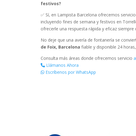
festivos?
✅ Sí, en Lampista Barcelona ofrecemos servicios
incluyendo fines de semana y festivos en Torrel
ofrecerle una respuesta rápida y eficaz siempre 
No deje que una avería de fontanería se convie
de Foix, Barcelona
fiable y disponible 24 horas
Consulta más áreas donde ofrecemos servicio
a
Llámanos Ahora
Escríbenos por WhatsApp