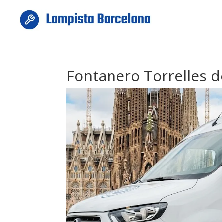
Fontanero Torrelles d