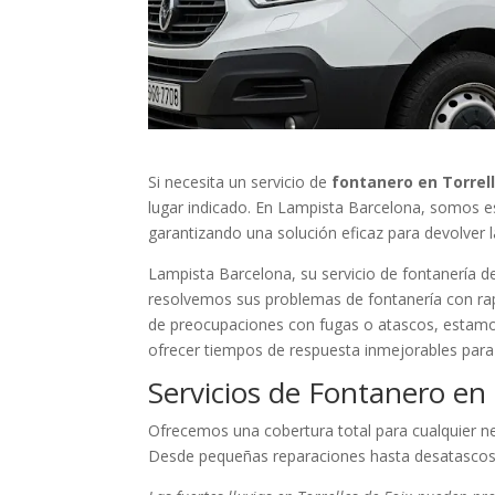
Si necesita un servicio de
fontanero en Torrell
lugar indicado. En Lampista Barcelona, somos es
garantizando una solución eficaz para devolver 
Lampista Barcelona, su servicio de fontanería d
resolvemos sus problemas de fontanería con rapid
de preocupaciones con fugas o atascos, estamos
ofrecer tiempos de respuesta inmejorables para 
Servicios de Fontanero en 
Ofrecemos una cobertura total para cualquier n
Desde pequeñas reparaciones hasta desatascos 