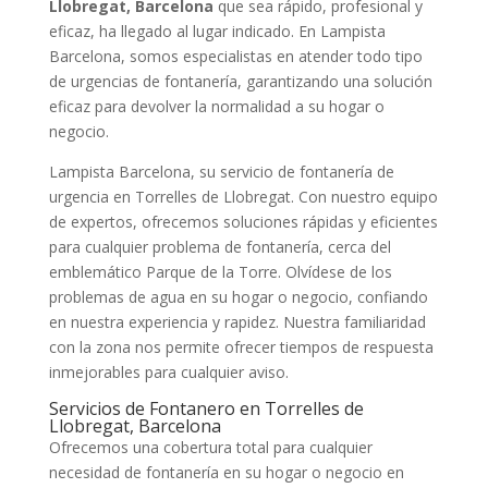
Llobregat, Barcelona
que sea rápido, profesional y
eficaz, ha llegado al lugar indicado. En Lampista
Barcelona, somos especialistas en atender todo tipo
de urgencias de fontanería, garantizando una solución
eficaz para devolver la normalidad a su hogar o
negocio.
Lampista Barcelona, su servicio de fontanería de
urgencia en Torrelles de Llobregat. Con nuestro equipo
de expertos, ofrecemos soluciones rápidas y eficientes
para cualquier problema de fontanería, cerca del
emblemático Parque de la Torre. Olvídese de los
problemas de agua en su hogar o negocio, confiando
en nuestra experiencia y rapidez. Nuestra familiaridad
con la zona nos permite ofrecer tiempos de respuesta
inmejorables para cualquier aviso.
Servicios de Fontanero en Torrelles de
Llobregat, Barcelona
Ofrecemos una cobertura total para cualquier
necesidad de fontanería en su hogar o negocio en