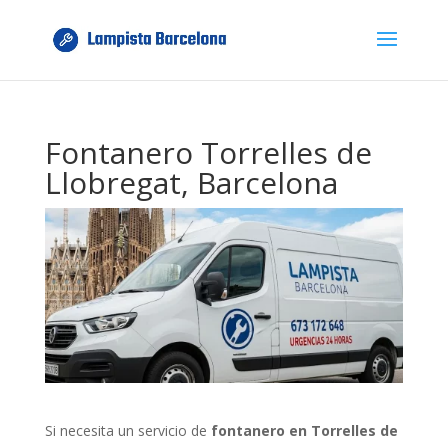
Fontanero Torrelles de
Llobregat, Barcelona
Si necesita un servicio de
fontanero en Torrelles de