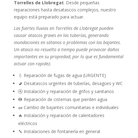
Torrelles de Llobregat
. Desde pequeñas
reparaciones hasta desatascos complejos, nuestro
equipo está preparado para actuar.
Las fuertes lluvias en Torrelles de Llobregat pueden
causar atascos graves en las tuberías, generando
inundaciones en sótanos o problemas con las bajantes.
Un atasco no resuelto a tiempo puede provocar daños
importantes en su propiedad, por lo que es fundamental
actuar con rapidez.
💧 Reparación de fugas de agua (URGENTE)
🚽 Desatascos urgentes de tuberías, desagües y WC
🚰 Instalación y reparación de grifos y sanitarios
🚻 Reparación de cisternas que pierden agua
🧱 Cambio de bajantes comunitarias e individuales
🔥 Instalación y reparación de calentadores
eléctricos
🔧 Instalaciones de fontanería en general