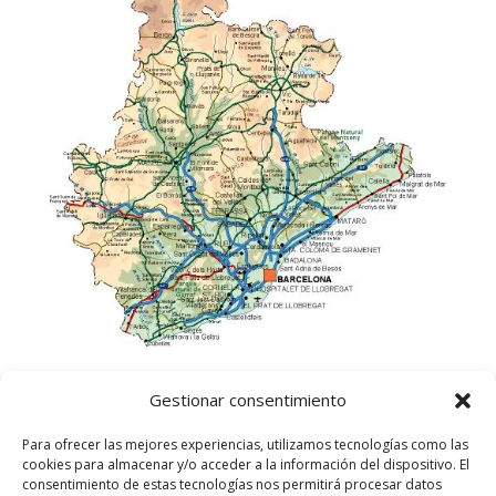
Gestionar consentimiento
Para ofrecer las mejores experiencias, utilizamos tecnologías como las
cookies para almacenar y/o acceder a la información del dispositivo. El
consentimiento de estas tecnologías nos permitirá procesar datos