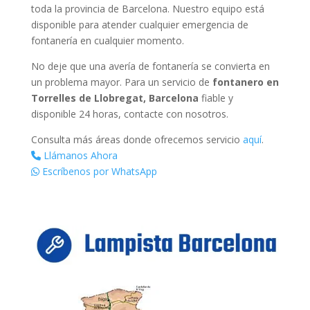
toda la provincia de Barcelona. Nuestro equipo está
disponible para atender cualquier emergencia de
fontanería en cualquier momento.
No deje que una avería de fontanería se convierta en
un problema mayor. Para un servicio de
fontanero en
Torrelles de Llobregat, Barcelona
fiable y
disponible 24 horas, contacte con nosotros.
Consulta más áreas donde ofrecemos servicio
aquí
.
Llámanos Ahora
Escríbenos por WhatsApp