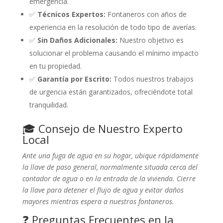
emergencia.
✅
Técnicos Expertos:
Fontaneros con años de
experiencia en la resolución de todo tipo de averías.
✅
Sin Daños Adicionales:
Nuestro objetivo es
solucionar el problema causando el mínimo impacto
en tu propiedad.
✅
Garantía por Escrito:
Todos nuestros trabajos
de urgencia están garantizados, ofreciéndote total
tranquilidad.
🎓 Consejo de Nuestro Experto
Local
Ante una fuga de agua en su hogar, ubique rápidamente
la llave de paso general, normalmente situada cerca del
contador de agua o en la entrada de la vivienda. Cierre
la llave para detener el flujo de agua y evitar daños
mayores mientras espera a nuestros fontaneros.
❓ Preguntas Frecuentes en la