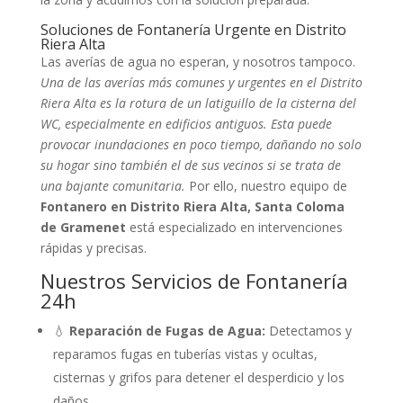
Soluciones de Fontanería Urgente en Distrito
Riera Alta
Las averías de agua no esperan, y nosotros tampoco.
Una de las averías más comunes y urgentes en el Distrito
Riera Alta es la rotura de un latiguillo de la cisterna del
WC, especialmente en edificios antiguos. Esta puede
provocar inundaciones en poco tiempo, dañando no solo
su hogar sino también el de sus vecinos si se trata de
una bajante comunitaria.
Por ello, nuestro equipo de
Fontanero en Distrito Riera Alta, Santa Coloma
de Gramenet
está especializado en intervenciones
rápidas y precisas.
Nuestros Servicios de Fontanería
24h
💧
Reparación de Fugas de Agua:
Detectamos y
reparamos fugas en tuberías vistas y ocultas,
cisternas y grifos para detener el desperdicio y los
daños.