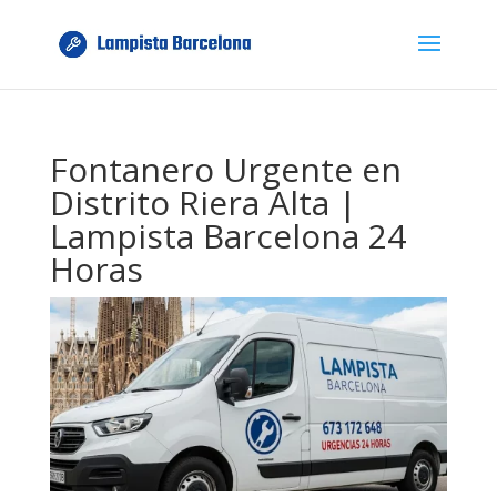
Fontanero Urgente en
Distrito Riera Alta |
Lampista Barcelona 24
Horas