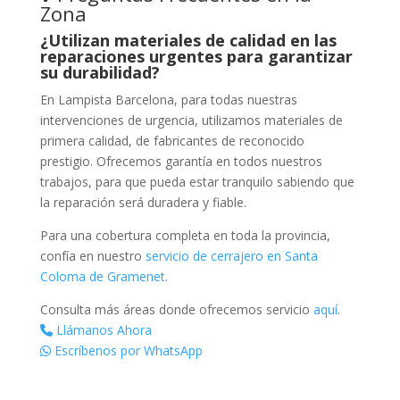
Zona
¿Utilizan materiales de calidad en las
reparaciones urgentes para garantizar
su durabilidad?
En Lampista Barcelona, para todas nuestras
intervenciones de urgencia, utilizamos materiales de
primera calidad, de fabricantes de reconocido
prestigio. Ofrecemos garantía en todos nuestros
trabajos, para que pueda estar tranquilo sabiendo que
la reparación será duradera y fiable.
Para una cobertura completa en toda la provincia,
confía en nuestro
servicio de cerrajero en Santa
Coloma de Gramenet
.
Consulta más áreas donde ofrecemos servicio
aquí
.
Llámanos Ahora
Escríbenos por WhatsApp